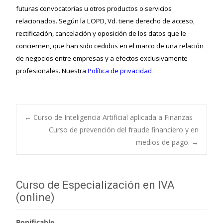
futuras convocatorias u otros productos o servicios
relacionados. Según la LOPD, Vd. tiene derecho de acceso,
rectificación, cancelación y oposición de los datos que le
conciernen, que han sido cedidos en el marco de una relación
de negocios entre empresas y a efectos exclusivamente
profesionales. Nuestra
Política de privacidad
←
Curso de Inteligencia Artificial aplicada a Finanzas
Curso de prevención del fraude financiero y en
Navegación de
medios de pago.
→
entradas
Curso de Especialización en IVA
(online)
Bonificable.