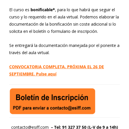
El curso es
bonificable*
, para lo que habrá que seguir el
curso y lo requerido en el aula virtual. Podemos elaborar la
documentación de la bonificación sin coste adicional si lo
solicita en el boletín o formulario de inscripción.
Se entregará la documentación manejada por el ponente a
través del aula virtual.
CONVOCATORIA COMPLETA. PRÓXIMA EL 26 DE
SEPTIEMBRE. Pulse aquí
contacto@esiff.com
– Tel: 91 327 37 50 (L-V de 9 a 14h)