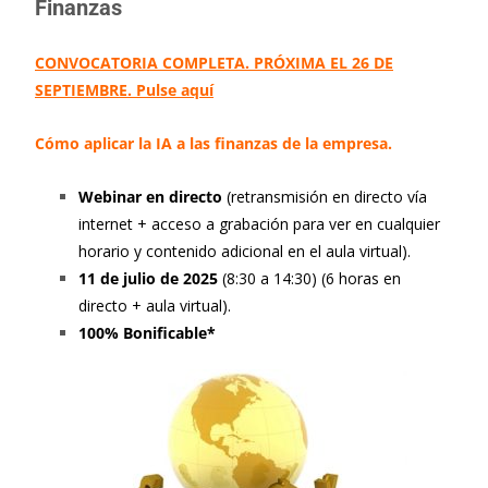
Finanzas
CONVOCATORIA COMPLETA. PRÓXIMA EL 26 DE
SEPTIEMBRE. Pulse aquí
Cómo aplicar la IA a las finanzas de la empresa.
Webinar en directo
(retransmisión en directo vía
internet + acceso a grabación para ver en cualquier
horario y contenido adicional en el aula virtual).
11 de julio de 2025
(8:30 a 14:30) (6 horas en
directo + aula virtual).
100% Bonificable*