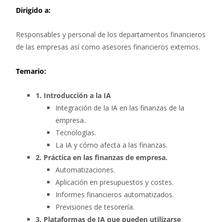
Dirigido a:
Responsables y personal de los departamentos financieros
de las empresas así como asesores financieros externos.
Temario:
1. Introducción a la IA
Integración de la IA en las finanzas de la
empresa..
Tecnologías.
La IA y cómo afecta a las finanzas.
2. Práctica en las finanzas de empresa.
Automatizaciones.
Aplicación en presupuestos y costes.
Informes financieros automatizados.
Previsiones de tesorería.
3. Plataformas de IA que pueden utilizarse