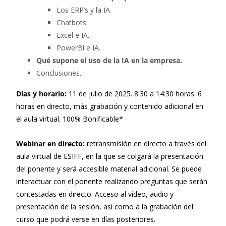
Los ERP’s y la IA.
Chatbots.
Excel e IA.
PowerBi e IA.
Qué supone el uso de la IA en la empresa.
Conclusiones.
Días y horario:
11 de julio de 2025. 8:30 a 14:30 horas. 6
horas en directo, más grabación y contenido adicional en
el aula virtual. 100% Bonificable*
Webinar en directo:
retransmisión en directo a través del
aula virtual de ESIFF, en la que se colgará la presentación
del ponente y será accesible material adicional. Se puede
interactuar con el ponente realizando preguntas que serán
contestadas en directo. Acceso al vídeo, audio y
presentación de la sesión, así como a la grabación del
curso que podrá verse en días posteriores.