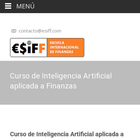
MENÚ
contacto@esiff.com
Curso de Inteligencia Artificial
aplicada a Finanzas
Curso de Inteligencia Artificial aplicada a