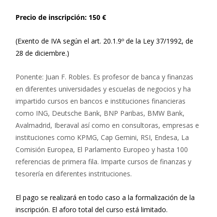
Precio de inscripción: 150 €
(Exento de IVA según el art. 20.1.9º de la Ley 37/1992, de
28 de diciembre.)
Ponente: Juan F. Robles. Es profesor de banca y finanzas
en diferentes universidades y escuelas de negocios y ha
impartido cursos en bancos e instituciones financieras
como ING, Deutsche Bank, BNP Paribas, BMW Bank,
Avalmadrid, Iberaval así como en consultoras, empresas e
instituciones como KPMG, Cap Gemini, RSI, Endesa, La
Comisión Europea, El Parlamento Europeo y hasta 100
referencias de primera fila. Imparte cursos de finanzas y
tesorería en diferentes instrituciones.
El pago se realizará en todo caso a la formalización de la
inscripción. El aforo total del curso está limitado.