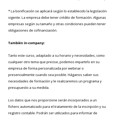
* La bonificación se aplicará según lo establecido la legislación
vigente. La empresa debe tener crédito de formación. Algunas
empresas según su tamaño y otras condiciones pueden tener
obligaciones de cofinanciación.
También in-company:
Tanto este curso, adaptado a su horario y necesidades, como
cualquier otro tema que precise, podemos impartirlo en su
empresa de forma personalizada por webinar o
presencialmente cuando sea posible. Háganos saber sus
necesidades de formación y le realizaremos un programa y
presupuesto a su medida.
Los datos que nos proporcione serán incorporados a un
fichero automatizado para el tratamiento de la inscripción y su
registro contable. Podrán ser utilizados para informar de