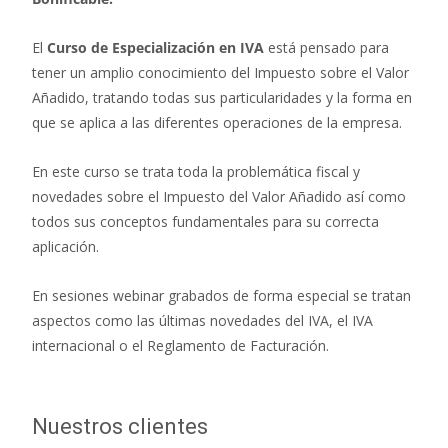
El
Curso de Especialización en IVA
está pensado para
tener un amplio conocimiento del Impuesto sobre el Valor
Añadido, tratando todas sus particularidades y la forma en
que se aplica a las diferentes operaciones de la empresa.
En este curso se trata toda la problemática fiscal y
novedades sobre el Impuesto del Valor Añadido así como
todos sus conceptos fundamentales para su correcta
aplicación.
En sesiones webinar grabados de forma especial se tratan
aspectos como las últimas novedades del IVA, el IVA
internacional o el Reglamento de Facturación.
Nuestros clientes