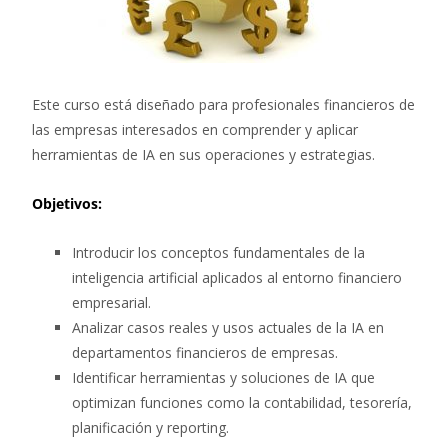
Este curso está diseñado para profesionales financieros de
las empresas interesados en comprender y aplicar
herramientas de IA en sus operaciones y estrategias.
Objetivos:
Introducir los conceptos fundamentales de la
inteligencia artificial aplicados al entorno financiero
empresarial.
Analizar casos reales y usos actuales de la IA en
departamentos financieros de empresas.
Identificar herramientas y soluciones de IA que
optimizan funciones como la contabilidad, tesorería,
planificación y reporting.