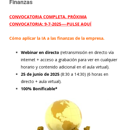
Finanzas
CONVOCATORIA COMPLETA. PRÓXIMA
CONVOCATORIA: 9-7-2025—-PULSE AQUÍ
Cómo aplicar la IA a las finanzas de la empresa.
Webinar en directo
(retransmisión en directo vía
internet + acceso a grabación para ver en cualquier
horario y contenido adicional en el aula virtual).
25 de junio de 2025
(8:30 a 14:30) (6 horas en
directo + aula virtual).
100% Bonificable*