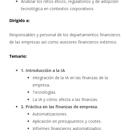
Analizar los retos éticos, regulatorios y de adopción
tecnológica en contextos corporativos.
Dirigido a:
Responsables y personal de los departamentos financieros
de las empresas así como asesores financieros externos.
Temario:
1. Introducción a la IA
Integración de la IA en las finanzas de la
empresa..
Tecnologías.
La IA y cómo afecta a las finanzas.
2. Práctica en las finanzas de empresa.
Automatizaciones.
Aplicación en presupuestos y costes.
Informes financieros automatizados.