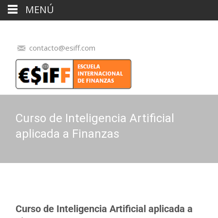
MENÚ
contacto@esiff.com
Curso de Inteligencia Artificial
aplicada a Finanzas
Curso de Inteligencia Artificial aplicada a