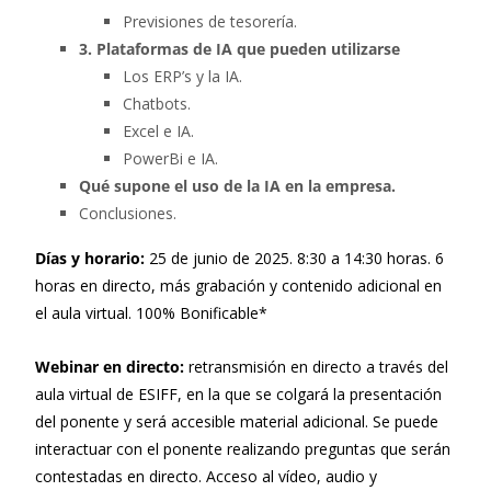
Previsiones de tesorería.
3. Plataformas de IA que pueden utilizarse
Los ERP’s y la IA.
Chatbots.
Excel e IA.
PowerBi e IA.
Qué supone el uso de la IA en la empresa.
Conclusiones.
Días y horario:
25 de junio de 2025. 8:30 a 14:30 horas. 6
horas en directo, más grabación y contenido adicional en
el aula virtual. 100% Bonificable*
Webinar en directo:
retransmisión en directo a través del
aula virtual de ESIFF, en la que se colgará la presentación
del ponente y será accesible material adicional. Se puede
interactuar con el ponente realizando preguntas que serán
contestadas en directo. Acceso al vídeo, audio y