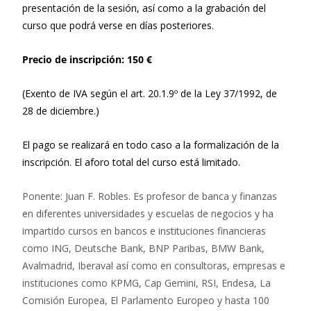
presentación de la sesión, así como a la grabación del
curso que podrá verse en días posteriores.
Precio de inscripción: 150 €
(Exento de IVA según el art. 20.1.9º de la Ley 37/1992, de
28 de diciembre.)
El pago se realizará en todo caso a la formalización de la
inscripción. El aforo total del curso está limitado.
Ponente: Juan F. Robles. Es profesor de banca y finanzas
en diferentes universidades y escuelas de negocios y ha
impartido cursos en bancos e instituciones financieras
como ING, Deutsche Bank, BNP Paribas, BMW Bank,
Avalmadrid, Iberaval así como en consultoras, empresas e
instituciones como KPMG, Cap Gemini, RSI, Endesa, La
Comisión Europea, El Parlamento Europeo y hasta 100