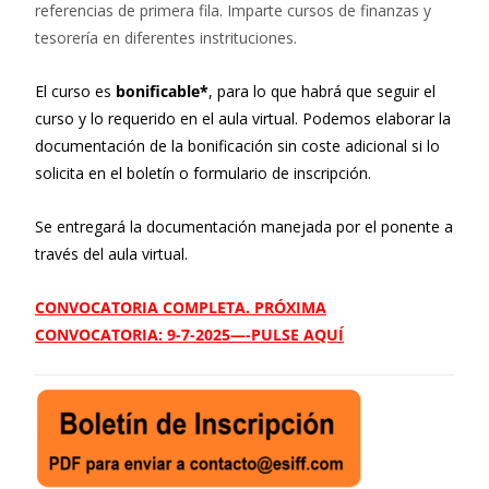
referencias de primera fila. Imparte cursos de finanzas y
tesorería en diferentes instrituciones.
El curso es
bonificable*
, para lo que habrá que seguir el
curso y lo requerido en el aula virtual. Podemos elaborar la
documentación de la bonificación sin coste adicional si lo
solicita en el boletín o formulario de inscripción.
Se entregará la documentación manejada por el ponente a
través del aula virtual.
CONVOCATORIA COMPLETA. PRÓXIMA
CONVOCATORIA: 9-7-2025—-PULSE AQUÍ