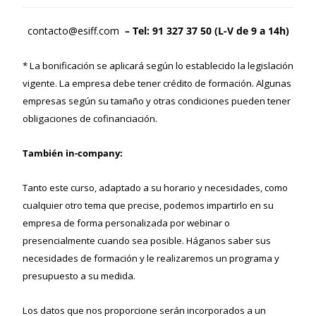
contacto@esiff.com
– Tel: 91 327 37 50 (L-V de 9 a 14h)
* La bonificación se aplicará según lo establecido la legislación
vigente. La empresa debe tener crédito de formación. Algunas
empresas según su tamaño y otras condiciones pueden tener
obligaciones de cofinanciación.
También in-company:
Tanto este curso, adaptado a su horario y necesidades, como
cualquier otro tema que precise, podemos impartirlo en su
empresa de forma personalizada por webinar o
presencialmente cuando sea posible. Háganos saber sus
necesidades de formación y le realizaremos un programa y
presupuesto a su medida.
Los datos que nos proporcione serán incorporados a un