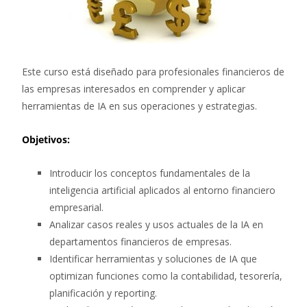
Este curso está diseñado para profesionales financieros de
las empresas interesados en comprender y aplicar
herramientas de IA en sus operaciones y estrategias.
Objetivos:
Introducir los conceptos fundamentales de la
inteligencia artificial aplicados al entorno financiero
empresarial.
Analizar casos reales y usos actuales de la IA en
departamentos financieros de empresas.
Identificar herramientas y soluciones de IA que
optimizan funciones como la contabilidad, tesorería,
planificación y reporting.