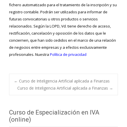
fichero automatizado para el tratamiento de la inscripción y su
registro contable. Podrán ser utilizados para informar de
futuras convocatorias u otros productos o servicios
relacionados. Según la LOPD, Vd. tiene derecho de acceso,
rectificación, cancelación y oposición de los datos que le
conciernen, que han sido cedidos en el marco de una relación
de negocios entre empresas y a efectos exclusivamente
profesionales. Nuestra
Política de privacidad
←
Curso de Inteligencia Artificial aplicada a Finanzas
Curso de Inteligencia Artificial aplicada a Finanzas
→
Navegación de
entradas
Curso de Especialización en IVA
(online)