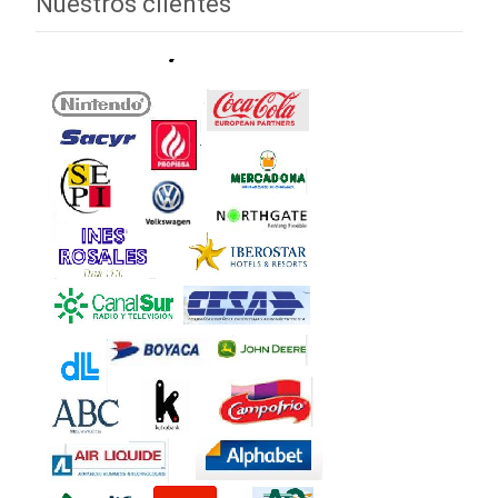
Nuestros clientes