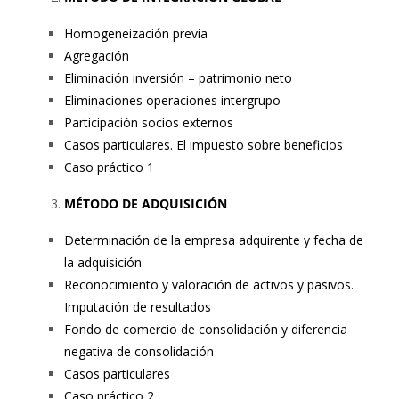
Homogeneización previa
Agregación
Eliminación inversión – patrimonio neto
Eliminaciones operaciones intergrupo
Participación socios externos
Casos particulares. El impuesto sobre beneficios
Caso práctico 1
MÉTODO DE ADQUISICIÓN
Determinación de la empresa adquirente y fecha de
la adquisición
Reconocimiento y valoración de activos y pasivos.
Imputación de resultados
Fondo de comercio de consolidación y diferencia
negativa de consolidación
Casos particulares
Caso práctico 2