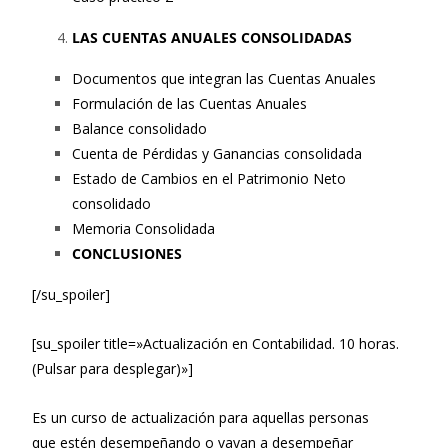
LAS CUENTAS ANUALES CONSOLIDADAS
Documentos que integran las Cuentas Anuales
Formulación de las Cuentas Anuales
Balance consolidado
Cuenta de Pérdidas y Ganancias consolidada
Estado de Cambios en el Patrimonio Neto
consolidado
Memoria Consolidada
CONCLUSIONES
[/su_spoiler]
[su_spoiler title=»Actualización en Contabilidad. 10 horas.
(Pulsar para desplegar)»]
Es un curso de actualización para aquellas personas
que estén desempeñando o vayan a desempeñar