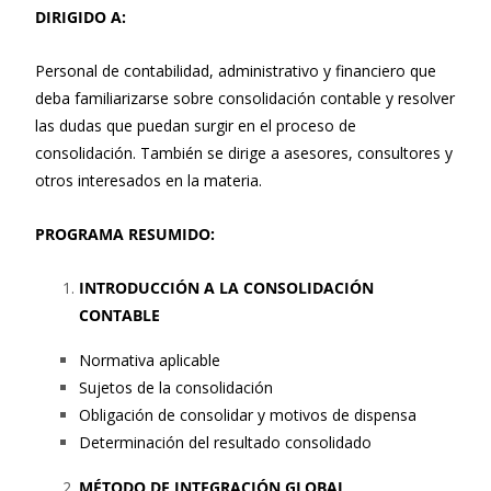
DIRIGIDO A:
Personal de contabilidad, administrativo y financiero que
deba familiarizarse sobre consolidación contable y resolver
las dudas que puedan surgir en el proceso de
consolidación. También se dirige a asesores, consultores y
otros interesados en la materia.
PROGRAMA RESUMIDO:
INTRODUCCIÓN A LA CONSOLIDACIÓN
CONTABLE
Normativa aplicable
Sujetos de la consolidación
Obligación de consolidar y motivos de dispensa
Determinación del resultado consolidado
MÉTODO DE INTEGRACIÓN GLOBAL