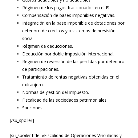
Régimen de los pagos fraccionados en el IS.
Compensación de bases imponibles negativas.
Integración en la base imponible de dotaciones por
deterioro de créditos y a sistemas de previsión
social.
Régimen de deducciones.
Deducción por doble imposición internacional.
Régimen de reversión de las perdidas por deterioro
de participaciones.
Tratamiento de rentas negativas obtenidas en el
extranjero.
Normas de gestión del Impuesto.
Fiscalidad de las sociedades patrimoniales.
Sanciones.
[/su_spoiler]
[su_spoiler title=»Fiscalidad de Operaciones Vinculadas y