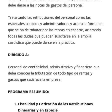
debe darse a las notas de gastos del personal.
Trata tanto las retribuciones del personal como las
especiales a socios y administradores y aclara la forma en
que se ha de tributar por las rentas en especie, aclarando
todas las dudas que pueden suscitarse en la amplia
casuística que puede darse en la práctica.
DIRIGIDO A:
Personal de contabilidad, administrativo y financiero que
deba conocer la tributación de todo tipo de rentas y
gastos que satisface la empresa.
PROGRAMA RESUMIDO:
Fiscalidad y Cotización de las Retribuciones
Dinerarias y en Especie.