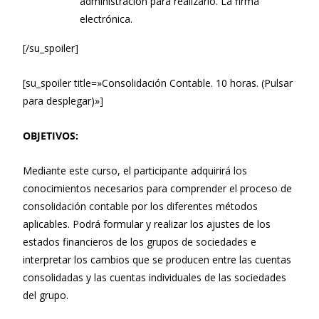
administración para realizarlo. La firma
electrónica.
[/su_spoiler]
[su_spoiler title=»Consolidación Contable. 10 horas. (Pulsar
para desplegar)»]
OBJETIVOS:
Mediante este curso, el participante adquirirá los
conocimientos necesarios para comprender el proceso de
consolidación contable por los diferentes métodos
aplicables. Podrá formular y realizar los ajustes de los
estados financieros de los grupos de sociedades e
interpretar los cambios que se producen entre las cuentas
consolidadas y las cuentas individuales de las sociedades
del grupo.