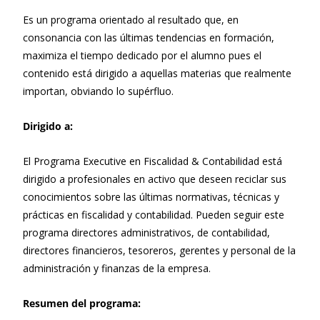
Es un programa orientado al resultado que, en
consonancia con las últimas tendencias en formación,
maximiza el tiempo dedicado por el alumno pues el
contenido está dirigido a aquellas materias que realmente
importan, obviando lo supérfluo.
Dirigido a:
El Programa Executive en Fiscalidad & Contabilidad está
dirigido a profesionales en activo que deseen reciclar sus
conocimientos sobre las últimas normativas, técnicas y
prácticas en fiscalidad y contabilidad. Pueden seguir este
programa directores administrativos, de contabilidad,
directores financieros, tesoreros, gerentes y personal de la
administración y finanzas de la empresa.
Resumen del programa: