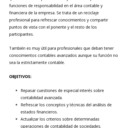
funciones de responsabilidad en el área contable y
financiera de la empresa. Se trata de un reciclaje
profesional para refrescar conocimientos y compartir
puntos de vista con el ponente y el resto de los
participantes.
También es muy útil para profesionales que deban tener
conocimientos contables avanzados aunque su función no
sea la estrictamente contable.
OBJETIVOS:
Repasar cuestiones de especial interés sobre
contabilidad avanzada.
Refrescar los conceptos y técnicas del análisis de
estados financieros.
Actualizar los criterios sobre determinadas
operaciones de contabilidad de sociedades.