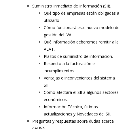
Suministro Inmediato de Información (SII).
Qué tipo de empresas están obligadas a
utilizarlo
Cómo funcionará este nuevo modelo de
gestión del IVA.
Qué información deberemos remitir a la
AEAT.
Plazos de suministro de información.
Respecto a la facturación e
incumplimientos.
Ventajas e inconvenientes del sistema
SII
Cómo afectará el SII a algunos sectores
económicos.
Información Técnica, últimas
actualizaciones y Novedades del SII.
Preguntas y respuestas sobre dudas acerca
del IVA.