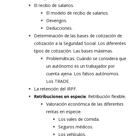
El recibo de salarios.
El modelo de recibo de salarios.
Devengos.
Deducciones.
Determinación de las bases de cotización de
cotización a la Seguridad Social. Los diferentes
tipos de cotización. Las bases máximas.
Problemáticas: Cuándo se considera que
un autónomo es un trabajador por
cuenta ajena. Los falsos autónomos.
Los TRADE.
La retención del IRPF.
Retribuciones en especie
. Retribución flexible.
Valoración económica de las diferentes
rentas en especie.
Los vales de comida.
Seguros médicos.
Los vehículos.