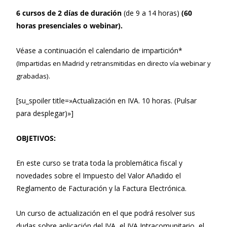
6 cursos de 2 días de duración
(de 9 a 14 horas)
(60
horas presenciales o webinar).
Véase a continuación el calendario de impartición*
(Impartidas en Madrid y retransmitidas en directo vía webinar y
grabadas).
[su_spoiler title=»Actualización en IVA. 10 horas. (Pulsar
para desplegar)»]
OBJETIVOS:
En este curso se trata toda la problemática fiscal y
novedades sobre el Impuesto del Valor Añadido el
Reglamento de Facturación y la Factura Electrónica.
Un curso de actualización en el que podrá resolver sus
dudas sobre aplicación del IVA, el IVA Intracomunitario, el