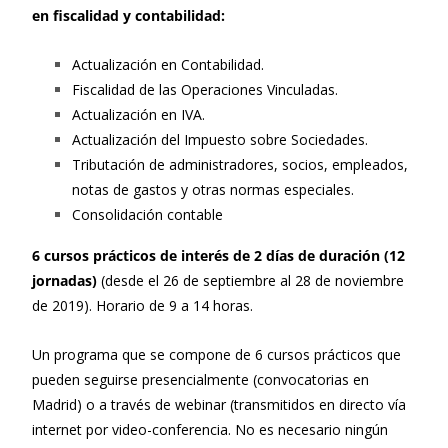
en fiscalidad y contabilidad:
Actualización en Contabilidad.
Fiscalidad de las Operaciones Vinculadas.
Actualización en IVA.
Actualización del Impuesto sobre Sociedades.
Tributación de administradores, socios, empleados,
notas de gastos y otras normas especiales.
Consolidación contable
6 cursos prácticos de interés de 2 días de duración (12
jornadas)
(desde el 26 de septiembre al 28 de noviembre
de 2019). Horario de 9 a 14 horas.
Un programa que se compone de 6 cursos prácticos que
pueden seguirse presencialmente (convocatorias en
Madrid) o a través de webinar (transmitidos en directo vía
internet por video-conferencia. No es necesario ningún