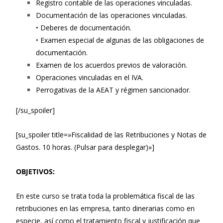
Registro contable de las operaciones vinculadas.
Documentación de las operaciones vinculadas.
• Deberes de documentación.
• Examen especial de algunas de las obligaciones de
documentación.
Examen de los acuerdos previos de valoración.
Operaciones vinculadas en el IVA.
Perrogativas de la AEAT y régimen sancionador.
[/su_spoiler]
[su_spoiler title=»Fiscalidad de las Retribuciones y Notas de
Gastos. 10 horas. (Pulsar para desplegar)»]
OBJETIVOS:
En este curso se trata toda la problemática fiscal de las
retribuciones en las empresa, tanto dinerarias como en
especie, así como el tratamiento fiscal y justificación que