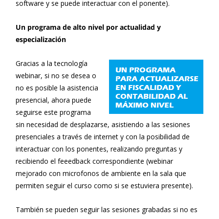
software y se puede interactuar con el ponente).
Un programa de alto nivel por actualidad y
especialización
Gracias a la tecnología
webinar, si no se desea o
no es posible la asistencia
presencial, ahora puede
seguirse este programa
sin necesidad de desplazarse, asistiendo a las sesiones
presenciales a través de internet y con la posibilidad de
interactuar con los ponentes, realizando preguntas y
recibiendo el feeedback correspondiente (webinar
mejorado con microfonos de ambiente en la sala que
permiten seguir el curso como si se estuviera presente).
También se pueden seguir las sesiones grabadas si no es