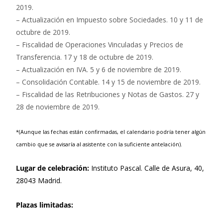
2019.
– Actualización en Impuesto sobre Sociedades. 10 y 11 de
octubre de 2019.
– Fiscalidad de Operaciones Vinculadas y Precios de
Transferencia. 17 y 18 de octubre de 2019.
– Actualización en IVA. 5 y 6 de noviembre de 2019.
– Consolidación Contable. 14 y 15 de noviembre de 2019.
– Fiscalidad de las Retribuciones y Notas de Gastos. 27 y
28 de noviembre de 2019.
*(Aunque las fechas están confirmadas, el calendario podría tener algún
cambio que se avisaría al asistente con la suficiente antelación).
Lugar de celebración:
Instituto Pascal. Calle de Asura, 40,
28043 Madrid.
Plazas limitadas: