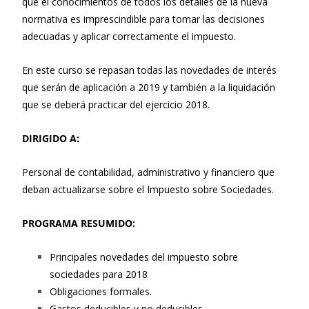
que el conocimientos de todos los detalles de la nueva
normativa es imprescindible para tomar las decisiones
adecuadas y aplicar correctamente el impuesto.
En este curso se repasan todas las novedades de interés
que serán de aplicación a 2019 y también a la liquidación
que se deberá practicar del ejercicio 2018.
DIRIGIDO A:
Personal de contabilidad, administrativo y financiero que
deban actualizarse sobre el Impuesto sobre Sociedades.
PROGRAMA RESUMIDO:
Principales novedades del impuesto sobre
sociedades para 2018
Obligaciones formales.
Gastos deducibles y no deducibles.