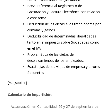
Breve referencia al Reglamento de
Facturación y Factura Electrónica con relación
a este tema
Deducción de las dietas a los trabajadores por
comidas y gastos
Deducibilidad de determinadas liberalidades
tanto en el impuesto sobre Sociedades como
en el IVA
Problemática de las dietas de
desplazamientos de los empleados.
Estrategias de los viajes de empresa y errores
frecuentes
[/su_spoiler]
Calendario de impartición:
– Actualización en Contabilidad. 26 y 27 de septiembre de