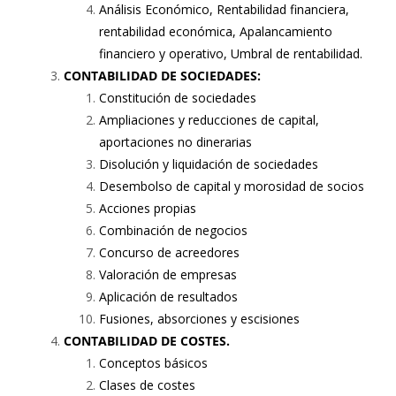
Análisis Económico, Rentabilidad financiera,
rentabilidad económica, Apalancamiento
financiero y operativo, Umbral de rentabilidad.
CONTABILIDAD DE SOCIEDADES:
Constitución de sociedades
Ampliaciones y reducciones de capital,
aportaciones no dinerarias
Disolución y liquidación de sociedades
Desembolso de capital y morosidad de socios
Acciones propias
Combinación de negocios
Concurso de acreedores
Valoración de empresas
Aplicación de resultados
Fusiones, absorciones y escisiones
CONTABILIDAD DE COSTES.
Conceptos básicos
Clases de costes