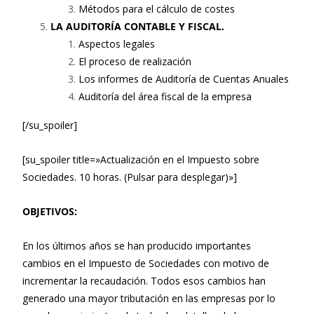
Métodos para el cálculo de costes
LA AUDITORÍA CONTABLE Y FISCAL.
Aspectos legales
El proceso de realización
Los informes de Auditoría de Cuentas Anuales
Auditoría del área fiscal de la empresa
[/su_spoiler]
[su_spoiler title=»Actualización en el Impuesto sobre
Sociedades. 10 horas. (Pulsar para desplegar)»]
OBJETIVOS:
En los últimos años se han producido importantes
cambios en el Impuesto de Sociedades con motivo de
incrementar la recaudación. Todos esos cambios han
generado una mayor tributación en las empresas por lo