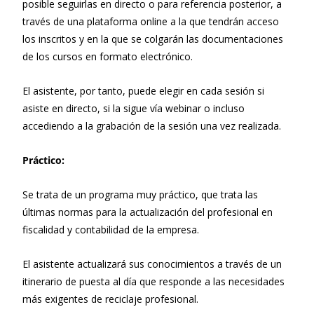
posible seguirlas en directo o para referencia posterior, a
través de una plataforma online a la que tendrán acceso
los inscritos y en la que se colgarán las documentaciones
de los cursos en formato electrónico.
El asistente, por tanto, puede elegir en cada sesión si
asiste en directo, si la sigue vía webinar o incluso
accediendo a la grabación de la sesión una vez realizada.
Práctico:
Se trata de un programa muy práctico, que trata las
últimas normas para la actualización del profesional en
fiscalidad y contabilidad de la empresa.
El asistente actualizará sus conocimientos a través de un
itinerario de puesta al día que responde a las necesidades
más exigentes de reciclaje profesional.