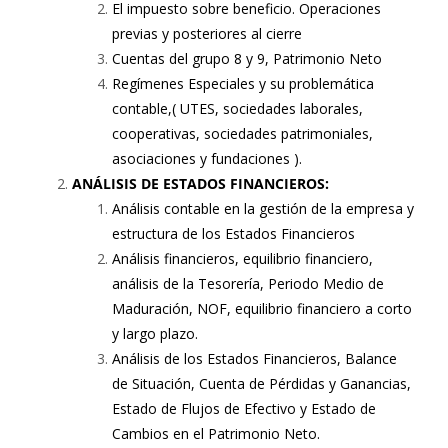
El impuesto sobre beneficio. Operaciones
previas y posteriores al cierre
Cuentas del grupo 8 y 9, Patrimonio Neto
Regímenes Especiales y su problemática
contable,( UTES, sociedades laborales,
cooperativas, sociedades patrimoniales,
asociaciones y fundaciones ).
ANÁLISIS DE ESTADOS FINANCIEROS:
Análisis contable en la gestión de la empresa y
estructura de los Estados Financieros
Análisis financieros, equilibrio financiero,
análisis de la Tesorería, Periodo Medio de
Maduración, NOF, equilibrio financiero a corto
y largo plazo.
Análisis de los Estados Financieros, Balance
de Situación, Cuenta de Pérdidas y Ganancias,
Estado de Flujos de Efectivo y Estado de
Cambios en el Patrimonio Neto.