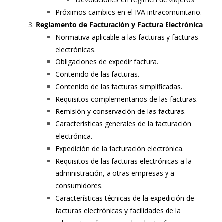
Próximos cambios en el IVA intracomunitario.
Reglamento de Facturación y Factura Electrónica
Normativa aplicable a las facturas y facturas
electrónicas.
Obligaciones de expedir factura.
Contenido de las facturas.
Contenido de las facturas simplificadas.
Requisitos complementarios de las facturas.
Remisión y conservación de las facturas.
Características generales de la facturación
electrónica.
Expedición de la facturación electrónica.
Requisitos de las facturas electrónicas a la
administración, a otras empresas y a
consumidores.
Características técnicas de la expedición de
facturas electrónicas y facilidades de la