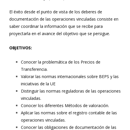
El éxito desde el punto de vista de los deberes de
documentación de las operaciones vinculadas consiste en
saber coordinar la información que se recibe para
proyectarla en el avance del objetivo que se persigue.
OBJETIVOS:
Conocer la problemática de los Precios de
Transferencia.
Valorar las normas internacionales sobre BEPS y las
iniciativas de la UE
Distinguir las normas reguladoras de las operaciones
vinculadas.
Conocer los diferentes Métodos de valoración.
Aplicar las normas sobre el registro contable de las
operaciones vinculadas.
Conocer las obligaciones de documentación de las