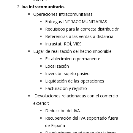
Iva intracomunitario.
Operaciones Intracomunitarias:
Entregas INTRACOMUNITARIAS
Requisitos para la correcta distribución
Referencias a las ventas a distancia
Intrastat, ROÍ, VIES
Lugar de realización del hecho imponible:
Establecimiento permanente
Localización
Inversión sujeto pasivo
Liquidación de las operaciones
Facturación y registro
Devoluciones relacionadas con el comercio
exterior:
Deducción del IVA.
Recuperación del IVA soportado fuera
de España
Devoluciones en régimen de viajeros