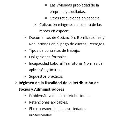
Las viviendas propiedad de la
empresa y alquiladas.
Otras retibuciones en especie.
Cotización e ingresos a cuenta de las
rentas en especie.
Documentos de Cotización, Bonificaciones y
Reducciones en el pago de cuotas, Recargos.
Tipos de contratos de trabajo.
Obligaciones formales.
Incapacidad Laboral Transitoria. Normas de
aplicación y límites.
Supuestos prácticos
Régimen de la fiscalidad de la Retribución de
Socios y Administradores
Problemática de estas retribuciones.
Retenciones aplicables.
El caso especial de las sociedades
profesionales.