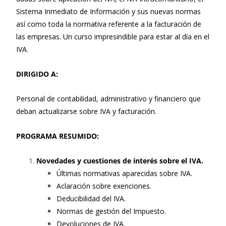
Sistema Inmediato de Información y sus nuevas normas
así como toda la normativa referente a la facturación de
las empresas. Un curso impresindible para estar al día en el
IVA.
DIRIGIDO A:
Personal de contabilidad, administrativo y financiero que
deban actualizarse sobre IVA y facturación.
PROGRAMA RESUMIDO:
Novedades y cuestiones de interés sobre el IVA.
Últimas normativas aparecidas sobre IVA.
Aclaración sobre exenciones.
Deducibilidad del IVA.
Normas de gestión del Impuesto.
Devoluciones de IVA.