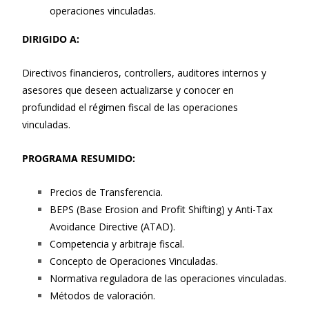
operaciones vinculadas.
DIRIGIDO A:
Directivos financieros, controllers, auditores internos y
asesores que deseen actualizarse y conocer en
profundidad el régimen fiscal de las operaciones
vinculadas.
PROGRAMA RESUMIDO:
Precios de Transferencia.
BEPS (Base Erosion and Profit Shifting) y Anti-Tax
Avoidance Directive (ATAD).
Competencia y arbitraje fiscal.
Concepto de Operaciones Vinculadas.
Normativa reguladora de las operaciones vinculadas.
Métodos de valoración.