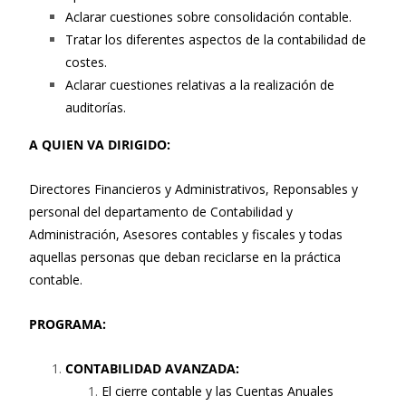
Aclarar cuestiones sobre consolidación contable.
Tratar los diferentes aspectos de la contabilidad de
costes.
Aclarar cuestiones relativas a la realización de
auditorías.
A QUIEN VA DIRIGIDO:
Directores Financieros y Administrativos, Reponsables y
personal del departamento de Contabilidad y
Administración, Asesores contables y fiscales y todas
aquellas personas que deban reciclarse en la práctica
contable.
PROGRAMA:
CONTABILIDAD AVANZADA:
El cierre contable y las Cuentas Anuales