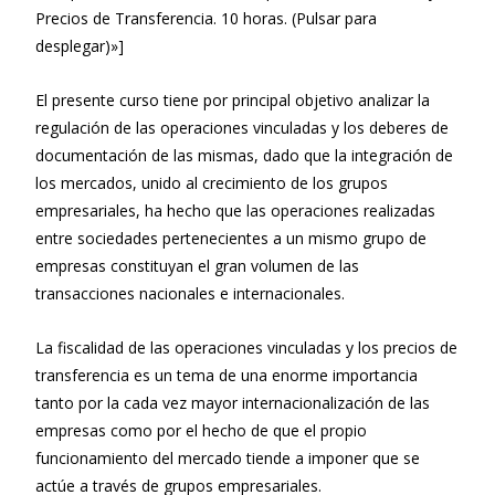
Precios de Transferencia. 10 horas. (Pulsar para
desplegar)»]
El presente curso tiene por principal objetivo analizar la
regulación de las operaciones vinculadas y los deberes de
documentación de las mismas, dado que la integración de
los mercados, unido al crecimiento de los grupos
empresariales, ha hecho que las operaciones realizadas
entre sociedades pertenecientes a un mismo grupo de
empresas constituyan el gran volumen de las
transacciones nacionales e internacionales.
La fiscalidad de las operaciones vinculadas y los precios de
transferencia es un tema de una enorme importancia
tanto por la cada vez mayor internacionalización de las
empresas como por el hecho de que el propio
funcionamiento del mercado tiende a imponer que se
actúe a través de grupos empresariales.