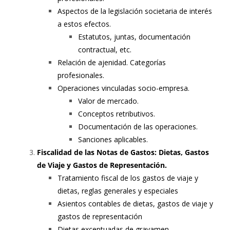
Aspectos de la legislación societaria de interés
a estos efectos.
Estatutos, juntas, documentación
contractual, etc.
Relación de ajenidad. Categorías
profesionales.
Operaciones vinculadas socio-empresa.
Valor de mercado.
Conceptos retributivos.
Documentación de las operaciones.
Sanciones aplicables.
Fiscalidad de las Notas de Gastos: Dietas, Gastos
de Viaje y Gastos de Representación.
Tratamiento fiscal de los gastos de viaje y
dietas, reglas generales y especiales
Asientos contables de dietas, gastos de viaje y
gastos de representación
Dietas exceptuadas de gravamen