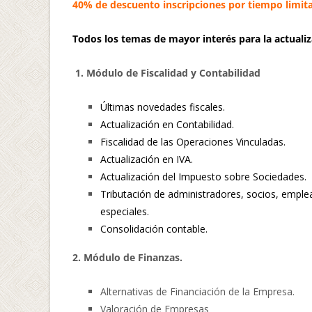
40% de descuento inscripciones por tiempo limit
Todos los temas de mayor interés para la actualiza
1. Módulo de Fiscalidad y Contabilidad
Últimas novedades fiscales.
Actualización en Contabilidad.
Fiscalidad de las Operaciones Vinculadas.
Actualización en IVA.
Actualización del Impuesto sobre Sociedades.
Tributación de administradores, socios, empl
especiales.
Consolidación contable.
2. Módulo de Finanzas.
Alternativas de Financiación de la Empresa.
Valoración de Empresas