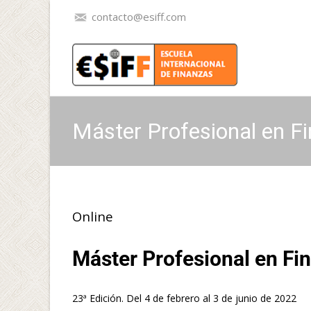
contacto@esiff.com
Máster Profesional en Fi
Online
Máster Profesional en Fi
23ª Edición. Del 4 de febrero al 3 de junio de 2022