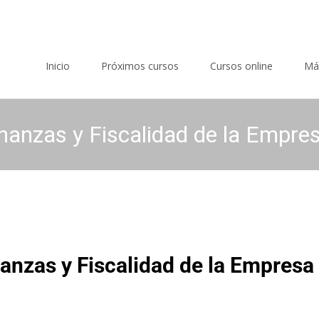
Saltar al contenido
Inicio
Próximos cursos
Cursos online
Má
nanzas y Fiscalidad de la Empres
nanzas y Fiscalidad de la Empresa