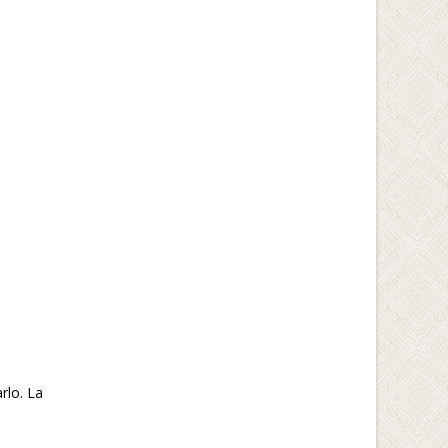
rlo. La