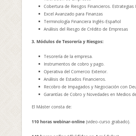
Cobertura de Riesgos Financieros. Estrategias
Excel Avanzado para Finanzas
Terminología Financiera Inglés-Español
Análisis del Riesgo de Crédito de Empresas
3. Módulos de Tesorería y Riesgos:
Tesorería de la empresa.
Instrumentos de cobro y pago.
Operativa del Comercio Exterior.
Análisis de Estados Financieros.
Recobro de Impagados y Negociación con De
Garantías de Cobro y Novedades en Medios d
El Máster consta de:
110 horas webinar-online
(video-curso grabado).