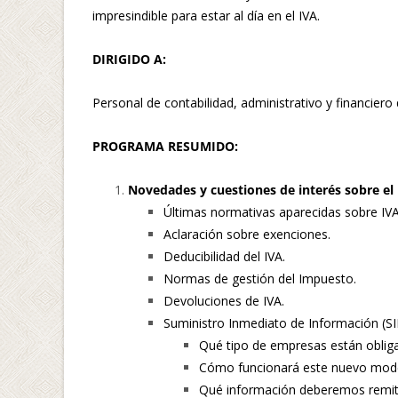
impresindible para estar al día en el IVA.
DIRIGIDO A:
Personal de contabilidad, administrativo y financiero
PROGRAMA RESUMIDO:
Novedades y cuestiones de interés sobre el 
Últimas normativas aparecidas sobre IVA
Aclaración sobre exenciones.
Deducibilidad del IVA.
Normas de gestión del Impuesto.
Devoluciones de IVA.
Suministro Inmediato de Información (SII
Qué tipo de empresas están obligad
Cómo funcionará este nuevo model
Qué información deberemos remiti