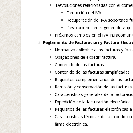
Devoluciones relacionadas con el comerc
Deducción del IVA.
Recuperación del IVA soportado f
Devoluciones en régimen de viaje
Próximos cambios en el IVA intracomunit
Reglamento de Facturación y Factura Electr
Normativa aplicable a las facturas y fact
Obligaciones de expedir factura.
Contenido de las facturas.
Contenido de las facturas simplificadas.
Requisitos complementarios de las factu
Remisión y conservación de las facturas.
Características generales de la facturació
Expedición de la facturación electrónica.
Requisitos de las facturas electrónicas 
Características técnicas de la expedición 
firma electrónica.