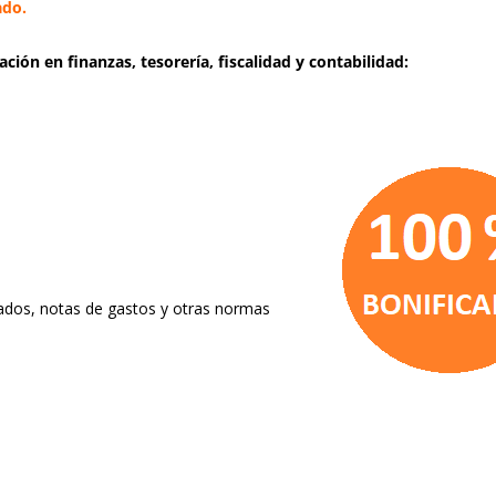
ado.
ción en finanzas, tesorería, fiscalidad y contabilidad:
eados, notas de gastos y otras normas