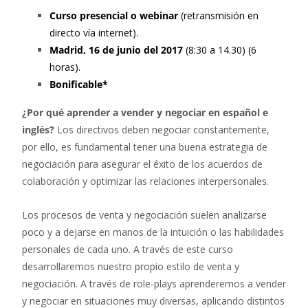
Curso presencial o webinar
(retransmisión en
directo vía internet).
Madrid, 16 de junio del 2017
(8:30 a 14.30) (6
horas).
Bonificable*
¿Por qué aprender a vender y negociar en español e
inglés?
Los directivos deben negociar constantemente,
por ello, es fundamental tener una buena estrategia de
negociación para asegurar el éxito de los acuerdos de
colaboración y optimizar las relaciones interpersonales.
Los procesos de venta y negociación suelen analizarse
poco y a dejarse en manos de la intuición o las habilidades
personales de cada uno. A través de este curso
desarrollaremos nuestro propio estilo de venta y
negociación. A través de role-plays aprenderemos a vender
y negociar en situaciones muy diversas, aplicando distintos