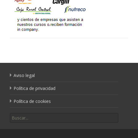
Aviso legal
Política de privacidad
Política de cookies
Buscar por: