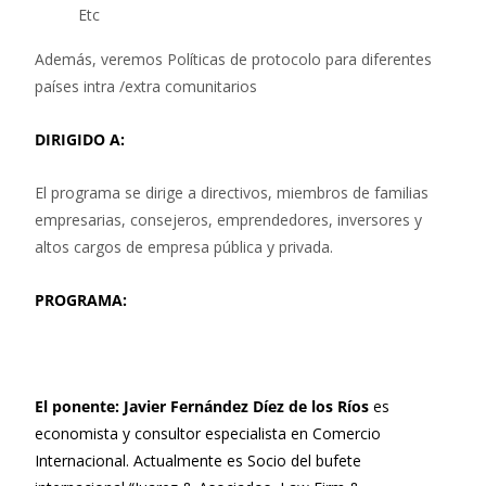
Etc
Además, veremos Políticas de protocolo para diferentes
países intra /extra comunitarios
DIRIGIDO A:
El programa se dirige a directivos, miembros de familias
empresarias, consejeros, emprendedores, inversores y
altos cargos de empresa pública y privada.
PROGRAMA:
El ponente:
Javier Fernández Díez de los Ríos
es
economista y consultor especialista en Comercio
Internacional. Actualmente es Socio del bufete