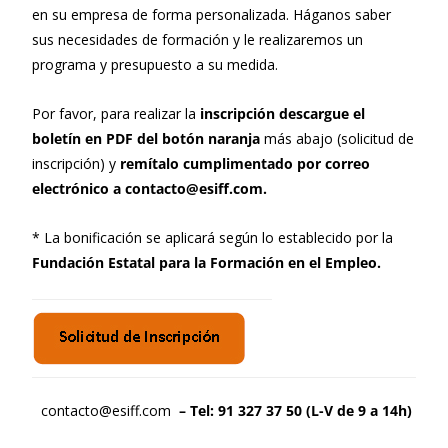
en su empresa de forma personalizada. Háganos saber
sus necesidades de formación y le realizaremos un
programa y presupuesto a su medida.
Por favor, para realizar la
inscripción descargue el
boletín en PDF del botón naranja
más abajo (solicitud de
inscripción) y
remítalo cumplimentado por correo
electrónico a contacto@esiff.com.
* La bonificación se aplicará según lo establecido por la
Fundación Estatal para la Formación en el Empleo.
contacto@esiff.com
– Tel: 91 327 37 50 (L-V de 9 a 14h)