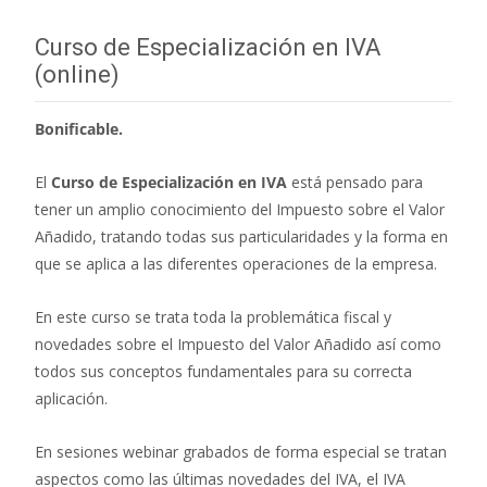
Curso de Especialización en IVA
(online)
Bonificable.
El
Curso de Especialización en IVA
está pensado para
tener un amplio conocimiento del Impuesto sobre el Valor
Añadido, tratando todas sus particularidades y la forma en
que se aplica a las diferentes operaciones de la empresa.
En este curso se trata toda la problemática fiscal y
novedades sobre el Impuesto del Valor Añadido así como
todos sus conceptos fundamentales para su correcta
aplicación.
En sesiones webinar grabados de forma especial se tratan
aspectos como las últimas novedades del IVA, el IVA