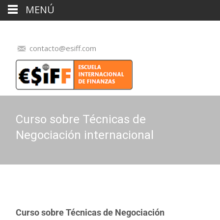
MENÚ
contacto@esiff.com
Curso sobre Técnicas de
Negociación internacional
Curso sobre Técnicas de Negociación