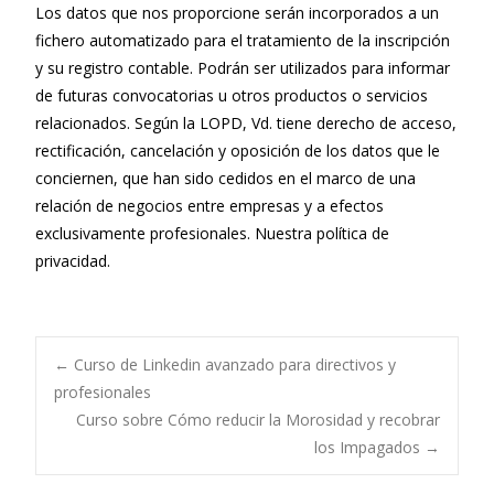
Los datos que nos proporcione serán incorporados a un
fichero automatizado para el tratamiento de la inscripción
y su registro contable. Podrán ser utilizados para informar
de futuras convocatorias u otros productos o servicios
relacionados. Según la LOPD, Vd. tiene derecho de acceso,
rectificación, cancelación y oposición de los datos que le
conciernen, que han sido cedidos en el marco de una
relación de negocios entre empresas y a efectos
exclusivamente profesionales. Nuestra
política de
privacidad
.
←
Curso de Linkedin avanzado para directivos y
profesionales
Navegación de
Curso sobre Cómo reducir la Morosidad y recobrar
los Impagados
→
entradas