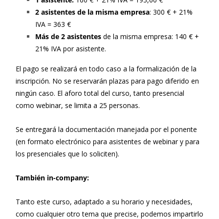
2 asistentes de la misma empresa
: 300 € + 21%
IVA = 363 €
Más de 2 asistentes
de la misma empresa: 140 € +
21% IVA por asistente.
El pago se realizará en todo caso a la formalización de la
inscripción. No se reservarán plazas para pago diferido en
ningún caso. El aforo total del curso, tanto presencial
como webinar, se limita a 25 personas.
Se entregará la documentación manejada por el ponente
(en formato electrónico para asistentes de webinar y para
los presenciales que lo soliciten).
También in-company:
Tanto este curso, adaptado a su horario y necesidades,
como cualquier otro tema que precise, podemos impartirlo