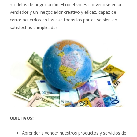
modelos de negociación. El objetivo es convertirse en un
vendedor y un negociador creativo y eficaz, capaz de
cerrar acuerdos en los que todas las partes se sientan
satisfechas e implicadas.
OBJETIVOS:
Aprender a vender nuestros productos y servicios de