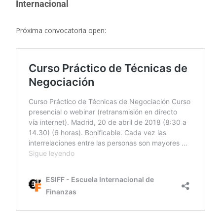
Internacional
Próxima convocatoria open: