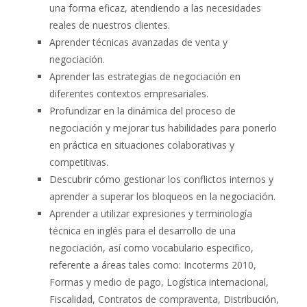
una forma eficaz, atendiendo a las necesidades
reales de nuestros clientes.
Aprender técnicas avanzadas de venta y
negociación.
Aprender las estrategias de negociación en
diferentes contextos empresariales.
Profundizar en la dinámica del proceso de
negociación y mejorar tus habilidades para ponerlo
en práctica en situaciones colaborativas y
competitivas.
Descubrir cómo gestionar los conflictos internos y
aprender a superar los bloqueos en la negociación.
Aprender a utilizar expresiones y terminología
técnica en inglés para el desarrollo de una
negociación, así como vocabulario especifico,
referente a áreas tales como: Incoterms 2010,
Formas y medio de pago, Logística internacional,
Fiscalidad, Contratos de compraventa, Distribución,