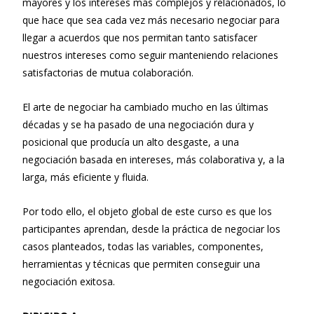
mayores y los intereses más complejos y relacionados, lo
que hace que sea cada vez más necesario negociar para
llegar a acuerdos que nos permitan tanto satisfacer
nuestros intereses como seguir manteniendo relaciones
satisfactorias de mutua colaboración.
El arte de negociar ha cambiado mucho en las últimas
décadas y se ha pasado de una negociación dura y
posicional que producía un alto desgaste, a una
negociación basada en intereses, más colaborativa y, a la
larga, más eficiente y fluida.
Por todo ello, el objeto global de este curso es que los
participantes aprendan, desde la práctica de negociar los
casos planteados, todas las variables, componentes,
herramientas y técnicas que permiten conseguir una
negociación exitosa.