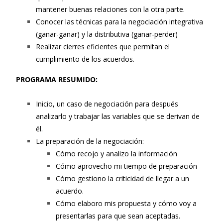
mantener buenas relaciones con la otra parte.
Conocer las técnicas para la negociación integrativa
(ganar-ganar) y la distributiva (ganar-perder)
Realizar cierres eficientes que permitan el
cumplimiento de los acuerdos.
P
ROGRAMA RESUMIDO:
Inicio, un caso de negociación para después
analizarlo y trabajar las variables que se derivan de
él.
La preparación de la negociación:
Cómo recojo y analizo la información
Cómo aprovecho mi tiempo de preparación
Cómo gestiono la criticidad de llegar a un
acuerdo.
Cómo elaboro mis propuesta y cómo voy a
presentarlas para que sean aceptadas.