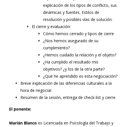
explicación de los tipos de conflicto, sus
dinámicas y fuentes. Estilos de
resolución y posibles vías de solución.
El cierre y evaluación:
Cómo hemos cerrado y tipos de cierre
¿Nos hemos asegurado de su
cumplimiento?
¿Hemos cuidado la relación y el objeto?
¿Ha cumplido el resultado mis
objetivos? ¿y los de la otra parte?
¿Qué he aprendido es esta negociación?
Breve explicación de las diferencias culturales a la
hora de negociar.
Resumen de la sesión, entrega de check-list y cierre.
El ponente:
Marián Blanco
es Licenciada en Psicología del Trabajo y