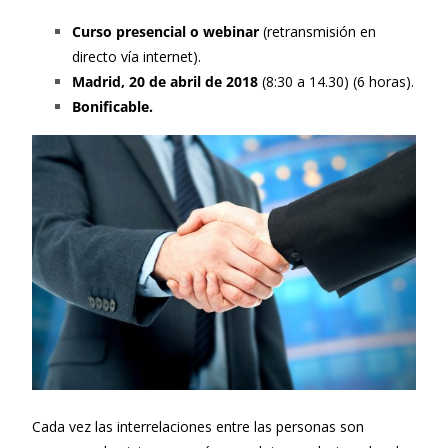
Curso presencial o webinar
(retransmisión en
directo vía internet).
Madrid, 20 de abril de 2018
(8:30 a 14.30) (6 horas).
Bonificable.
Cada vez las interrelaciones entre las personas son