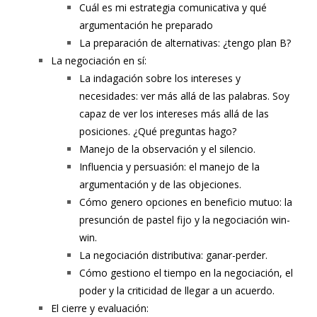
Cuál es mi estrategia comunicativa y qué
argumentación he preparado
La preparación de alternativas: ¿tengo plan B?
La negociación en sí:
La indagación sobre los intereses y
necesidades: ver más allá de las palabras. Soy
capaz de ver los intereses más allá de las
posiciones. ¿Qué preguntas hago?
Manejo de la observación y el silencio.
Influencia y persuasión: el manejo de la
argumentación y de las objeciones.
Cómo genero opciones en beneficio mutuo: la
presunción de pastel fijo y la negociación win-
win.
La negociación distributiva: ganar-perder.
Cómo gestiono el tiempo en la negociación, el
poder y la criticidad de llegar a un acuerdo.
El cierre y evaluación: