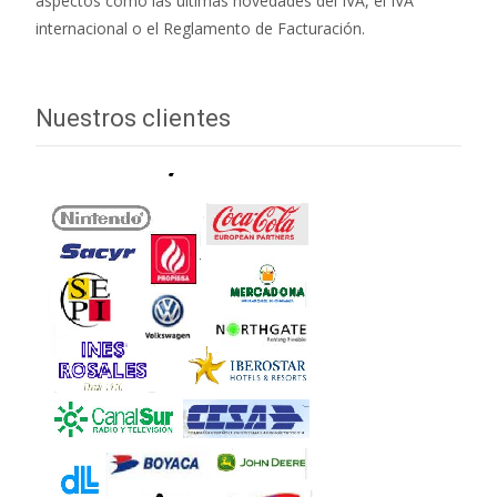
aspectos como las últimas novedades del IVA, el IVA
internacional o el Reglamento de Facturación.
Nuestros clientes