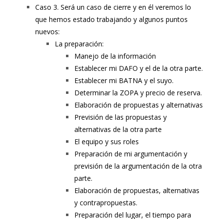
Caso 3. Será un caso de cierre y en él veremos lo
que hemos estado trabajando y algunos puntos
nuevos:
La preparación:
Manejo de la información
Establecer mi DAFO y el de la otra parte.
Establecer mi BATNA y el suyo.
Determinar la ZOPA y precio de reserva.
Elaboración de propuestas y alternativas
Previsión de las propuestas y
alternativas de la otra parte
El equipo y sus roles
Preparación de mi argumentación y
previsión de la argumentación de la otra
parte.
Elaboración de propuestas, alternativas
y contrapropuestas.
Preparación del lugar, el tiempo para