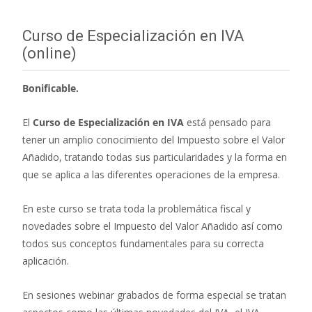
entradas
Curso de Especialización en IVA
(online)
Bonificable.
El
Curso de Especialización en IVA
está pensado para
tener un amplio conocimiento del Impuesto sobre el Valor
Añadido, tratando todas sus particularidades y la forma en
que se aplica a las diferentes operaciones de la empresa.
En este curso se trata toda la problemática fiscal y
novedades sobre el Impuesto del Valor Añadido así como
todos sus conceptos fundamentales para su correcta
aplicación.
En sesiones webinar grabados de forma especial se tratan