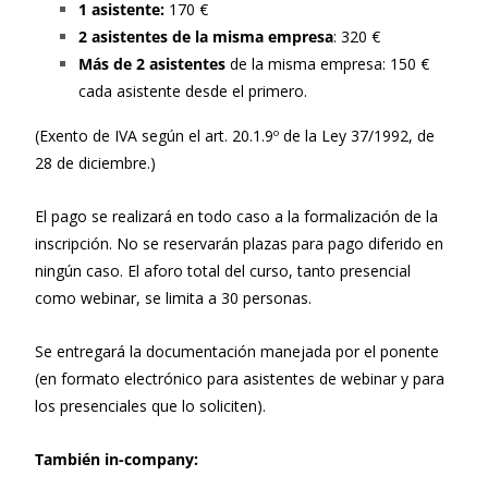
1 asistente:
170 €
2 asistentes de la misma empresa
: 320 €
Más de 2 asistentes
de la misma empresa: 150 €
cada asistente desde el primero.
(Exento de IVA según el art. 20.1.9º de la Ley 37/1992, de
28 de diciembre.)
El pago se realizará en todo caso a la formalización de la
inscripción. No se reservarán plazas para pago diferido en
ningún caso. El aforo total del curso, tanto presencial
como webinar, se limita a 30 personas.
Se entregará la documentación manejada por el ponente
(en formato electrónico para asistentes de webinar y para
los presenciales que lo soliciten).
También in-company: