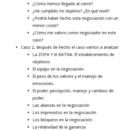
¿Cómo hemos llegado al cierre?
¿He cumplido mi objetivo? ¿En qué nivel?
¿Podría haber hecho esta negociación con un
menor coste?
¿Cómo me valoro como negociador en este
caso?
Caso 2, después de hecho el caso vamos a analizar:
La ZOPA Y el BATNA. El establecimiento de
objetivos.
El equipo en la negociación.
El peso de los valores y el manejo de
emociones.
El poder: percepción, manejo y cambios de
poder.
Las alianzas en la negociación
Los imprevistos en la negociación
Los bloqueos en la negociación
La relatividad de la ganancia