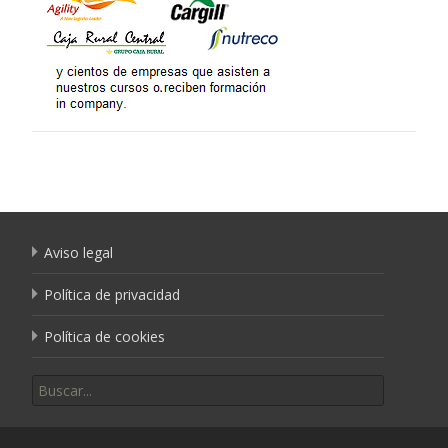
Aviso legal
Política de privacidad
Política de cookies
Buscar por: