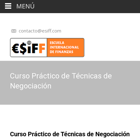
MENÚ
contacto@esiff.com
Curso Práctico de Técnicas de
Negociación
Curso Práctico de Técnicas de Negociación