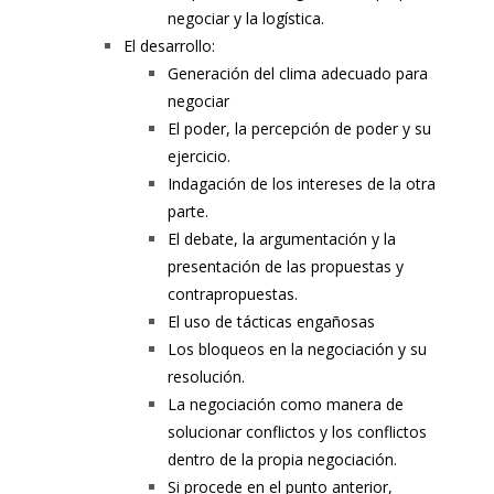
negociar y la logística.
El desarrollo:
Generación del clima adecuado para
negociar
El poder, la percepción de poder y su
ejercicio.
Indagación de los intereses de la otra
parte.
El debate, la argumentación y la
presentación de las propuestas y
contrapropuestas.
El uso de tácticas engañosas
Los bloqueos en la negociación y su
resolución.
La negociación como manera de
solucionar conflictos y los conflictos
dentro de la propia negociación.
Si procede en el punto anterior,