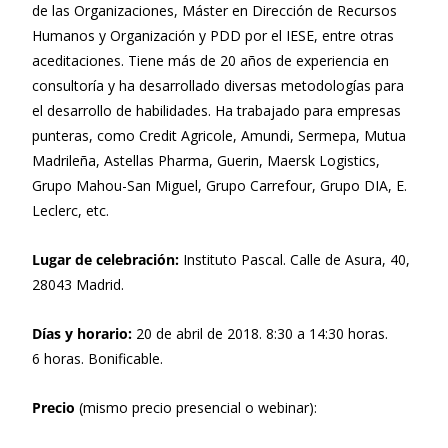
de las Organizaciones, Máster en Dirección de Recursos
Humanos y Organización y PDD por el IESE, entre otras
aceditaciones. Tiene más de 20 años de experiencia en
consultoría y ha desarrollado diversas metodologías para
el desarrollo de habilidades. Ha trabajado para empresas
punteras, como Credit Agricole, Amundi, Sermepa, Mutua
Madrileña, Astellas Pharma, Guerin, Maersk Logistics,
Grupo Mahou-San Miguel, Grupo Carrefour, Grupo DIA, E.
Leclerc, etc.
Lugar de celebración:
Instituto Pascal. Calle de Asura, 40,
28043 Madrid.
Días y horario:
20 de abril de 2018. 8:30 a 14:30 horas.
6 horas. Bonificable.
Precio
(mismo precio presencial o webinar):