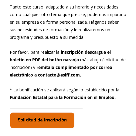
Tanto este curso, adaptado a su horario y necesidades,
como cualquier otro tema que precise, podemos impartirlo
en su empresa de forma personalizada. Háganos saber
sus necesidades de formación y le realizaremos un
programa y presupuesto a su medida.
Por favor, para realizar la
inscripción descargue el
boletín en PDF del botón naranja
más abajo (solicitud de
inscripción) y
remítalo cumplimentado por correo
electrónico a contacto@esiff.com.
* La bonificación se aplicará según lo establecido por la
Fundación Estatal para la Formación en el Empleo.