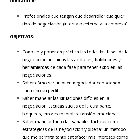
DIRIGIDO A:
Profesionales que tengan que desarrollar cualquier
tipo de negociación (interna o externa a la empresa).
OBJETIVOS:
Conocer y poner en práctica las todas las fases de la
negociación, incluidas las actitudes, habilidades y
herramientas de cada fase para tener éxito en las
negociaciones.
Saber cómo ser un buen negociador conociendo
cada uno su perfil.
Saber manejar las situaciones difíciles en la
negociación: tácticas sucias de la otra parte,
bloqueos, errores mentales, tensión emocional…
Saber manejar tanto las variables tácticas como
estratégicas de la negociación y diseñar un método
que me permita tanto satisfacer mis intereses como