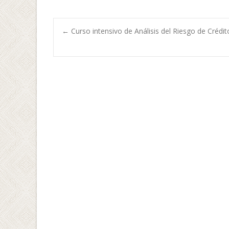
←
Curso intensivo de Análisis del Riesgo de Cré
Navegación de