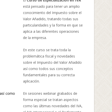
El
Curso de Especialización en IVA
está pensado para tener un amplio
conocimiento del Impuesto sobre el
Valor Añadido, tratando todas sus
particularidades y la forma en que se
aplica a las diferentes operaciones
de la empresa.
En este curso se trata toda la
problemática fiscal y novedades
sobre el Impuesto del Valor Añadido
así como todos sus conceptos
fundamentales para su correcta
aplicación.
En sesiones webinar grabados de
 así como
forma especial se tratan aspectos
como las últimas novedades del IVA,
.