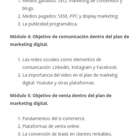
Medios ganados: SEO, marketing de contenidos y
blogs.
Medios pagados: SEM, PPC y display marketing.
La publicidad programática.
Módulo 4: Objetivo de comunicación dentro del plan de
marketing digital.
Las redes sociales como elementos de
comunicación: Linkedin, Instagram y Facebook.
La importancia del video en el plan de marketig
digital: Youtube y otras plataformas.
Módulo 5: Objetivo de venta dentro del plan de
marketing digital.
Fundamentos del e-commerce.
Plataformas de venta online.
La conversión de leads en clientes rentables.