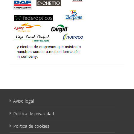
Aviso legal
Política de privacidad
Política de cookies