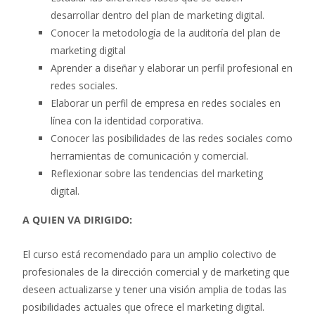
desarrollar dentro del plan de marketing digital.
Conocer la metodología de la auditoría del plan de
marketing digital
Aprender a diseñar y elaborar un perfil profesional en
redes sociales.
Elaborar un perfil de empresa en redes sociales en
línea con la identidad corporativa.
Conocer las posibilidades de las redes sociales como
herramientas de comunicación y comercial.
Reflexionar sobre las tendencias del marketing
digital.
A QUIEN VA DIRIGIDO:
El curso está recomendado para un amplio colectivo de
profesionales de la dirección comercial y de marketing que
deseen actualizarse y tener una visión amplia de todas las
posibilidades actuales que ofrece el marketing digital.