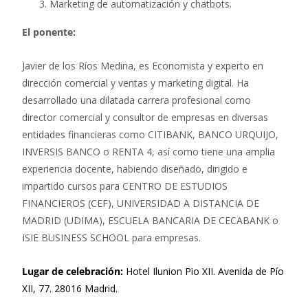
Marketing de automatización y chatbots.
El ponente:
Javier de los Ríos Medina, es Economista y experto en
dirección comercial y ventas y marketing digital. Ha
desarrollado una dilatada carrera profesional como
director comercial y consultor de empresas en diversas
entidades financieras como CITIBANK, BANCO URQUIJO,
INVERSIS BANCO o RENTA 4, así como tiene una amplia
experiencia docente, habiendo diseñado, dirigido e
impartido cursos para CENTRO DE ESTUDIOS
FINANCIEROS (CEF), UNIVERSIDAD A DISTANCIA DE
MADRID (UDIMA), ESCUELA BANCARIA DE CECABANK o
ISIE BUSINESS SCHOOL para empresas.
Lugar de celebración:
Hotel Ilunion Pio XII. Avenida de Pío
XII, 77. 28016 Madrid.