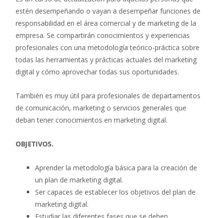
estén desempeñando o vayan a desempeñar funciones de
responsabilidad en el área comercial y de marketing de la
empresa. Se compartirán conocimientos y experiencias
profesionales con una metodología teórico-práctica sobre
todas las herramientas y prácticas actuales del marketing
digital y cómo aprovechar todas sus oportunidades.
También es muy útil para profesionales de departamentos
de comunicación, marketing o servicios generales que
deban tener conocimientos en marketing digital.
OBJETIVOS.
Aprender la metodología básica para la creación de
un plan de marketing digital.
Ser capaces de establecer los objetivos del plan de
marketing digital.
Estudiar las diferentes fases que se deben