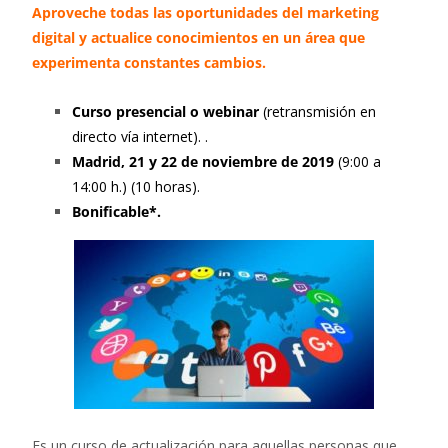
Aproveche todas las oportunidades del marketing
digital y actualice conocimientos en un área que
experimenta constantes cambios.
Curso presencial o webinar
(retransmisión en
directo vía internet). .
Madrid, 21 y 22 de noviembre de 2019
(9:00 a
14:00 h.) (10 horas).
Bonificable*.
Es un curso de actualización para aquellas personas que