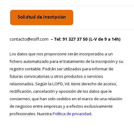
contacto@esiff.com
– Tel: 91 327 37 50 (L-V de 9 a 14h)
Los datos que nos proporcione serán incorporados a un
fichero automatizado para el tratamiento de la inscripción y su
registro contable. Podrán ser utilizados para informar de
futuras convocatorias u otros productos o servicios
relacionados. Según la LOPD, Vd. tiene derecho de acceso,
rectificación, cancelación y oposición de los datos que le
conciernen, que han sido cedidos en el marco de una relación
de negocios entre empresas y a efectos exclusivamente
profesionales. Nuestra
Política de privacidad.