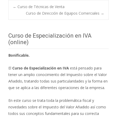
←
Curso de Técnicas de Venta
Curso de Dirección de Equipos Comerciales
→
Navegación de
entradas
Curso de Especialización en IVA
(online)
Bonificable.
El
Curso de Especialización en IVA
está pensado para
tener un amplio conocimiento del Impuesto sobre el Valor
Añadido, tratando todas sus particularidades y la forma en
que se aplica a las diferentes operaciones de la empresa.
En este curso se trata toda la problemática fiscal y
novedades sobre el Impuesto del Valor Añadido así como
todos sus conceptos fundamentales para su correcta