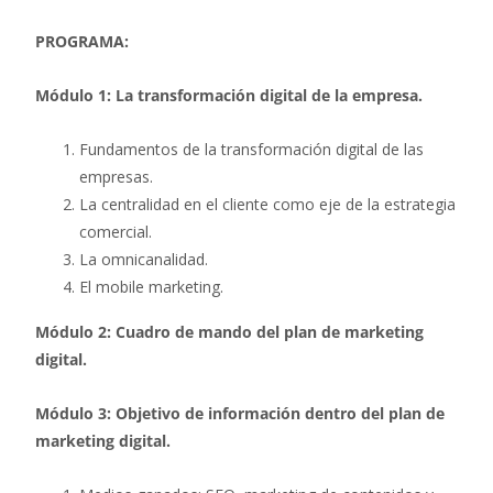
PROGRAMA:
Módulo 1: La transformación digital de la empresa.
Fundamentos de la transformación digital de las
empresas.
La centralidad en el cliente como eje de la estrategia
comercial.
La omnicanalidad.
El mobile marketing.
Módulo 2: Cuadro de mando del plan de marketing
digital.
Módulo 3: Objetivo de información dentro del plan de
marketing digital.