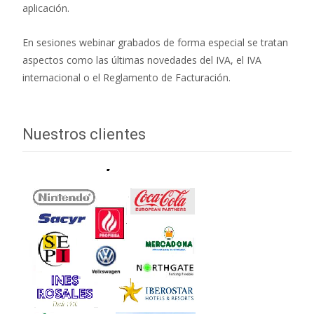
aplicación.
En sesiones webinar grabados de forma especial se tratan
aspectos como las últimas novedades del IVA, el IVA
internacional o el Reglamento de Facturación.
Nuestros clientes