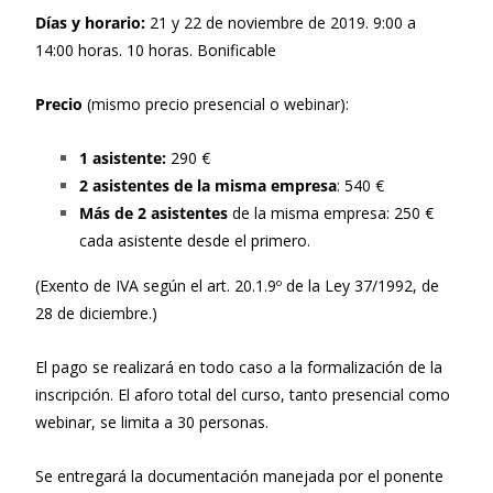
Días y horario:
21 y 22 de noviembre de 2019. 9:00 a
14:00 horas. 10 horas. Bonificable
Precio
(mismo precio presencial o webinar):
1 asistente:
290 €
2 asistentes de la misma empresa
: 540 €
Más de 2 asistentes
de la misma empresa: 250 €
cada asistente desde el primero.
(Exento de IVA según el art. 20.1.9º de la Ley 37/1992, de
28 de diciembre.)
El pago se realizará en todo caso a la formalización de la
inscripción. El aforo total del curso, tanto presencial como
webinar, se limita a 30 personas.
Se entregará la documentación manejada por el ponente