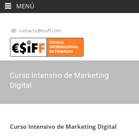
MENÚ
contacto@esiff.com
Curso Intensivo de Marketing
Digital
Curso Intensivo de Marketing Digital