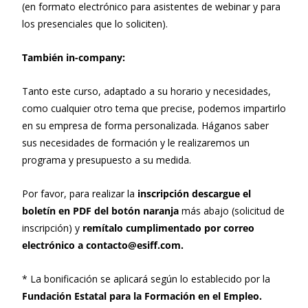
(en formato electrónico para asistentes de webinar y para
los presenciales que lo soliciten).
También in-company:
Tanto este curso, adaptado a su horario y necesidades,
como cualquier otro tema que precise, podemos impartirlo
en su empresa de forma personalizada. Háganos saber
sus necesidades de formación y le realizaremos un
programa y presupuesto a su medida.
Por favor, para realizar la
inscripción descargue el
boletín en PDF del botón naranja
más abajo (solicitud de
inscripción) y
remítalo cumplimentado por correo
electrónico a contacto@esiff.com.
* La bonificación se aplicará según lo establecido por la
Fundación Estatal para la Formación en el Empleo.