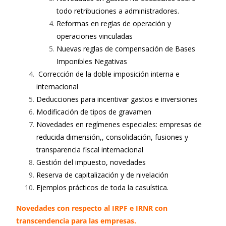
todo retribuciones a administradores.
Reformas en reglas de operación y
operaciones vinculadas
Nuevas reglas de compensación de Bases
Imponibles Negativas
Corrección de la doble imposición interna e
internacional
Deducciones para incentivar gastos e inversiones
Modificación de tipos de gravamen
Novedades en regímenes especiales: empresas de
reducida dimensión,, consolidación, fusiones y
transparencia fiscal internacional
Gestión del impuesto, novedades
Reserva de capitalización y de nivelación
Ejemplos prácticos de toda la casuística.
Novedades con respecto al IRPF e IRNR con
transcendencia para las empresas.