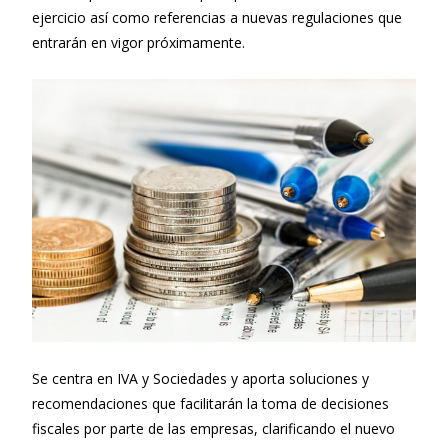
ejercicio así como referencias a nuevas regulaciones que
entrarán en vigor próximamente.
Se centra en IVA y Sociedades y aporta soluciones y
recomendaciones que facilitarán la toma de decisiones
fiscales por parte de las empresas, clarificando el nuevo