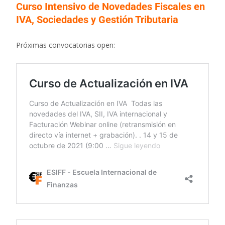
Curso Intensivo de Novedades Fiscales en
IVA, Sociedades y Gestión Tributaria
Próximas convocatorias open: