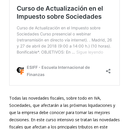
Todas las novedades fiscales, sobre todo en IVA,
Sociedades, que afectarán a las próximas liquidaciones y
que la empresa debe conocer para tomar las mejores
decisiones. En este curso intensivo se tratan las novedades
fiscales que afectan a los principales tributos en este