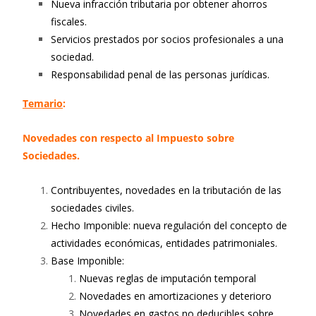
Nueva infracción tributaria por obtener ahorros
fiscales.
Servicios prestados por socios profesionales a una
sociedad.
Responsabilidad penal de las personas jurídicas.
Temario
:
Novedades con respecto al Impuesto sobre
Sociedades.
Contribuyentes, novedades en la tributación de las
sociedades civiles.
Hecho Imponible: nueva regulación del concepto de
actividades económicas, entidades patrimoniales.
Base Imponible:
Nuevas reglas de imputación temporal
Novedades en amortizaciones y deterioro
Novedades en gastos no deducibles sobre