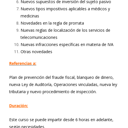
Nuevos supuestos de inversión del sujeto pasivo
Nuevos tipos impositivos aplicables a médicos y
medicinas
Novedades en la regla de prorrata
Nuevas reglas de localización de los servicios de
telecomunicaciones
Nuevas infracciones específicas en materia de IVA
Otras novedades
Referencias a:
Plan de prevención del fraude fiscal, blanqueo de dinero,
nueva Ley de Auditoría, Operaciones vinculadas, nueva ley
tributaria y nuevo procedimiento de inspección.
Duración:
Este curso se puede impartir desde 6 horas en adelante,
según necesidades.