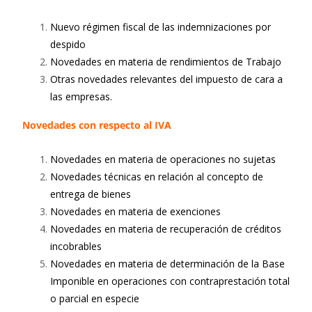
Nuevo régimen fiscal de las indemnizaciones por
despido
Novedades en materia de rendimientos de Trabajo
Otras novedades relevantes del impuesto de cara a
las empresas.
Novedades con respecto al IVA
Novedades en materia de operaciones no sujetas
Novedades técnicas en relación al concepto de
entrega de bienes
Novedades en materia de exenciones
Novedades en materia de recuperación de créditos
incobrables
Novedades en materia de determinación de la Base
Imponible en operaciones con contraprestación total
o parcial en especie