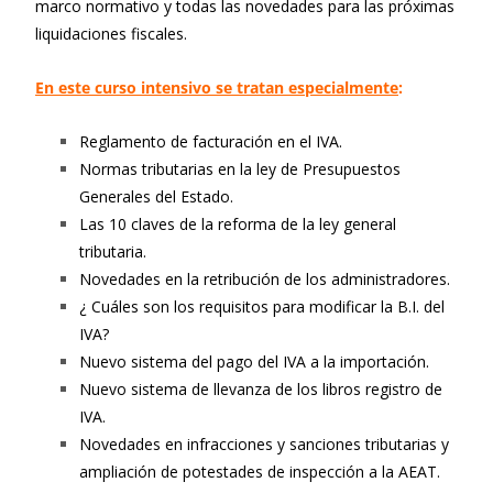
marco normativo y todas las novedades para las próximas
liquidaciones fiscales.
En este curso intensivo se tratan especialmente
:
Reglamento de facturación en el IVA.
Normas tributarias en la ley de Presupuestos
Generales del Estado.
Las 10 claves de la reforma de la ley general
tributaria.
Novedades en la retribución de los administradores.
¿ Cuáles son los requisitos para modificar la B.I. del
IVA?
Nuevo sistema del pago del IVA a la importación.
Nuevo sistema de llevanza de los libros registro de
IVA.
Novedades en infracciones y sanciones tributarias y
ampliación de potestades de inspección a la AEAT.