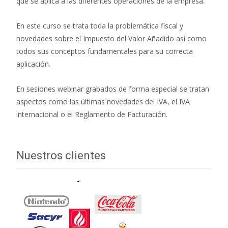
que se aplica a las diferentes operaciones de la empresa.
En este curso se trata toda la problemática fiscal y
novedades sobre el Impuesto del Valor Añadido así como
todos sus conceptos fundamentales para su correcta
aplicación.
En sesiones webinar grabados de forma especial se tratan
aspectos como las últimas novedades del IVA, el IVA
internacional o el Reglamento de Facturación.
Nuestros clientes