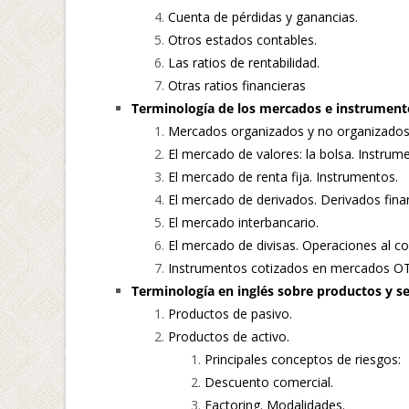
Cuenta de pérdidas y ganancias.
Otros estados contables.
Las ratios de rentabilidad.
Otras ratios financieras
Terminología de los mercados e instrumento
Mercados organizados y no organizados
El mercado de valores: la bolsa. Instrum
El mercado de renta fija. Instrumentos.
El mercado de derivados. Derivados fina
El mercado interbancario.
El mercado de divisas. Operaciones al co
Instrumentos cotizados en mercados OT
Terminología en inglés sobre productos y se
Productos de pasivo.
Productos de activo.
Principales conceptos de riesgos:
Descuento comercial.
Factoring. Modalidades.