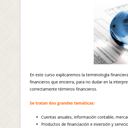
En este curso explicaremos la terminología financiera
financieros que encierra, para no dudar en la interp
correctamente términos financieros.
Se tratan dos grandes temáticas:
Cuentas anuales, información contable, mercad
Productos de financiación e inversión y servici