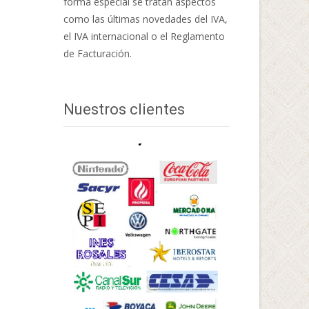
forma especial se tratan aspectos
como las últimas novedades del IVA,
el IVA internacional o el Reglamento
de Facturación.
Nuestros clientes