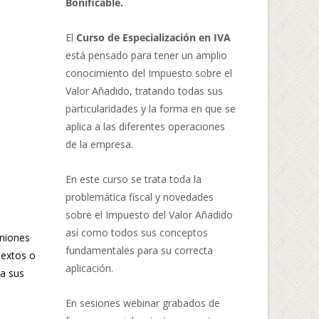
Bonificable.
El
Curso de Especialización en IVA
está pensado para tener un amplio
conocimiento del Impuesto sobre el
Valor Añadido, tratando todas sus
particularidades y la forma en que se
aplica a las diferentes operaciones
de la empresa.
En este curso se trata toda la
problemática fiscal y novedades
sobre el Impuesto del Valor Añadido
así como todos sus conceptos
uniones
fundamentales para su correcta
textos o
aplicación.
za sus
En sesiones webinar grabados de