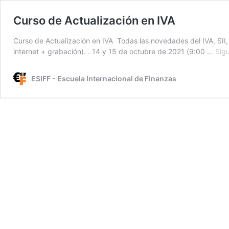
Curso de Actualización en IVA
Curso de Actualización en IVA Todas las novedades del IVA, SII, 
internet + grabación). . 14 y 15 de octubre de 2021 (9:00 …
Sig
ESIFF - Escuela Internacional de Finanzas