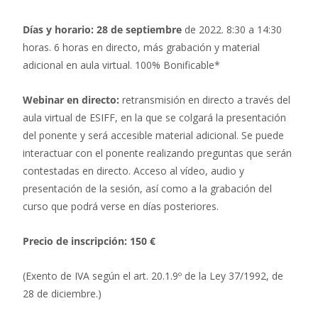
Días y horario: 28 de septiembre
de 2022. 8:30 a 14:30
horas. 6 horas en directo, más grabación y material
adicional en aula virtual. 100% Bonificable*
Webinar en directo:
retransmisión en directo a través del
aula virtual de ESIFF, en la que se colgará la presentación
del ponente y será accesible material adicional. Se puede
interactuar con el ponente realizando preguntas que serán
contestadas en directo. Acceso al vídeo, audio y
presentación de la sesión, así como a la grabación del
curso que podrá verse en días posteriores.
Precio de inscripción: 150 €
(Exento de IVA según el art. 20.1.9º de la Ley 37/1992, de
28 de diciembre.)