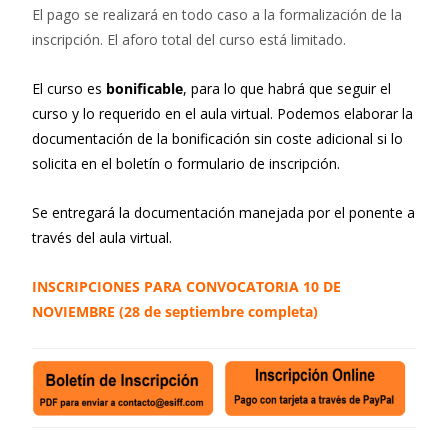
El pago se realizará en todo caso a la formalización de la
inscripción. El aforo total del curso está limitado.
El curso es
bonificable
, para lo que habrá que seguir el
curso y lo requerido en el aula virtual. Podemos elaborar la
documentación de la bonificación sin coste adicional si lo
solicita en el boletín o formulario de inscripción.
Se entregará la documentación manejada por el ponente a
través del aula virtual.
INSCRIPCIONES PARA CONVOCATORIA 10 DE
NOVIEMBRE (28 de septiembre completa)