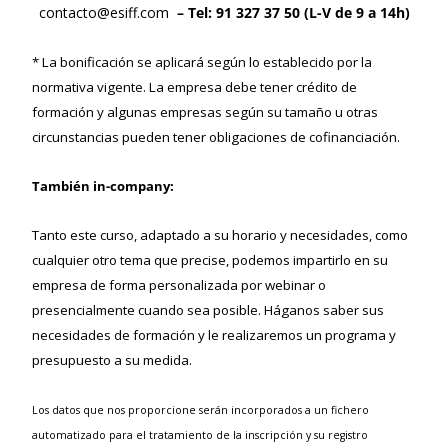
contacto@esiff.com
– Tel: 91 327 37 50 (L-V de 9 a 14h)
* La bonificación se aplicará según lo establecido por la
normativa vigente. La empresa debe tener crédito de
formación y algunas empresas según su tamaño u otras
circunstancias pueden tener obligaciones de cofinanciación.
También in-company:
Tanto este curso, adaptado a su horario y necesidades, como
cualquier otro tema que precise, podemos impartirlo en su
empresa de forma personalizada por webinar o
presencialmente cuando sea posible. Háganos saber sus
necesidades de formación y le realizaremos un programa y
presupuesto a su medida.
Los datos que nos proporcione serán incorporados a un fichero
automatizado para el tratamiento de la inscripción y su registro