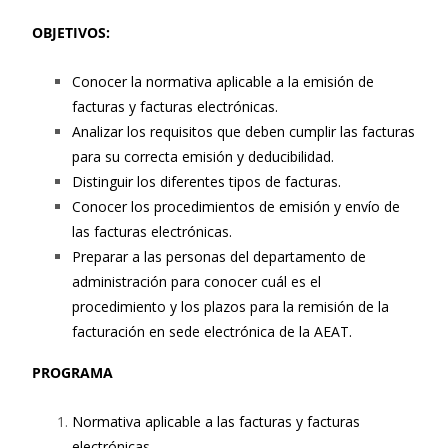
OBJETIVOS:
Conocer la normativa aplicable a la emisión de
facturas y facturas electrónicas.
Analizar los requisitos que deben cumplir las facturas
para su correcta emisión y deducibilidad.
Distinguir los diferentes tipos de facturas.
Conocer los procedimientos de emisión y envío de
las facturas electrónicas.
Preparar a las personas del departamento de
administración para conocer cuál es el
procedimiento y los plazos para la remisión de la
facturación en sede electrónica de la AEAT.
PROGRAMA
Normativa aplicable a las facturas y facturas
electrónicas.