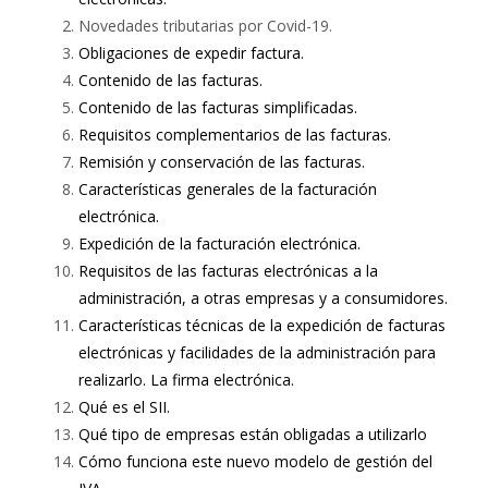
Novedades tributarias por Covid-19.
Obligaciones de expedir factura.
Contenido de las facturas.
Contenido de las facturas simplificadas.
Requisitos complementarios de las facturas.
Remisión y conservación de las facturas.
Características generales de la facturación
electrónica.
Expedición de la facturación electrónica.
Requisitos de las facturas electrónicas a la
administración, a otras empresas y a consumidores.
Características técnicas de la expedición de facturas
electrónicas y facilidades de la administración para
realizarlo. La firma electrónica.
Qué es el SII.
Qué tipo de empresas están obligadas a utilizarlo
Cómo funciona este nuevo modelo de gestión del