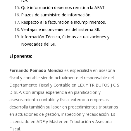
IVA.
Qué información debemos remitir a la AEAT.
Plazos de suministro de información.
Respecto a la facturación e incumplimientos.
Ventajas e inconvenientes del sistema SII.
Información Técnica, últimas actualizaciones y
Novedades del SII.
El ponente:
Fernando Peinado Méndez
es especialista en asesoría
fiscal y contable siendo actualmente el responsable del
Departamento Fiscal y Contable en LEX Y TRIBUTOS J C S
D SLP. Con amplia experiencia en planificación y
asesoramiento contable y fiscal externo a empresas
desarrolla también su labor en procedimientos tributarios
en actuaciones de gestión, inspección y recaudación. Es
Licenciado en ADE y Máster en Tributación y Asesoría
Fiscal.