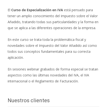
El
Curso de Especialización en IVA
está pensado para
tener un amplio conocimiento del Impuesto sobre el Valor
Añadido, tratando todas sus particularidades y la forma en
que se aplica a las diferentes operaciones de la empresa.
En este curso se trata toda la problemática fiscal y
novedades sobre el Impuesto del Valor Añadido así como
todos sus conceptos fundamentales para su correcta
aplicación.
En sesiones webinar grabados de forma especial se tratan
aspectos como las últimas novedades del IVA, el IVA
internacional o el Reglamento de Facturación.
Nuestros clientes