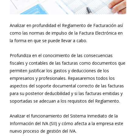
Analizar en profundidad el Reglamento de Facturación así
como las normas de impulso de la Factura Electrónica en
la forma en que se puede llevar a cabo.
Profundiza en el conocimiento de las consecuencias
fiscales y contables de las facturas como documentos que
permiten justificar los gastos y deducciones de los
empresarios y profesionales. Repasaremos todos los
aspectos del soporte documental correcto de las facturas
para su posterior deducibilidad y si las facturas emitidas y
soportadas se adecuan a los requisitos del Reglamento.
Analizar el funcionamiento del Sistema Inmediato de la
Información del IVA (SII) y cómo afecta a la empresa este
nuevo proceso de gestión del IVA.