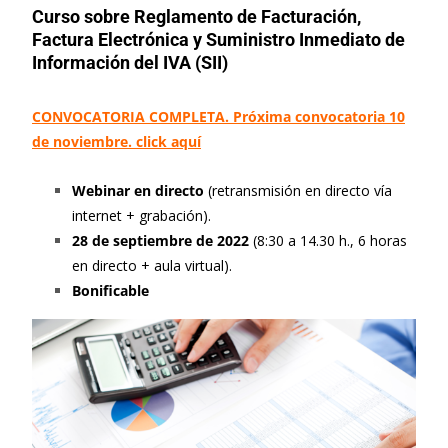
Curso sobre Reglamento de Facturación,
Factura Electrónica y Suministro Inmediato de
Información del IVA (SII)
CONVOCATORIA COMPLETA. Próxima convocatoria 10
de noviembre. click aquí
Webinar en directo
(retransmisión en directo vía
internet + grabación).
28 de septiembre de 2022
(8:30 a 14.30 h., 6 horas
en directo + aula virtual).
Bonificable