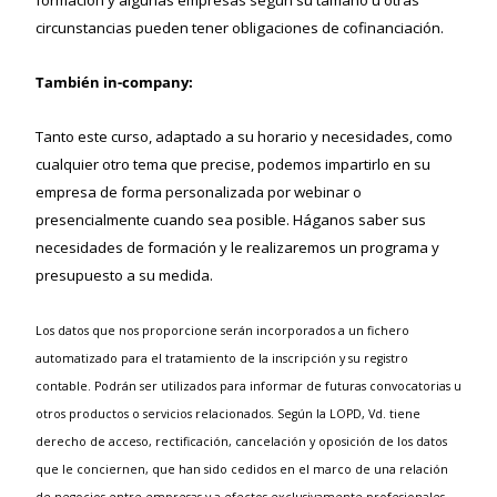
circunstancias pueden tener obligaciones de cofinanciación.
También in-company:
Tanto este curso, adaptado a su horario y necesidades, como
cualquier otro tema que precise, podemos impartirlo en su
empresa de forma personalizada por webinar o
presencialmente cuando sea posible. Háganos saber sus
necesidades de formación y le realizaremos un programa y
presupuesto a su medida.
Los datos que nos proporcione serán incorporados a un fichero
automatizado para el tratamiento de la inscripción y su registro
contable. Podrán ser utilizados para informar de futuras convocatorias u
otros productos o servicios relacionados. Según la LOPD, Vd. tiene
derecho de acceso, rectificación, cancelación y oposición de los datos
que le conciernen, que han sido cedidos en el marco de una relación
de negocios entre empresas y a efectos exclusivamente profesionales.