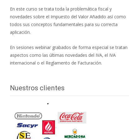
En este curso se trata toda la problemática fiscal y
novedades sobre el Impuesto del Valor Añadido así como
todos sus conceptos fundamentales para su correcta
aplicación.
En sesiones webinar grabados de forma especial se tratan
aspectos como las últimas novedades del IVA, el IVA
internacional o el Reglamento de Facturación.
Nuestros clientes