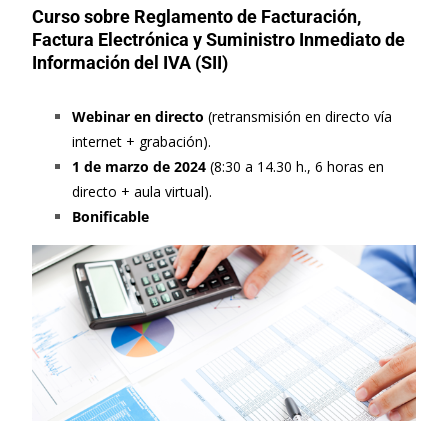
Curso sobre Reglamento de Facturación,
Factura Electrónica y Suministro Inmediato de
Información del IVA (SII)
Webinar en directo
(retransmisión en directo vía
internet + grabación).
1 de marzo de 2024
(8:30 a 14.30 h., 6 horas en
directo + aula virtual).
Bonificable