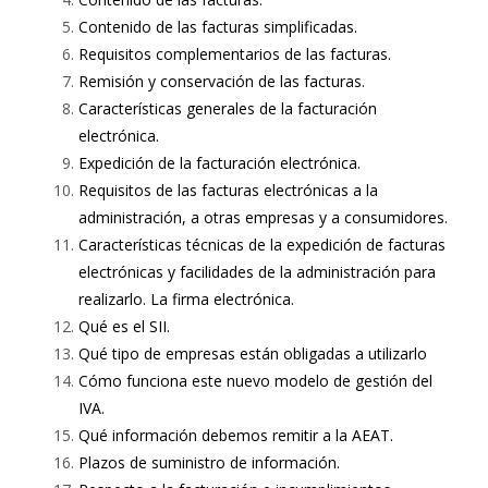
Contenido de las facturas simplificadas.
Requisitos complementarios de las facturas.
Remisión y conservación de las facturas.
Características generales de la facturación
electrónica.
Expedición de la facturación electrónica.
Requisitos de las facturas electrónicas a la
administración, a otras empresas y a consumidores.
Características técnicas de la expedición de facturas
electrónicas y facilidades de la administración para
realizarlo. La firma electrónica.
Qué es el SII.
Qué tipo de empresas están obligadas a utilizarlo
Cómo funciona este nuevo modelo de gestión del
IVA.
Qué información debemos remitir a la AEAT.
Plazos de suministro de información.