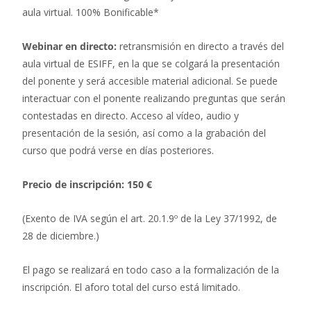
aula virtual. 100% Bonificable*
Webinar en directo:
retransmisión en directo a través del
aula virtual de ESIFF, en la que se colgará la presentación
del ponente y será accesible material adicional. Se puede
interactuar con el ponente realizando preguntas que serán
contestadas en directo. Acceso al vídeo, audio y
presentación de la sesión, así como a la grabación del
curso que podrá verse en días posteriores.
Precio de inscripción: 150 €
(Exento de IVA según el art. 20.1.9º de la Ley 37/1992, de
28 de diciembre.)
El pago se realizará en todo caso a la formalización de la
inscripción. El aforo total del curso está limitado.