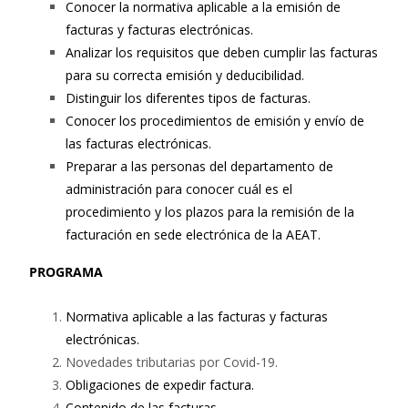
Conocer la normativa aplicable a la emisión de
facturas y facturas electrónicas.
Analizar los requisitos que deben cumplir las facturas
para su correcta emisión y deducibilidad.
Distinguir los diferentes tipos de facturas.
Conocer los procedimientos de emisión y envío de
las facturas electrónicas.
Preparar a las personas del departamento de
administración para conocer cuál es el
procedimiento y los plazos para la remisión de la
facturación en sede electrónica de la AEAT.
PROGRAMA
Normativa aplicable a las facturas y facturas
electrónicas.
Novedades tributarias por Covid-19.
Obligaciones de expedir factura.
Contenido de las facturas.