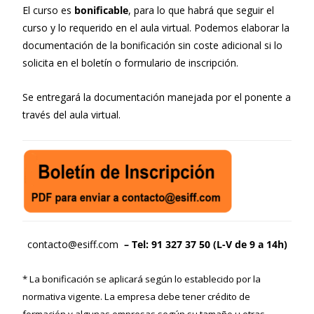
El curso es
bonificable
, para lo que habrá que seguir el
curso y lo requerido en el aula virtual. Podemos elaborar la
documentación de la bonificación sin coste adicional si lo
solicita en el boletín o formulario de inscripción.
Se entregará la documentación manejada por el ponente a
través del aula virtual.
contacto@esiff.com
– Tel: 91 327 37 50 (L-V de 9 a 14h)
* La bonificación se aplicará según lo establecido por la
normativa vigente. La empresa debe tener crédito de
formación y algunas empresas según su tamaño u otras