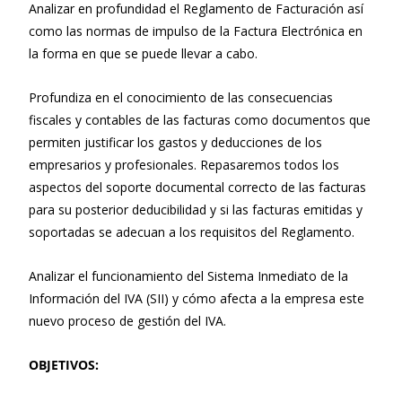
Analizar en profundidad el Reglamento de Facturación así
como las normas de impulso de la Factura Electrónica en
la forma en que se puede llevar a cabo.
Profundiza en el conocimiento de las consecuencias
fiscales y contables de las facturas como documentos que
permiten justificar los gastos y deducciones de los
empresarios y profesionales. Repasaremos todos los
aspectos del soporte documental correcto de las facturas
para su posterior deducibilidad y si las facturas emitidas y
soportadas se adecuan a los requisitos del Reglamento.
Analizar el funcionamiento del Sistema Inmediato de la
Información del IVA (SII) y cómo afecta a la empresa este
nuevo proceso de gestión del IVA.
OBJETIVOS: