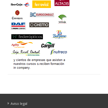
Aviso legal