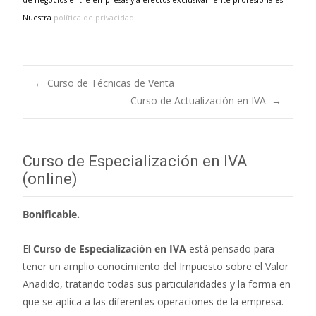
Nuestra
política de privacidad
.
←
Curso de Técnicas de Venta
Curso de Actualización en IVA
→
Navegación de
entradas
Curso de Especialización en IVA
(online)
Bonificable.
El
Curso de Especialización en IVA
está pensado para
tener un amplio conocimiento del Impuesto sobre el Valor
Añadido, tratando todas sus particularidades y la forma en
que se aplica a las diferentes operaciones de la empresa.