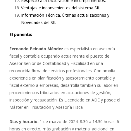
Respecto a la facturación e incumplimientos.
Ventajas e inconvenientes del sistema SII.
Información Técnica, últimas actualizaciones y
Novedades del SII.
El ponente:
Fernando Peinado Méndez
es especialista en asesoría
fiscal y contable ocupando actualmente el puesto de
Asesor Senior de Contabilidad y Fiscalidad en una
reconocida firma de servicios profesionales. Con amplia
experiencia en planificación y asesoramiento contable y
fiscal externo a empresas, desarrolla también su labor en
procedimientos tributarios en actuaciones de gestión,
inspección y recaudación. Es Licenciado en ADE y posee el
Máster en Tributación y Asesoría Fiscal.
Días y horario:
1 de marzo de 2024. 8:30 a 14:30 horas. 6
horas en directo, más grabación y material adicional en