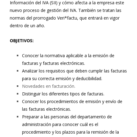
Información del IVA (SII) y cómo afecta a la empresa este
nuevo proceso de gestión del IVA. También se tratan las
normas del prorrogado Veri*factu, que entrará en vigor
dentro de un año.
OBJETIVOS:
Conocer la normativa aplicable a la emisión de
facturas y facturas electrónicas.
Analizar los requisitos que deben cumplir las facturas
para su correcta emisión y deducibilidad.
Novedades en facturación.
Distinguir los diferentes tipos de facturas.
Conocer los procedimientos de emisión y envío de
las facturas electrónicas.
Preparar a las personas del departamento de
administración para conocer cuál es el
procedimiento y los plazos para la remisión de la