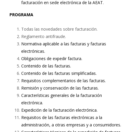
facturación en sede electrónica de la AEAT.
PROGRAMA
Todas las novedades sobre facturación.
Reglamento antifraude.
Normativa aplicable a las facturas y facturas
electrónicas.
Obligaciones de expedir factura.
Contenido de las facturas.
Contenido de las facturas simplificadas.
Requisitos complementarios de las facturas.
Remisión y conservación de las facturas.
Características generales de la facturación
electrónica.
Expedición de la facturación electrónica.
Requisitos de las facturas electrónicas a la
administración, a otras empresas y a consumidores.