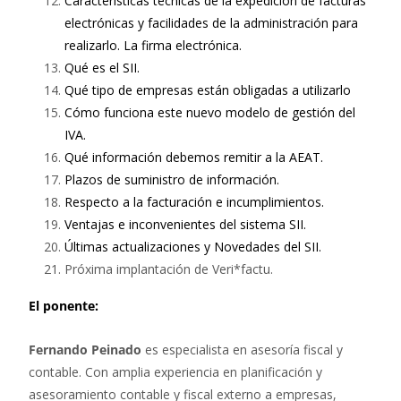
Características técnicas de la expedición de facturas
electrónicas y facilidades de la administración para
realizarlo. La firma electrónica.
Qué es el SII.
Qué tipo de empresas están obligadas a utilizarlo
Cómo funciona este nuevo modelo de gestión del
IVA.
Qué información debemos remitir a la AEAT.
Plazos de suministro de información.
Respecto a la facturación e incumplimientos.
Ventajas e inconvenientes del sistema SII.
Últimas actualizaciones y Novedades del SII.
Próxima implantación de Veri*factu.
El ponente:
Fernando Peinado
es especialista en asesoría fiscal y
contable. Con amplia experiencia en planificación y
asesoramiento contable y fiscal externo a empresas,