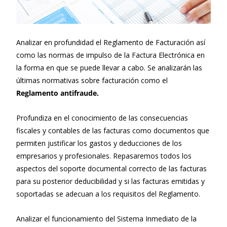
Analizar en profundidad el Reglamento de Facturación así
como las normas de impulso de la Factura Electrónica en
la forma en que se puede llevar a cabo. Se analizarán las
últimas normativas sobre facturación como el
Reglamento antifraude.
Profundiza en el conocimiento de las consecuencias
fiscales y contables de las facturas como documentos que
permiten justificar los gastos y deducciones de los
empresarios y profesionales. Repasaremos todos los
aspectos del soporte documental correcto de las facturas
para su posterior deducibilidad y si las facturas emitidas y
soportadas se adecuan a los requisitos del Reglamento.
Analizar el funcionamiento del Sistema Inmediato de la