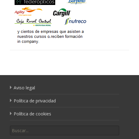
Aviso legal
Política de privacidad
Política de cookies
Buscar por: