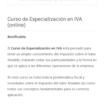
Navegación de
entradas
Curso de Especialización en IVA
(online)
Bonificable.
El
Curso de Especialización en IVA
está pensado para
tener un amplio conocimiento del Impuesto sobre el Valor
Añadido, tratando todas sus particularidades y la forma en
que se aplica a las diferentes operaciones de la empresa.
En este curso se trata toda la problemática fiscal y
novedades sobre el Impuesto del Valor Añadido así como
todos sus conceptos fundamentales para su correcta
aplicación.