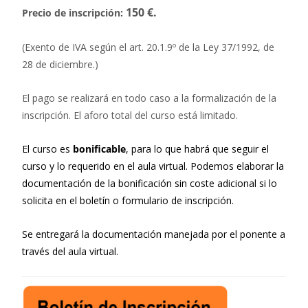
150 €.
Precio de inscripción:
(Exento de IVA según el art. 20.1.9º de la Ley 37/1992, de
28 de diciembre.)
El pago se realizará en todo caso a la formalización de la
inscripción. El aforo total del curso está limitado.
El curso es
bonificable
, para lo que habrá que seguir el
curso y lo requerido en el aula virtual. Podemos elaborar la
documentación de la bonificación sin coste adicional si lo
solicita en el boletín o formulario de inscripción.
Se entregará la documentación manejada por el ponente a
través del aula virtual.