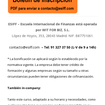
ESIFF – Escuela Internacional de Finanzas está operada
por WIT FOR BIZ, S.L.
López de Hoyos, 353, 28043 Madrid. NIF: B87751061.
contacto@esiff.com
– Tel: 91 327 37 50 (L-V de 9 a 14h)
* La bonificación se aplicará según lo establecido por la
normativa vigente. La empresa debe tener crédito de
formación y algunas empresas según su tamaño u otras
circunstancias pueden tener obligaciones de cofinanciación.
También in-company:
Tanto este curso, adaptado a su horario y necesidades, como