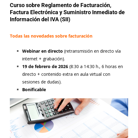
Curso sobre Reglamento de Facturación,
Factura Electrónica y Suministro Inmediato de
Información del IVA (SII)
Todas las novedades sobre facturación
Webinar en directo
(retransmisión en directo vía
internet + grabación).
19 de febrero de 2026
(8:30 a 14:30 h., 6 horas en
directo + contenido extra en aula virtual con
sesiones de dudas).
Bonificable