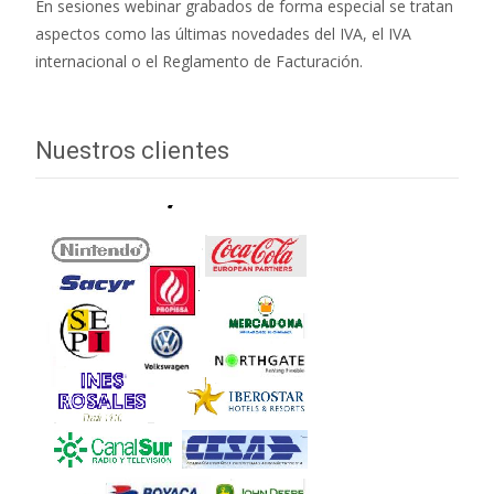
En sesiones webinar grabados de forma especial se tratan
aspectos como las últimas novedades del IVA, el IVA
internacional o el Reglamento de Facturación.
Nuestros clientes