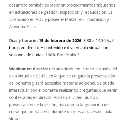
desarrolla también su labor en procedimientos tributarios
en actuaciones de gestión, inspección y recaudación. Es
Licenciado en ADE y posee el Máster en Tributación y
Asesoría Fiscal.
Días y horario:
19 de febrero de 2026
.
8:30 a 14:30 h., 6
horas en directo + contenido extra en aula virtual con
sesiones de dudas
. 100% Bonificable*
Webinar en directo:
retransmisión en directo a través del
aula virtual de ESIFF, en la que se colgará la presentación
del ponente y será accesible material adicional. Se puede
interactuar con el ponente realizando preguntas que serán
contestadas en directo. Acceso al vídeo, audio y
presentación de la sesión, así como a la grabación del
curso que podrá verse durante un mes a través del aula
virtual.