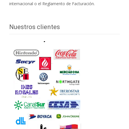
internacional o el Reglamento de Facturación.
Nuestros clientes