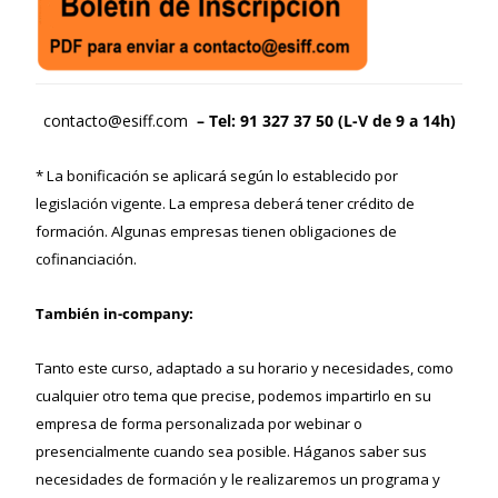
contacto@esiff.com
– Tel: 91 327 37 50 (L-V de 9 a 14h)
* La bonificación se aplicará según lo establecido por
legislación vigente. La empresa deberá tener crédito de
formación. Algunas empresas tienen obligaciones de
cofinanciación.
También in-company:
Tanto este curso, adaptado a su horario y necesidades, como
cualquier otro tema que precise, podemos impartirlo en su
empresa de forma personalizada por webinar o
presencialmente cuando sea posible. Háganos saber sus
necesidades de formación y le realizaremos un programa y