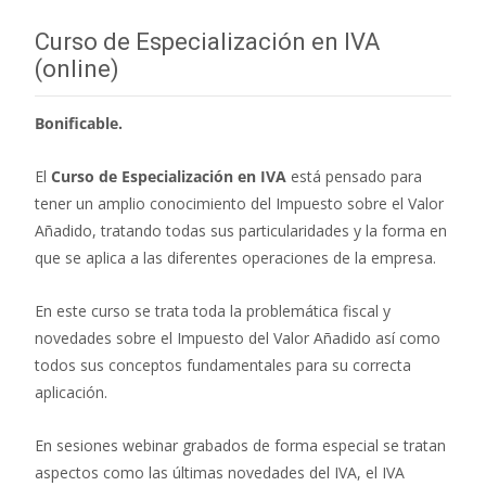
entradas
Curso de Especialización en IVA
(online)
Bonificable.
El
Curso de Especialización en IVA
está pensado para
tener un amplio conocimiento del Impuesto sobre el Valor
Añadido, tratando todas sus particularidades y la forma en
que se aplica a las diferentes operaciones de la empresa.
En este curso se trata toda la problemática fiscal y
novedades sobre el Impuesto del Valor Añadido así como
todos sus conceptos fundamentales para su correcta
aplicación.
En sesiones webinar grabados de forma especial se tratan
aspectos como las últimas novedades del IVA, el IVA