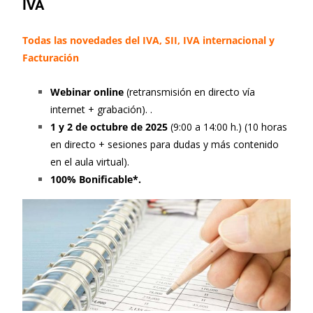
IVA
Todas las novedades del IVA, SII, IVA internacional y
Facturación
Webinar
online
(retransmisión en directo vía
internet + grabación). .
1 y 2 de octubre de 2025
(9:00 a 14:00 h.) (10 horas
en directo + sesiones para dudas y más contenido
en el aula virtual).
100% Bonificable*.