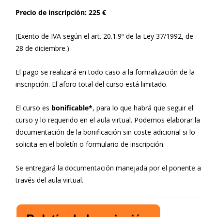
Precio de inscripción: 225 €
(Exento de IVA según el art. 20.1.9º de la Ley 37/1992, de
28 de diciembre.)
El pago se realizará en todo caso a la formalización de la
inscripción. El aforo total del curso está limitado.
El curso es
bonificable*
, para lo que habrá que seguir el
curso y lo requerido en el aula virtual. Podemos elaborar la
documentación de la bonificación sin coste adicional si lo
solicita en el boletín o formulario de inscripción.
Se entregará la documentación manejada por el ponente a
través del aula virtual.