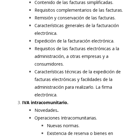
Contenido de las facturas simplificadas.
Requisitos complementarios de las facturas.
Remisión y conservación de las facturas.
Características generales de la facturación
electrónica.
Expedición de la facturación electrónica.
Requisitos de las facturas electrónicas a la
administración, a otras empresas y a
consumidores.
Características técnicas de la expedición de
facturas electrónicas y facilidades de la
administración para realizarlo. La firma
electrónica.
IVA intracomunitario.
Novedades
.
Operaciones Intracomunitarias.
Nuevas normas.
Existencia de reserva o bienes en