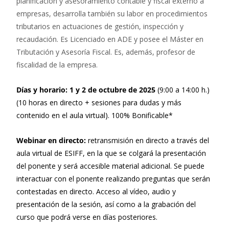
planificación y asesoramiento contable y fiscal externo a
empresas, desarrolla también su labor en procedimientos
tributarios en actuaciones de gestión, inspección y
recaudación. Es Licenciado en ADE y posee el Máster en
Tributación y Asesoría Fiscal. Es, además, profesor de
fiscalidad de la empresa.
Días y horario: 1 y 2 de octubre de 2025
(9:00 a 14:00 h.)
(10 horas en directo + sesiones para dudas y más
contenido en el aula virtual). 100% Bonificable*
Webinar en directo:
retransmisión en directo a través del
aula virtual de ESIFF, en la que se colgará la presentación
del ponente y será accesible material adicional. Se puede
interactuar con el ponente realizando preguntas que serán
contestadas en directo. Acceso al vídeo, audio y
presentación de la sesión, así como a la grabación del
curso que podrá verse en días posteriores.