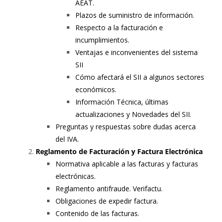
AEAT.
Plazos de suministro de información.
Respecto a la facturación e
incumplimientos.
Ventajas e inconvenientes del sistema
SII
Cómo afectará el SII a algunos sectores
económicos.
Información Técnica, últimas
actualizaciones y Novedades del SII.
Preguntas y respuestas sobre dudas acerca
del IVA.
Reglamento de Facturación y Factura Electrónica
Normativa aplicable a las facturas y facturas
electrónicas.
Reglamento antifraude. Verifactu.
Obligaciones de expedir factura.
Contenido de las facturas.