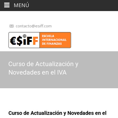
MENÚ
contacto@esiff.com
Curso de Actualización y
Novedades en el IVA
Curso de Actualización y Novedades en el