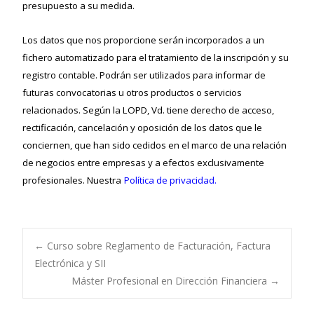
presupuesto a su medida.
Los datos que nos proporcione serán incorporados a un
fichero automatizado para el tratamiento de la inscripción y su
registro contable. Podrán ser utilizados para informar de
futuras convocatorias u otros productos o servicios
relacionados. Según la LOPD, Vd. tiene derecho de acceso,
rectificación, cancelación y oposición de los datos que le
conciernen, que han sido cedidos en el marco de una relación
de negocios entre empresas y a efectos exclusivamente
profesionales. Nuestra
Política de privacidad.
←
Curso sobre Reglamento de Facturación, Factura
Electrónica y SII
Navegación de
Máster Profesional en Dirección Financiera
→