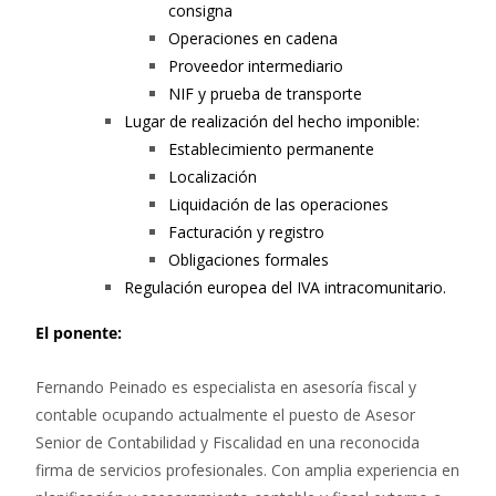
consigna
Operaciones en cadena
Proveedor intermediario
NIF y prueba de transporte
Lugar de realización del hecho imponible:
Establecimiento permanente
Localización
Liquidación de las operaciones
Facturación y registro
Obligaciones formales
Regulación europea del IVA intracomunitario.
El ponente:
Fernando Peinado es especialista en asesoría fiscal y
contable ocupando actualmente el puesto de Asesor
Senior de Contabilidad y Fiscalidad en una reconocida
firma de servicios profesionales. Con amplia experiencia en