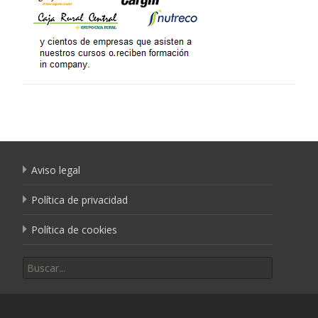
Aviso legal
Política de privacidad
Política de cookies
Buscar por: