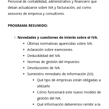
Personal de contabilidad, administrativo y financiero que
deban actualizarse sobre IVA y facturación, así como
asesores de empresa y consultores.
PROGRAMA RESUMIDO:
Novedades y cuestiones de interés sobre el IVA.
Últimas normativas aparecidas sobre IVA.
Aclaración sobre exenciones.
Deducibilidad del IVA.
Normas de gestión del Impuesto.
Devoluciones de IVA.
Suministro Inmediato de Información (SII).
Qué tipo de empresas están obligadas a
utilizarlo
Cómo funcionará este nuevo modelo de
gestión del IVA.
Qué información deberemos remitir a la