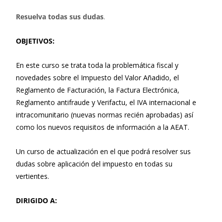
Resuelva todas sus dudas
.
OBJETIVOS:
En este curso se trata toda la problemática fiscal y
novedades sobre el Impuesto del Valor Añadido, el
Reglamento de Facturación, la Factura Electrónica,
Reglamento antifraude y Verifactu, el IVA internacional e
intracomunitario (nuevas normas recién aprobadas) así
como los nuevos requisitos de información a la AEAT.
Un curso de actualización en el que podrá resolver sus
dudas sobre aplicación del impuesto en todas su
vertientes.
DIRIGIDO A: