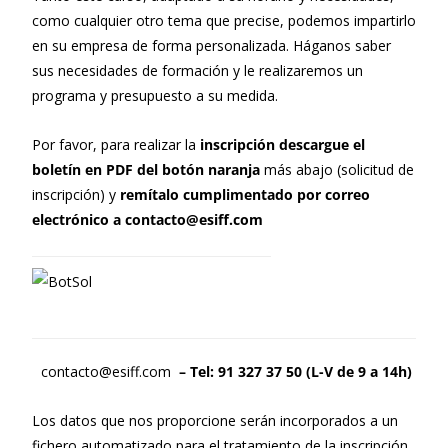
como cualquier otro tema que precise, podemos impartirlo
en su empresa de forma personalizada. Háganos saber
sus necesidades de formación y le realizaremos un
programa y presupuesto a su medida.
Por favor, para realizar la
inscripción descargue el
boletín en PDF del botón naranja
más abajo (solicitud de
inscripción) y
remítalo cumplimentado por correo
electrónico a contacto@esiff.com
contacto@esiff.com
– Tel: 91 327 37 50 (L-V de 9 a 14h)
Los datos que nos proporcione serán incorporados a un
fichero automatizado para el tratamiento de la inscripción