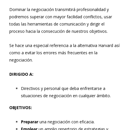
Dominar la negociación transmitirá profesionalidad y
podremos superar con mayor facilidad conflictos, usar
todas las herramientas de comunicación y dirigir el
proceso hacia la consecución de nuestros objetivos.
Se hace una especial referencia a la alternativa Harvard así
como a evitar los errores más frecuentes en la
negociación.
DIRIGIDO A:
Directivos y personal que deba enfrentarse a
situaciones de negociación en cualquier ámbito.
OBJETIVOS:
Preparar
una negociación con eficacia.
Emplear
un amplio repertorio de estrategias y