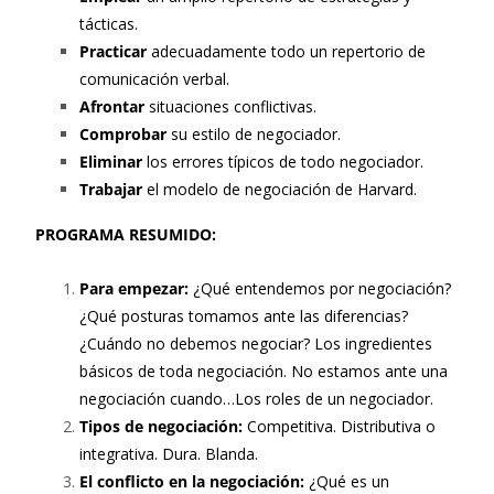
tácticas.
Practicar
adecuadamente todo un repertorio de
comunicación verbal.
Afrontar
situaciones conflictivas.
Comprobar
su estilo de negociador.
Eliminar
los errores típicos de todo negociador.
Trabajar
el modelo de negociación de Harvard.
PROGRAMA RESUMIDO:
Para empezar:
¿Qué entendemos por negociación?
¿Qué posturas tomamos ante las diferencias?
¿Cuándo no debemos negociar? Los ingredientes
básicos de toda negociación. No estamos ante una
negociación cuando…Los roles de un negociador.
Tipos de negociación:
Competitiva. Distributiva o
integrativa. Dura. Blanda.
El conflicto en la negociación:
¿Qué es un