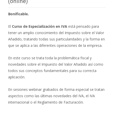
(online)
Bonificable.
El
Curso de Especialización en IVA
está pensado para
tener un amplio conocimiento del Impuesto sobre el Valor
Añadido, tratando todas sus particularidades y la forma en
que se aplica a las diferentes operaciones de la empresa.
En este curso se trata toda la problemática fiscal y
novedades sobre el Impuesto del Valor Añadido así como
todos sus conceptos fundamentales para su correcta
aplicación.
En sesiones webinar grabados de forma especial se tratan
aspectos como las últimas novedades del IVA, el IVA
internacional o el Reglamento de Facturación.