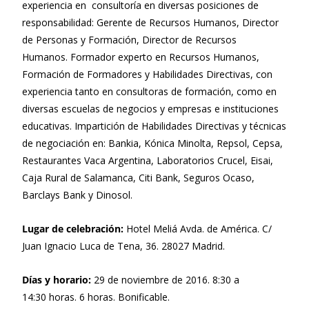
experiencia en consultoría en diversas posiciones de
responsabilidad: Gerente de Recursos Humanos, Director
de Personas y Formación, Director de Recursos
Humanos. Formador experto en Recursos Humanos,
Formación de Formadores y Habilidades Directivas, con
experiencia tanto en consultoras de formación, como en
diversas escuelas de negocios y empresas e instituciones
educativas. Impartición de Habilidades Directivas y técnicas
de negociación en: Bankia, Kónica Minolta, Repsol, Cepsa,
Restaurantes Vaca Argentina, Laboratorios Crucel, Eisai,
Caja Rural de Salamanca, Citi Bank, Seguros Ocaso,
Barclays Bank y Dinosol.
Lugar de celebración:
Hotel Meliá Avda. de América. C/
Juan Ignacio Luca de Tena, 36. 28027 Madrid.
Días y horario:
29 de noviembre de 2016. 8:30 a
14:30 horas. 6 horas. Bonificable.