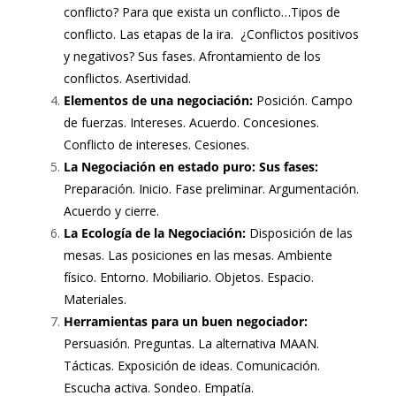
conflicto? Para que exista un conflicto…Tipos de
conflicto. Las etapas de la ira. ¿Conflictos positivos
y negativos? Sus fases. Afrontamiento de los
conflictos. Asertividad.
Elementos de una negociación:
Posición. Campo
de fuerzas. Intereses. Acuerdo. Concesiones.
Conflicto de intereses. Cesiones.
La Negociación en estado puro: Sus fases:
Preparación. Inicio. Fase preliminar. Argumentación.
Acuerdo y cierre.
La Ecología de la Negociación:
Disposición de las
mesas. Las posiciones en las mesas. Ambiente
físico. Entorno. Mobiliario. Objetos. Espacio.
Materiales.
Herramientas para un buen negociador:
Persuasión. Preguntas. La alternativa MAAN.
Tácticas. Exposición de ideas. Comunicación.
Escucha activa. Sondeo. Empatía.