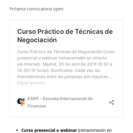
Próxima convocatoria open:
Curso presencial o webinar
(retransmisión en