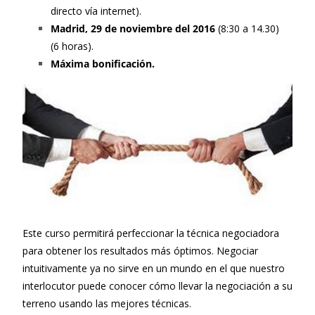
directo vía internet).
Madrid, 29 de noviembre del 2016
(8:30 a 14.30)
(6 horas).
Máxima bonificación.
Este curso permitirá perfeccionar la técnica negociadora
para obtener los resultados más óptimos. Negociar
intuitivamente ya no sirve en un mundo en el que nuestro
interlocutor puede conocer cómo llevar la negociación a su
terreno usando las mejores técnicas.