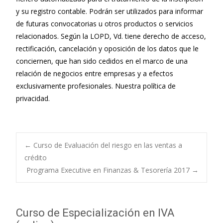
y su registro contable. Podrán ser utilizados para informar
de futuras convocatorias u otros productos o servicios
relacionados. Según la LOPD, Vd. tiene derecho de acceso,
rectificación, cancelación y oposición de los datos que le
conciernen, que han sido cedidos en el marco de una
relación de negocios entre empresas y a efectos
exclusivamente profesionales. Nuestra
política de
privacidad
.
←
Curso de Evaluación del riesgo en las ventas a
crédito
Navegación de
Programa Executive en Finanzas & Tesorería 2017
→
entradas
Curso de Especialización en IVA