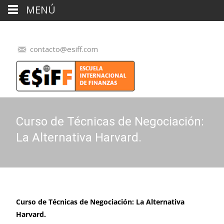
MENÚ
contacto@esiff.com
Curso de Técnicas de Negociación:
La Alternativa Harvard.
Curso de Técnicas de Negociación: La Alternativa
Harvard.