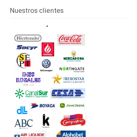
Nuestros clientes