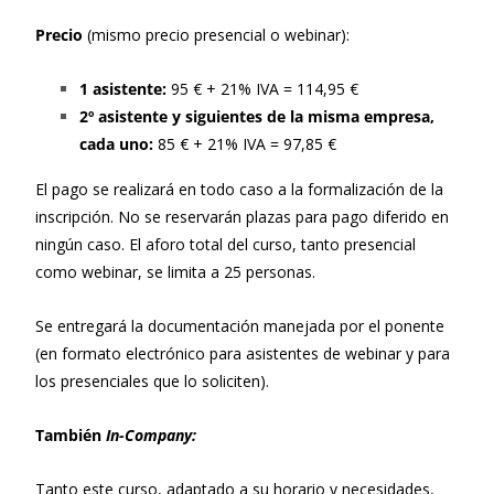
Precio
(mismo precio presencial o webinar):
1 asistente:
95 € + 21% IVA = 114,95 €
2º asistente y siguientes de la misma empresa,
cada uno:
85 € + 21% IVA = 97,85 €
El pago se realizará en todo caso a la formalización de la
inscripción. No se reservarán plazas para pago diferido en
ningún caso. El aforo total del curso, tanto presencial
como webinar, se limita a 25 personas.
Se entregará la documentación manejada por el ponente
(en formato electrónico para asistentes de webinar y para
los presenciales que lo soliciten).
También
In-Company:
Tanto este curso, adaptado a su horario y necesidades,