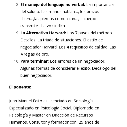
El manejo del lenguaje no verbal:
La importancia
del saludo. Las manos hablan…, los brazos
dicen…,las piernas comunican…,el cuerpo
transmite…La voz indica…
La Alternativa Harvard:
Los 7 pasos del método.
Detalles. La triada de situaciones. El estilo de
negociador Harvard. Los 4 requisitos de calidad. Las
4 reglas de oro.
Para terminar:
Los errores de un negociador.
Algunas formas de considerar el éxito. Decálogo del
buen negociador.
El ponente:
Juan Manuel Feito es licenciado en Sociología.
Especializado en Psicología Social. Diplomado en
Psicología y Master en Dirección de Recursos
Humanos. Consultor y formador con 25 años de