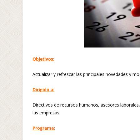
Objetivos:
Actualizar y refrescar las principales novedades y mo
Dirigido a:
Directivos de recursos humanos, asesores laborales,
las empresas.
Programa: