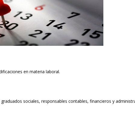
dificaciones en materia laboral.
 graduados sociales, responsables contables, financieros y administr