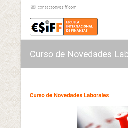
contacto@esiff.com
Curso de Novedades Lab
Curso de Novedades Laborales