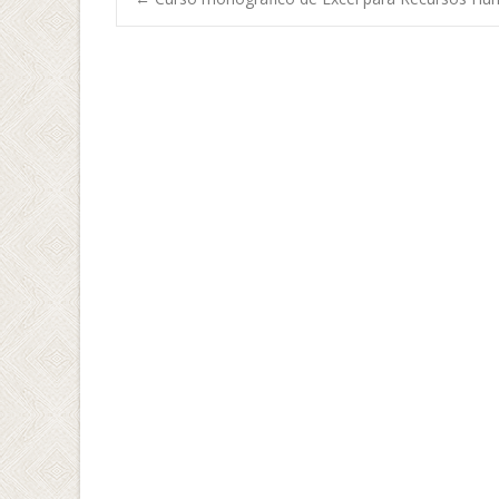
Navegación de