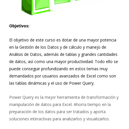
Objetivos:
El objetivo de este curso es dotar de una mayor potencia
en la Gestión de los Datos y de cálculo y manejo de
Análisis de Datos, además de tablas y grandes cantidades
de datos, así como una mayor productividad. Todo ello se
puede conseguir profundizando en estos temas muy
demandados por usuarios avanzados de Excel como son
las tablas dinámicas y el uso de Power Query.
Power Query es la mejor herramienta de transformación y
manipulación de datos para Excel. Ahorra tiempo en la
preparación de los datos para ser tratados y aporta
soluciones interactivas para analizarlos y visualizarlos.