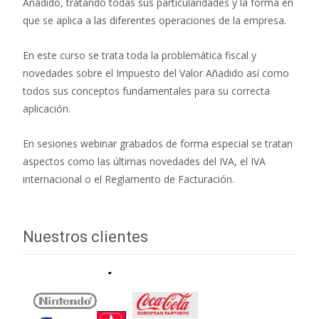
Añadido, tratando todas sus particularidades y la forma en
que se aplica a las diferentes operaciones de la empresa.
En este curso se trata toda la problemática fiscal y
novedades sobre el Impuesto del Valor Añadido así como
todos sus conceptos fundamentales para su correcta
aplicación.
En sesiones webinar grabados de forma especial se tratan
aspectos como las últimas novedades del IVA, el IVA
internacional o el Reglamento de Facturación.
Nuestros clientes