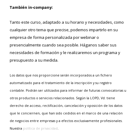
También in-company:
Tanto este curso, adaptado a su horario y necesidades, como
cualquier otro tema que precise, podemos impartirlo en su
empresa de forma personalizada por webinar o
presencialmente cuando sea posible. Háganos saber sus
necesidades de formación y le realizaremos un programa y
presupuesto a su medida.
Los datos que nos proporcione serán incorporados a un fichero
automatizado para el tratamiento de la inscripción y su registro
contable. Podrán ser utilizados para informar de futuras convocatorias u
otros productos o servicios relacionados. Según la LOPD, Vd. tiene
derecho de acceso, rectificación, cancelación y oposición de los datos
que le conciernen, que han sido cedidos en el marco de una relación
de negocios entre empresas y a efectos exclusivamente profesionales.
Nuestra
política de privacidad
.