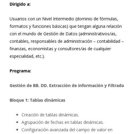
Dirigido a:
Usuarios con un Nivel Intermedio (dominio de fórmulas,
formatos y funciones básicas) que tengan alguna relación
con el mundo de Gestión de Datos (administrativos/as,
contables, responsables de administración – contabilidad –
finanzas, economistas y consultores/as de cualquier
especialidad, etc.).
Programa:
Gestión de BB. DD. Extracción de información y Filtrado
Bloque 1: Tablas dinámicas
Creación de tablas dinámicas.
Agrupación de fechas en tablas dinámicas.
Configuración avanzada del campo de valor en