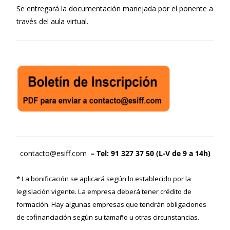
Se entregará la documentación manejada por el ponente a
través del aula virtual.
contacto@esiff.com
– Tel: 91 327 37 50 (L-V de 9 a 14h)
* La bonificación se aplicará según lo establecido por la
legislación vigente. La empresa deberá tener crédito de
formación. Hay algunas empresas que tendrán obligaciones
de cofinanciación según su tamaño u otras circunstancias.