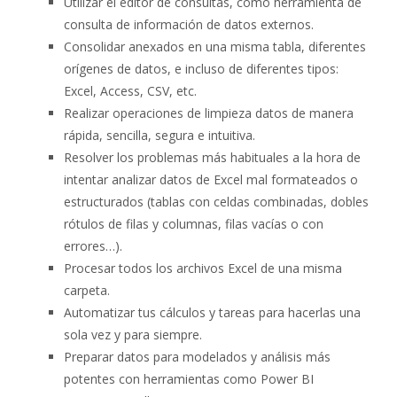
Utilizar el editor de consultas, como herramienta de
consulta de información de datos externos.
Consolidar anexados en una misma tabla, diferentes
orígenes de datos, e incluso de diferentes tipos:
Excel, Access, CSV, etc.
Realizar operaciones de limpieza datos de manera
rápida, sencilla, segura e intuitiva.
Resolver los problemas más habituales a la hora de
intentar analizar datos de Excel mal formateados o
estructurados (tablas con celdas combinadas, dobles
rótulos de filas y columnas, filas vacías o con
errores…).
Procesar todos los archivos Excel de una misma
carpeta.
Automatizar tus cálculos y tareas para hacerlas una
sola vez y para siempre.
Preparar datos para modelados y análisis más
potentes con herramientas como Power BI