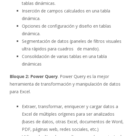
tablas dinámicas.
Inserción de campos calculados en una tabla
dinámica.
Opciones de configuración y diseño en tablas
dinámica.
Segmentación de datos (paneles de filtros visuales
ultra rápidos para cuadros de mando).
Consolidación de varias tablas en una tabla
dinámicas
Bloque 2: Power Query
. Power Query es la mejor
herramienta de transformación y manipulación de datos
para Excel.
Extraer, transformar, enriquecer y cargar datos a
Excel de múltiples orígenes para ser analizados
(bases de datos, otras Excel, documentos de Word,
PDF, páginas web, redes sociales, etc.)