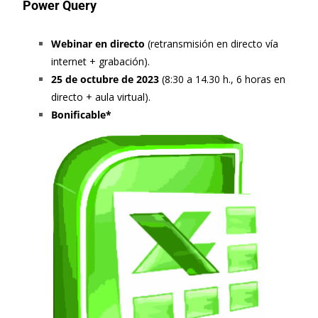
Power Query
Webinar en directo
(retransmisión en directo vía
internet + grabación).
25 de octubre de 2023
(8:30 a 14.30 h., 6 horas en
directo + aula virtual).
Bonificable*