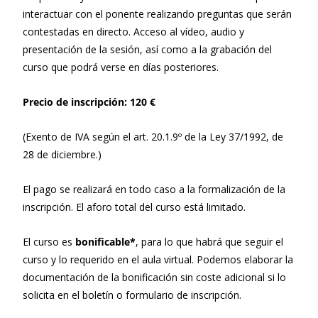
interactuar con el ponente realizando preguntas que serán
contestadas en directo. Acceso al vídeo, audio y
presentación de la sesión, así como a la grabación del
curso que podrá verse en días posteriores.
Precio de inscripción: 120 €
(Exento de IVA según el art. 20.1.9º de la Ley 37/1992, de
28 de diciembre.)
El pago se realizará en todo caso a la formalización de la
inscripción. El aforo total del curso está limitado.
El curso es
bonificable*
, para lo que habrá que seguir el
curso y lo requerido en el aula virtual. Podemos elaborar la
documentación de la bonificación sin coste adicional si lo
solicita en el boletín o formulario de inscripción.