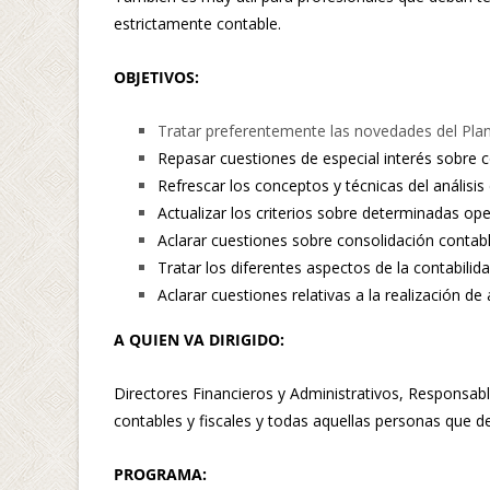
estrictamente contable.
OBJETIVOS:
Tratar preferentemente las novedades del Plan
Repasar cuestiones de especial interés sobre 
Refrescar los conceptos y técnicas del análisis
Actualizar los criterios sobre determinadas op
Aclarar cuestiones sobre consolidación contabl
Tratar los diferentes aspectos de la contabilid
Aclarar cuestiones relativas a la realización de 
A QUIEN VA DIRIGIDO:
Directores Financieros y Administrativos, Responsab
contables y fiscales y todas aquellas personas que de
PROGRAMA: