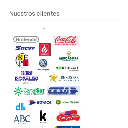
Nuestros clientes