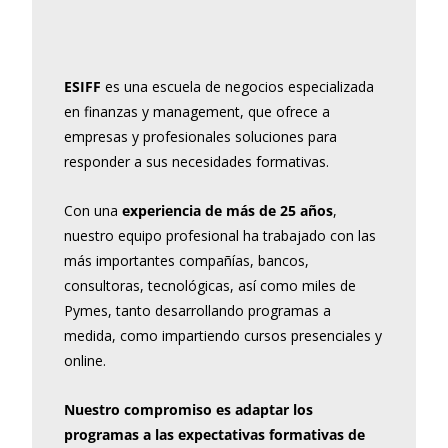
ESIFF
es una escuela de negocios especializada
en finanzas y management, que ofrece a
empresas y profesionales soluciones para
responder a sus necesidades formativas.
Con una
experiencia de más de 25 años
,
nuestro equipo profesional ha trabajado con las
más importantes compañías, bancos,
consultoras, tecnológicas, así como miles de
Pymes, tanto desarrollando programas a
medida, como impartiendo cursos presenciales y
online.
Nuestro compromiso es adaptar los
programas a las expectativas formativas de