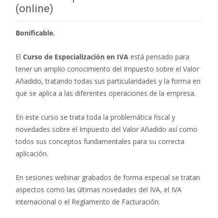
(online)
Bonificable.
El
Curso de Especialización en IVA
está pensado para
tener un amplio conocimiento del Impuesto sobre el Valor
Añadido, tratando todas sus particularidades y la forma en
que se aplica a las diferentes operaciones de la empresa.
En este curso se trata toda la problemática fiscal y
novedades sobre el Impuesto del Valor Añadido así como
todos sus conceptos fundamentales para su correcta
aplicación.
En sesiones webinar grabados de forma especial se tratan
aspectos como las últimas novedades del IVA, el IVA
internacional o el Reglamento de Facturación.