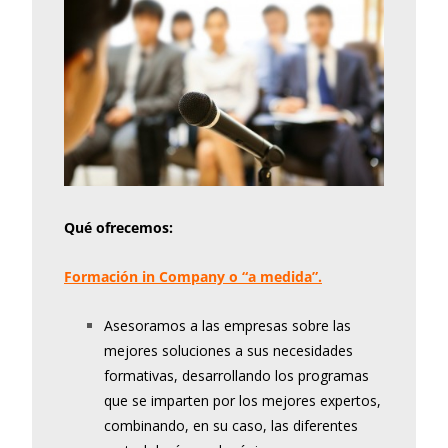
Qué ofrecemos:
Formación in Company o “a medida”.
Asesoramos a las empresas sobre las
mejores soluciones a sus necesidades
formativas, desarrollando los programas
que se imparten por los mejores expertos,
combinando, en su caso, las diferentes