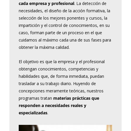
cada empresa y profesional
. La detección de
necesidades, el diseño de la acción formativa, la
selección de los mejores ponentes y cursos, la
impartición y el control de conocimientos, en su
caso, forman parte de un proceso en el que
cuidamos al máximo cada una de sus fases para
obtener la máxima calidad.
El objetivo es que la empresa y el profesional
obtengan conocimientos, competencias y
habilidades que, de forma inmediata, puedan
trasladar a su trabajo diario. Huyendo de
concepciones meramente teóricas, nuestros
programas tratan
materias prácticas que
responden a necesidades reales y
especializadas
.