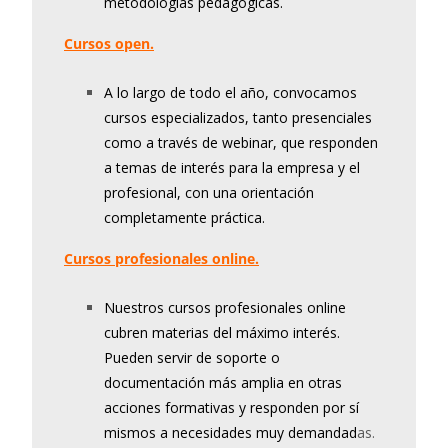
metodologías pedagógicas.
Cursos open.
A lo largo de todo el año, convocamos
cursos especializados, tanto presenciales
como a través de webinar, que responden
a temas de interés para la empresa y el
profesional, con una orientación
completamente práctica.
Cursos profesionales online.
Nuestros cursos profesionales online
cubren materias del máximo interés.
Pueden servir de soporte o
documentación más amplia en otras
acciones formativas y responden por sí
mismos a necesidades muy demandad
as.