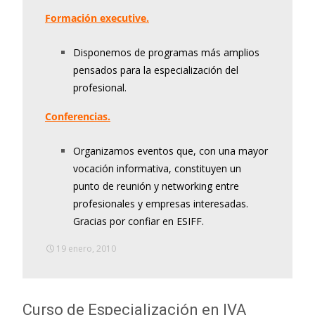
Formación executive.
Disponemos de programas más amplios
pensados para la especialización del
profesional.
Conferencias.
Organizamos eventos que, con una mayor
vocación informativa, constituyen un
punto de reunión y networking entre
profesionales y empresas interesadas.
Gracias por confiar en ESIFF.
19 enero, 2010
Curso de Especialización en IVA