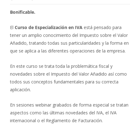
Bonificable.
El
Curso de Especialización en IVA
está pensado para
tener un amplio conocimiento del Impuesto sobre el Valor
Añadido, tratando todas sus particularidades y la forma en
que se aplica a las diferentes operaciones de la empresa.
En este curso se trata toda la problemática fiscal y
novedades sobre el Impuesto del Valor Añadido así como
todos sus conceptos fundamentales para su correcta
aplicación.
En sesiones webinar grabados de forma especial se tratan
aspectos como las últimas novedades del IVA, el IVA
internacional o el Reglamento de Facturación.