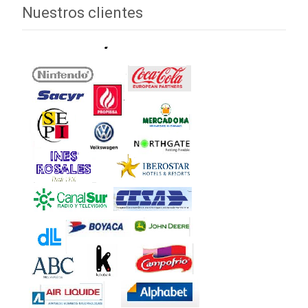
Nuestros clientes