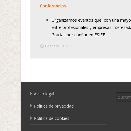
Conferencias.
Organizamos eventos que, con una mayor 
entre profesionales y empresas interesad
Gracias por confiar en ESIFF.
19 enero, 2010
Buscar 
Aviso legal
Política de privacidad
Política de cookies