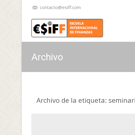
contacto@esiff.com
Archivo
Archivo de la etiqueta: seminar