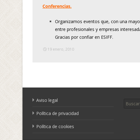
Conferencias.
Organizamos eventos que, con una mayor 
entre profesionales y empresas interesad
Gracias por confiar en ESIFF.
19 enero, 2010
Buscar 
Aviso legal
Política de privacidad
Política de cookies