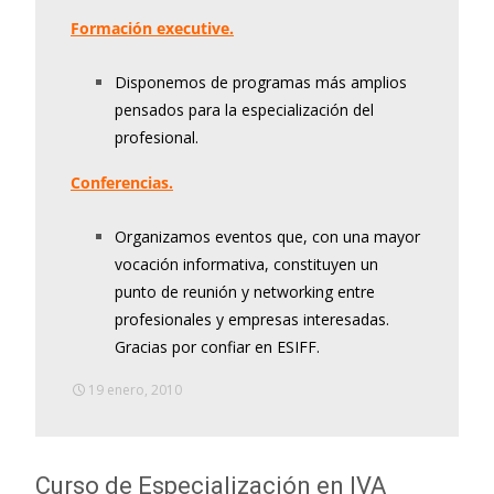
Formación executive.
Disponemos de programas más amplios
pensados para la especialización del
profesional.
Conferencias.
Organizamos eventos que, con una mayor
vocación informativa, constituyen un
punto de reunión y networking entre
profesionales y empresas interesadas.
Gracias por confiar en ESIFF.
19 enero, 2010
Curso de Especialización en IVA