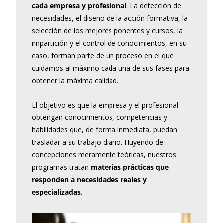
cada empresa y profesional
. La detección de
necesidades, el diseño de la acción formativa, la
selección de los mejores ponentes y cursos, la
impartición y el control de conocimientos, en su
caso, forman parte de un proceso en el que
cuidamos al máximo cada una de sus fases para
obtener la máxima calidad.
El objetivo es que la empresa y el profesional
obtengan conocimientos, competencias y
habilidades que, de forma inmediata, puedan
trasladar a su trabajo diario. Huyendo de
concepciones meramente teóricas, nuestros
programas tratan
materias prácticas que
responden a necesidades reales y
especializadas
.