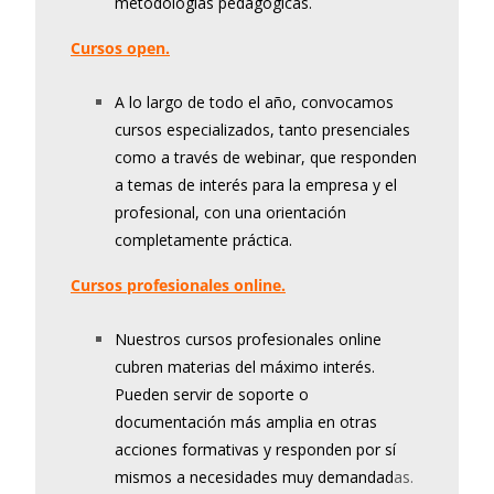
metodologías pedagógicas.
Cursos open.
A lo largo de todo el año, convocamos
cursos especializados, tanto presenciales
como a través de webinar, que responden
a temas de interés para la empresa y el
profesional, con una orientación
completamente práctica.
Cursos profesionales online.
Nuestros cursos profesionales online
cubren materias del máximo interés.
Pueden servir de soporte o
documentación más amplia en otras
acciones formativas y responden por sí
mismos a necesidades muy demandad
as.