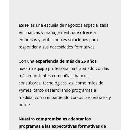
ESIFF
es una escuela de negocios especializada
en finanzas y management, que ofrece a
empresas y profesionales soluciones para
responder a sus necesidades formativas.
Con una
experiencia de más de 25 años
,
nuestro equipo profesional ha trabajado con las
más importantes compañías, bancos,
consultoras, tecnológicas, así como miles de
Pymes, tanto desarrollando programas a
medida, como impartiendo cursos presenciales y
online.
Nuestro compromiso es adaptar los
programas a las expectativas formativas de