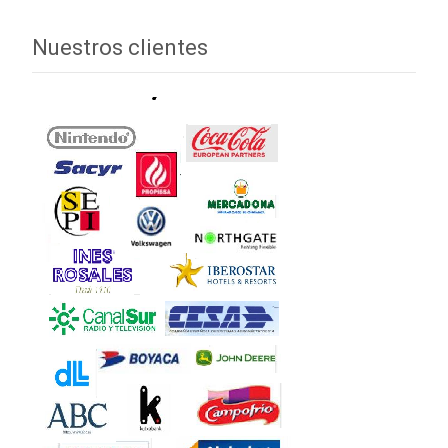
Nuestros clientes