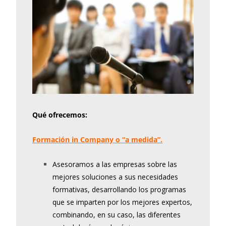
Qué ofrecemos:
Formación in Company o “a medida”.
Asesoramos a las empresas sobre las
mejores soluciones a sus necesidades
formativas, desarrollando los programas
que se imparten por los mejores expertos,
combinando, en su caso, las diferentes