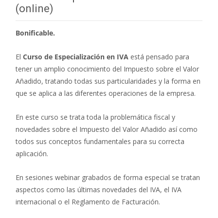
(online)
Bonificable.
El
Curso de Especialización en IVA
está pensado para
tener un amplio conocimiento del Impuesto sobre el Valor
Añadido, tratando todas sus particularidades y la forma en
que se aplica a las diferentes operaciones de la empresa.
En este curso se trata toda la problemática fiscal y
novedades sobre el Impuesto del Valor Añadido así como
todos sus conceptos fundamentales para su correcta
aplicación.
En sesiones webinar grabados de forma especial se tratan
aspectos como las últimas novedades del IVA, el IVA
internacional o el Reglamento de Facturación.