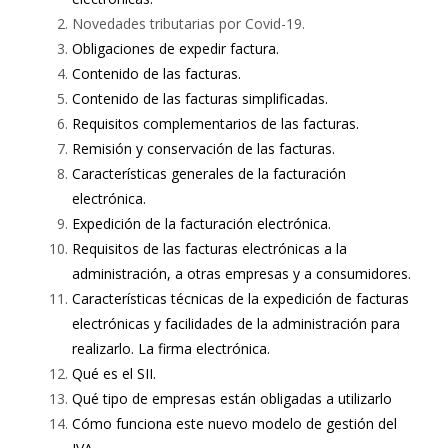
Novedades tributarias por Covid-19.
Obligaciones de expedir factura.
Contenido de las facturas.
Contenido de las facturas simplificadas.
Requisitos complementarios de las facturas.
Remisión y conservación de las facturas.
Características generales de la facturación
electrónica.
Expedición de la facturación electrónica.
Requisitos de las facturas electrónicas a la
administración, a otras empresas y a consumidores.
Características técnicas de la expedición de facturas
electrónicas y facilidades de la administración para
realizarlo. La firma electrónica.
Qué es el SII.
Qué tipo de empresas están obligadas a utilizarlo
Cómo funciona este nuevo modelo de gestión del