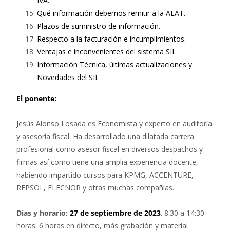
IVA.
Qué información debemos remitir a la AEAT.
Plazos de suministro de información.
Respecto a la facturación e incumplimientos.
Ventajas e inconvenientes del sistema SII.
Información Técnica, últimas actualizaciones y
Novedades del SII.
El ponente:
Jesús Alonso Losada es Economista y experto en auditoría
y asesoría fiscal. Ha desarrollado una dilatada carrera
profesional como asesor fiscal en diversos despachos y
firmas así como tiene una amplia experiencia docente,
habiendo impartido cursos para KPMG, ACCENTURE,
REPSOL, ELECNOR y otras muchas compañías.
Días y horario:
27 de septiembre de 2023
. 8:30 a 14:30
horas. 6 horas en directo, más grabación y material