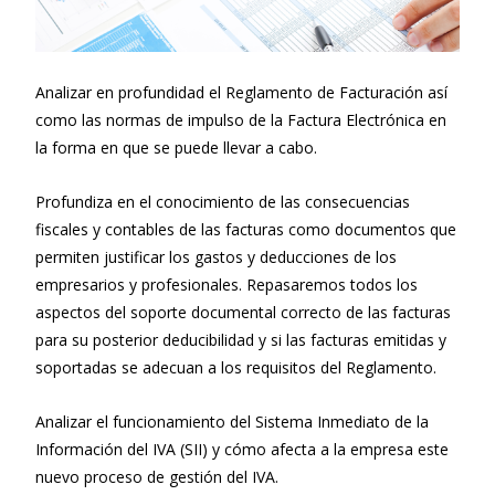
Analizar en profundidad el Reglamento de Facturación así
como las normas de impulso de la Factura Electrónica en
la forma en que se puede llevar a cabo.
Profundiza en el conocimiento de las consecuencias
fiscales y contables de las facturas como documentos que
permiten justificar los gastos y deducciones de los
empresarios y profesionales. Repasaremos todos los
aspectos del soporte documental correcto de las facturas
para su posterior deducibilidad y si las facturas emitidas y
soportadas se adecuan a los requisitos del Reglamento.
Analizar el funcionamiento del Sistema Inmediato de la
Información del IVA (SII) y cómo afecta a la empresa este
nuevo proceso de gestión del IVA.