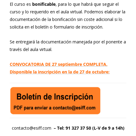
El curso es
bonificable
, para lo que habrá que seguir el
curso y lo requerido en el aula virtual. Podemos elaborar la
documentación de la bonificación sin coste adicional si lo
solicita en el boletín o formulario de inscripción.
Se entregará la documentación manejada por el ponente a
través del aula virtual.
CONVOCATORIA DE 27 septiembre COMPLETA.
Disponible la inscripción en la de 27 de octubre:
contacto@esiff.com
– Tel: 91 327 37 50 (L-V de 9 a 14h)