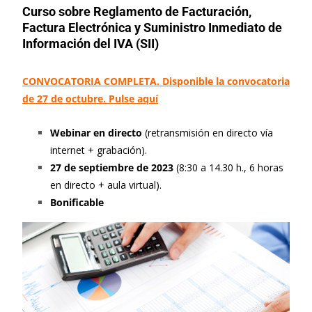
Curso sobre Reglamento de Facturación,
Factura Electrónica y Suministro Inmediato de
Información del IVA (SII)
CONVOCATORIA COMPLETA. Disponible la convocatoria
de 27 de octubre. Pulse aquí
Webinar en directo
(retransmisión en directo vía
internet + grabación).
27 de septiembre de 2023
(8:30 a 14.30 h., 6 horas
en directo + aula virtual).
Bonificable