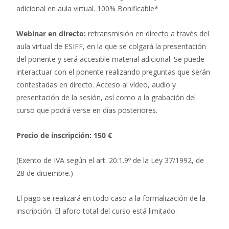
adicional en aula virtual. 100% Bonificable*
Webinar en directo:
retransmisión en directo a través del
aula virtual de ESIFF, en la que se colgará la presentación
del ponente y será accesible material adicional. Se puede
interactuar con el ponente realizando preguntas que serán
contestadas en directo. Acceso al vídeo, audio y
presentación de la sesión, así como a la grabación del
curso que podrá verse en días posteriores.
Precio de inscripción: 150 €
(Exento de IVA según el art. 20.1.9º de la Ley 37/1992, de
28 de diciembre.)
El pago se realizará en todo caso a la formalización de la
inscripción. El aforo total del curso está limitado.