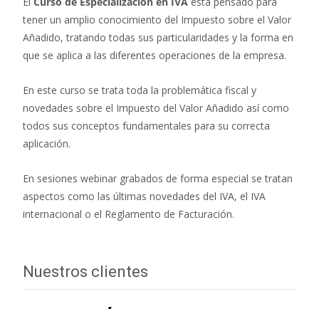
El
Curso de Especialización en IVA
está pensado para
tener un amplio conocimiento del Impuesto sobre el Valor
Añadido, tratando todas sus particularidades y la forma en
que se aplica a las diferentes operaciones de la empresa.
En este curso se trata toda la problemática fiscal y
novedades sobre el Impuesto del Valor Añadido así como
todos sus conceptos fundamentales para su correcta
aplicación.
En sesiones webinar grabados de forma especial se tratan
aspectos como las últimas novedades del IVA, el IVA
internacional o el Reglamento de Facturación.
Nuestros clientes