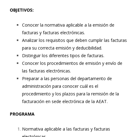
OBJETIVOS:
Conocer la normativa aplicable a la emisión de
facturas y facturas electrónicas.
Analizar los requisitos que deben cumplir las facturas
para su correcta emisión y deducibilidad.
Distinguir los diferentes tipos de facturas.
Conocer los procedimientos de emisión y envío de
las facturas electrónicas.
Preparar a las personas del departamento de
administración para conocer cuál es el
procedimiento y los plazos para la remisión de la
facturación en sede electrónica de la AEAT.
PROGRAMA
Normativa aplicable a las facturas y facturas
electrónicas.