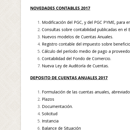
NOVEDADES CONTABLES 2017
Modificación del PGC, y del PGC PYME, para ent
Consultas sobre contabilidad publicadas en el
Nuevos modelos de Cuentas Anuales.
Registro contable del impuesto sobre beneficio
Cálculo del período medio de pago a proveedo
Contabilidad del Fondo de Comercio.
Nueva Ley de Auditoría de Cuentas.
DEPOSITO DE CUENTAS ANUALES 2017
Formulación de las cuentas anuales, abreviado
Plazos
Documentación.
Solicitud
Instancia
Balance de Situación