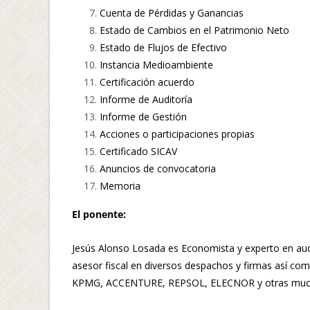
Cuenta de Pérdidas y Ganancias
Estado de Cambios en el Patrimonio Neto
Estado de Flujos de Efectivo
Instancia Medioambiente
Certificación acuerdo
Informe de Auditoría
Informe de Gestión
Acciones o participaciones propias
Certificado SICAV
Anuncios de convocatoria
Memoria
El ponente:
Jesús Alonso Losada es Economista y experto en audit
asesor fiscal en diversos despachos y firmas así co
KPMG, ACCENTURE, REPSOL, ELECNOR y otras muc