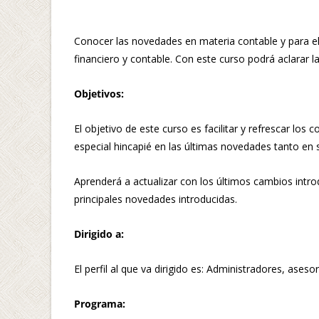
Conocer las novedades en materia contable y para el 
financiero y contable. Con este curso podrá aclarar 
Objetivos:
El objetivo de este curso es facilitar y refrescar lo
especial hincapié en las últimas novedades tanto en
Aprenderá a actualizar con los últimos cambios intr
principales novedades introducidas.
Dirigido a:
El perfil al que va dirigido es: Administradores, aseso
Programa: