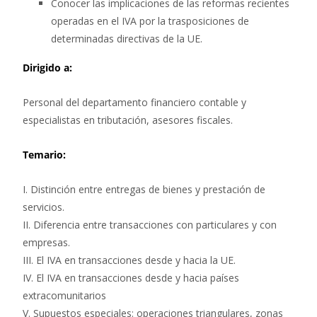
Conocer las implicaciones de las reformas recientes
operadas en el IVA por la trasposiciones de
determinadas directivas de la UE.
Dirigido a:
Personal del departamento financiero contable y
especialistas en tributación, asesores fiscales.
Temario:
I. Distinción entre entregas de bienes y prestación de
servicios.
II. Diferencia entre transacciones con particulares y con
empresas.
III. El IVA en transacciones desde y hacia la UE.
IV. El IVA en transacciones desde y hacia países
extracomunitarios
V. Supuestos especiales: operaciones triangulares, zonas