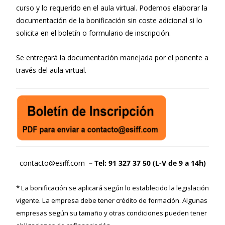
curso y lo requerido en el aula virtual. Podemos elaborar la
documentación de la bonificación sin coste adicional si lo
solicita en el boletín o formulario de inscripción.
Se entregará la documentación manejada por el ponente a
través del aula virtual.
contacto@esiff.com
– Tel: 91 327 37 50 (L-V de 9 a 14h)
* La bonificación se aplicará según lo establecido la legislación
vigente. La empresa debe tener crédito de formación. Algunas
empresas según su tamaño y otras condiciones pueden tener