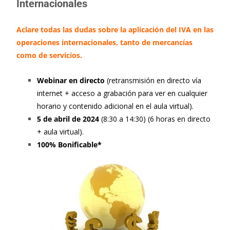
Internacionales
Aclare todas las dudas sobre la aplicación del IVA en las
operaciones internacionales, tanto de mercancías
como de servicios.
Webinar en directo
(retransmisión en directo vía
internet + acceso a grabación para ver en cualquier
horario y contenido adicional en el aula virtual).
5 de abril de 2024
(8:30 a 14:30) (6 horas en directo
+ aula virtual).
100% Bonificable*