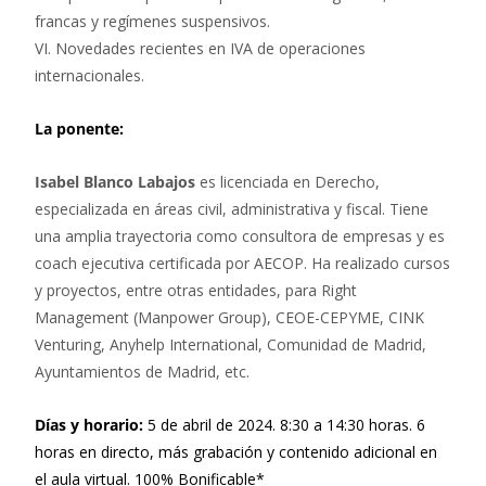
francas y regímenes suspensivos.
VI. Novedades recientes en IVA de operaciones
internacionales.
La ponente:
Isabel Blanco Labajos
es licenciada en Derecho,
especializada en áreas civil, administrativa y fiscal. Tiene
una amplia trayectoria como consultora de empresas y es
coach ejecutiva certificada por AECOP. Ha realizado cursos
y proyectos, entre otras entidades, para Right
Management (Manpower Group), CEOE-CEPYME, CINK
Venturing, Anyhelp International, Comunidad de Madrid,
Ayuntamientos de Madrid, etc.
Días y horario:
5 de abril de 2024. 8:30 a 14:30 horas. 6
horas en directo, más grabación y contenido adicional en
el aula virtual. 100% Bonificable*