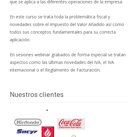
que se aplica a las diferentes operaciones de la empresa.
En este curso se trata toda la problemática fiscal y
novedades sobre el Impuesto del Valor Añadido así como
todos sus conceptos fundamentales para su correcta
aplicación.
En sesiones webinar grabados de forma especial se tratan
aspectos como las últimas novedades del IVA, el IVA
internacional o el Reglamento de Facturación.
Nuestros clientes