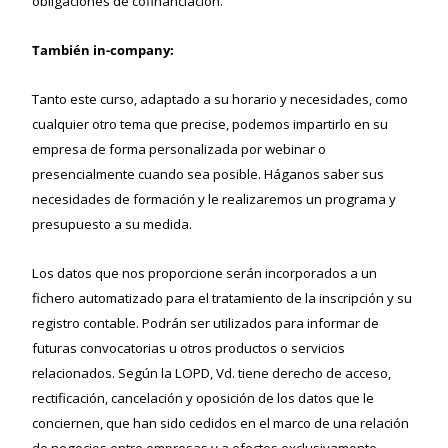
obligaciones de cofinanciación.
También in-company:
Tanto este curso, adaptado a su horario y necesidades, como
cualquier otro tema que precise, podemos impartirlo en su
empresa de forma personalizada por webinar o
presencialmente cuando sea posible. Háganos saber sus
necesidades de formación y le realizaremos un programa y
presupuesto a su medida.
Los datos que nos proporcione serán incorporados a un
fichero automatizado para el tratamiento de la inscripción y su
registro contable. Podrán ser utilizados para informar de
futuras convocatorias u otros productos o servicios
relacionados. Según la LOPD, Vd. tiene derecho de acceso,
rectificación, cancelación y oposición de los datos que le
conciernen, que han sido cedidos en el marco de una relación