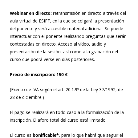
Webinar en directo:
retransmisión en directo a través del
aula virtual de ESIFF, en la que se colgará la presentación
del ponente y será accesible material adicional. Se puede
interactuar con el ponente realizando preguntas que serán
contestadas en directo. Acceso al vídeo, audio y
presentación de la sesión, así como a la grabación del
curso que podrá verse en días posteriores.
Precio de inscripción: 150 €
(Exento de IVA según el art. 20.1.9º de la Ley 37/1992, de
28 de diciembre.)
El pago se realizará en todo caso a la formalización de la
inscripción. El aforo total del curso está limitado.
El curso es
bonificable*
, para lo que habrá que seguir el