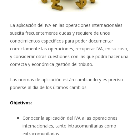
La aplicación del IVA en las operaciones internacionales
suscita frecuentemente dudas y requiere de unos
conocimientos específicos para poder documentar
correctamente las operaciones, recuperar IVA, en su caso,
y considerar otras cuestiones con las que podrá hacer una
correcta y económica gestión del tributo.
Las normas de aplicación están cambiando y es preciso
ponerse al día de los últimos cambios.
Objetivos:
Conocer la aplicación del IVA a las operaciones
internacionales, tanto intracomunitarias como
extracomunitarias.