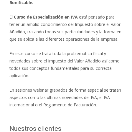
Bonificable.
El
Curso de Especialización en IVA
está pensado para
tener un amplio conocimiento del Impuesto sobre el Valor
Añadido, tratando todas sus particularidades y la forma en
que se aplica a las diferentes operaciones de la empresa.
En este curso se trata toda la problemática fiscal y
novedades sobre el Impuesto del Valor Añadido así como
todos sus conceptos fundamentales para su correcta
aplicación.
En sesiones webinar grabados de forma especial se tratan
aspectos como las últimas novedades del IVA, el IVA
internacional o el Reglamento de Facturación.
Nuestros clientes