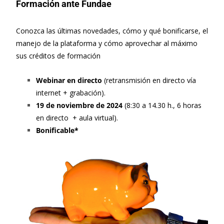
Formación ante Fundae
Conozca las últimas novedades, cómo y qué bonificarse, el
manejo de la plataforma y cómo aprovechar al máximo
sus créditos de formación
Webinar en directo
(retransmisión en directo vía
internet + grabación).
19 de noviembre de 2024
(8:30 a 14.30 h., 6 horas
en directo + aula virtual).
Bonificable*