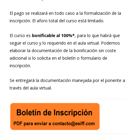
El pago se realizará en todo caso a la formalización de la
inscripción. El aforo total del curso está limitado.
El curso es
bonificable al 100%*
, para lo que habrá que
seguir el curso y lo requerido en el aula virtual. Podemos
elaborar la documentación de la bonificación sin coste
adicional si lo solicita en el boletín o formulario de
inscripción.
Se entregará la documentación manejada por el ponente a
través del aula virtual.