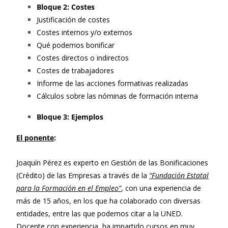
Bloque 2: Costes
Justificación de costes
Costes internos y/o externos
Qué podemos bonificar
Costes directos o indirectos
Costes de trabajadores
Informe de las acciones formativas realizadas
Cálculos sobre las nóminas de formación interna
Bloque 3: Ejemplos
El ponente
:
Joaquín Pérez es experto en Gestión de las Bonificaciones
(Crédito) de las Empresas a través de la
“Fundación Estatal
para la Formación en el Empleo”
, con una experiencia de
más de 15 años, en los que ha colaborado con diversas
entidades, entre las que podemos citar a la UNED.
Docente con experiencia, ha impartido cursos en muy