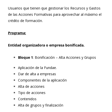
Usuarios que tienen que gestionar los Recursos y Gastos
de las Acciones Formativas para aprovechar al máximo el
crédito de formación.
Programa:
Entidad organizadora o empresa bonificada.
Bloque 1
: Bonificación – Alta Acciones y Grupos
Aplicación de la Fundae.
Dar de alta a empresas
Componentes de la aplicación
Alta de acciones
Tipo de acciones
Contenidos
Alta de grupos y finalización