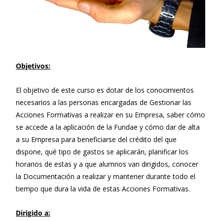
Objetivos:
El objetivo de este curso es dotar de los conocimientos
necesarios a las personas encargadas de Gestionar las
Acciones Formativas a realizar en su Empresa, saber cómo
se accede a la aplicación de la Fundae y cómo dar de alta
a su Empresa para beneficiarse del crédito del que
dispone, qué tipo de gastos se aplicarán, planificar los
horarios de estas y a que alumnos van dirigidos, conocer
la Documentación a realizar y mantener durante todo el
tiempo que dura la vida de estas Acciones Formativas.
Dirigido a: