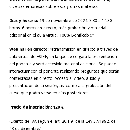
diversas empresas sobre esta y otras materias.
Días y horario:
19 de noviembre de 2024. 8:30 a 14:30
horas. 6 horas en directo, más grabación y material
adicional en el aula virtual. 100% Bonificable*
Webinar en directo:
retransmisión en directo a través del
aula virtual de ESIFF, en la que se colgará la presentación
del ponente y será accesible material adicional. Se puede
interactuar con el ponente realizando preguntas que serán
contestadas en directo. Acceso al vídeo, audio y
presentación de la sesión, así como a la grabación del
curso que podrá verse en días posteriores.
Precio de inscripción: 120 €
(Exento de IVA según el art. 20.1.9º de la Ley 37/1992, de
28 de diciembre.)