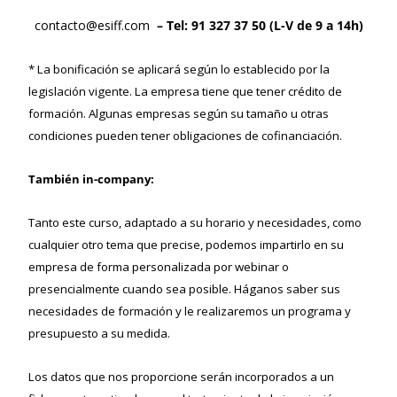
contacto@esiff.com
– Tel: 91 327 37 50 (L-V de 9 a 14h)
* La bonificación se aplicará según lo establecido por la
legislación vigente. La empresa tiene que tener crédito de
formación. Algunas empresas según su tamaño u otras
condiciones pueden tener obligaciones de cofinanciación.
También in-company:
Tanto este curso, adaptado a su horario y necesidades, como
cualquier otro tema que precise, podemos impartirlo en su
empresa de forma personalizada por webinar o
presencialmente cuando sea posible. Háganos saber sus
necesidades de formación y le realizaremos un programa y
presupuesto a su medida.
Los datos que nos proporcione serán incorporados a un