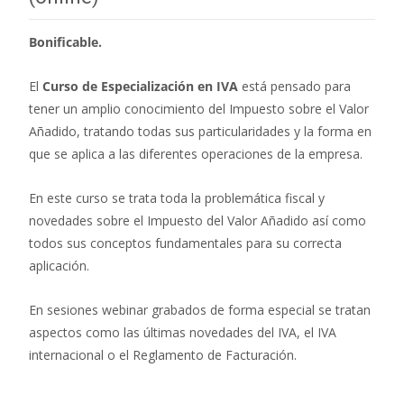
Bonificable.
El
Curso de Especialización en IVA
está pensado para
tener un amplio conocimiento del Impuesto sobre el Valor
Añadido, tratando todas sus particularidades y la forma en
que se aplica a las diferentes operaciones de la empresa.
En este curso se trata toda la problemática fiscal y
novedades sobre el Impuesto del Valor Añadido así como
todos sus conceptos fundamentales para su correcta
aplicación.
En sesiones webinar grabados de forma especial se tratan
aspectos como las últimas novedades del IVA, el IVA
internacional o el Reglamento de Facturación.