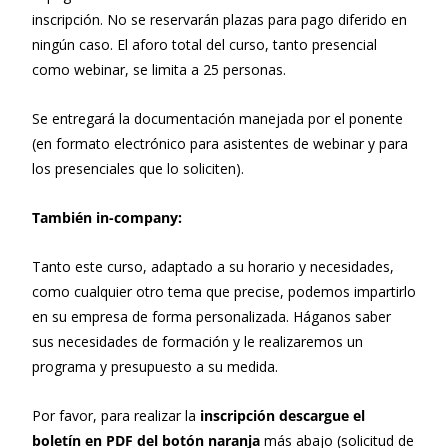
inscripción. No se reservarán plazas para pago diferido en
ningún caso. El aforo total del curso, tanto presencial
como webinar, se limita a 25 personas.
Se entregará la documentación manejada por el ponente
(en formato electrónico para asistentes de webinar y para
los presenciales que lo soliciten).
También in-company:
Tanto este curso, adaptado a su horario y necesidades,
como cualquier otro tema que precise, podemos impartirlo
en su empresa de forma personalizada. Háganos saber
sus necesidades de formación y le realizaremos un
programa y presupuesto a su medida.
Por favor, para realizar la
inscripción descargue el
boletín en PDF del botón naranja
más abajo (solicitud de