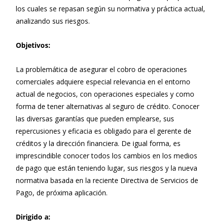
los cuales se repasan según su normativa y práctica actual,
analizando sus riesgos.
Objetivos:
La problemática de asegurar el cobro de operaciones
comerciales adquiere especial relevancia en el entorno
actual de negocios, con operaciones especiales y como
forma de tener alternativas al seguro de crédito. Conocer
las diversas garantías que pueden emplearse, sus
repercusiones y eficacia es obligado para el gerente de
créditos y la dirección financiera. De igual forma, es
imprescindible conocer todos los cambios en los medios
de pago que están teniendo lugar, sus riesgos y la nueva
normativa basada en la reciente Directiva de Servicios de
Pago, de próxima aplicación.
Dirigido a: