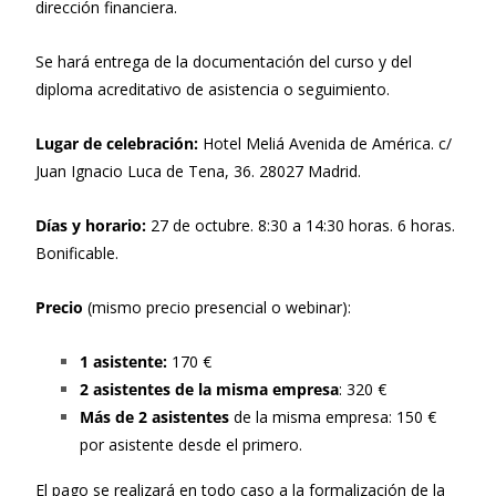
dirección financiera.
Se hará entrega de la documentación del curso y del
diploma acreditativo de asistencia o seguimiento.
Lugar de celebración:
Hotel Meliá Avenida de América. c/
Juan Ignacio Luca de Tena, 36. 28027 Madrid.
Días y horario:
27 de octubre. 8:30 a 14:30 horas. 6 horas.
Bonificable.
Precio
(mismo precio presencial o webinar):
1 asistente:
170 €
2 asistentes de la misma empresa
: 320 €
Más de 2 asistentes
de la misma empresa: 150 €
por asistente desde el primero.
El pago se realizará en todo caso a la formalización de la