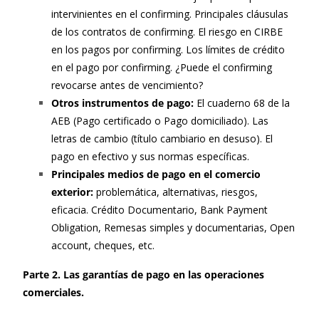
intervinientes en el confirming. Principales cláusulas
de los contratos de confirming. El riesgo en CIRBE
en los pagos por confirming. Los límites de crédito
en el pago por confirming. ¿Puede el confirming
revocarse antes de vencimiento?
Otros instrumentos de pago:
El cuaderno 68 de la
AEB (Pago certificado o Pago domiciliado). Las
letras de cambio (título cambiario en desuso). El
pago en efectivo y sus normas específicas.
Principales medios de pago en el comercio
exterior:
problemática, alternativas, riesgos,
eficacia. Crédito Documentario, Bank Payment
Obligation, Remesas simples y documentarias, Open
account, cheques, etc.
Parte 2. Las garantías de pago en las operaciones
comerciales.