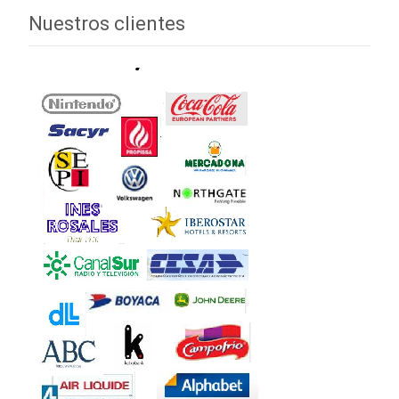
Nuestros clientes