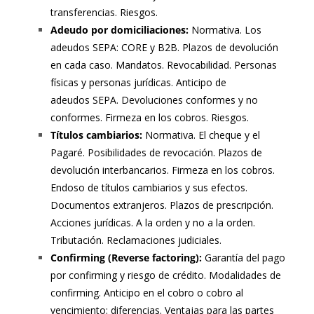
transferencias. Riesgos.
Adeudo por domiciliaciones:
Normativa. Los
adeudos SEPA: CORE y B2B. Plazos de devolución
en cada caso. Mandatos. Revocabilidad. Personas
físicas y personas jurídicas. Anticipo de
adeudos SEPA. Devoluciones conformes y no
conformes. Firmeza en los cobros. Riesgos.
Títulos cambiarios:
Normativa. El cheque y el
Pagaré. Posibilidades de revocación. Plazos de
devolución interbancarios. Firmeza en los cobros.
Endoso de títulos cambiarios y sus efectos.
Documentos extranjeros. Plazos de prescripción.
Acciones jurídicas. A la orden y no a la orden.
Tributación. Reclamaciones judiciales.
Confirming (Reverse factoring):
Garantía del pago
por confirming y riesgo de crédito. Modalidades de
confirming. Anticipo en el cobro o cobro al
vencimiento: diferencias. Ventajas para las partes