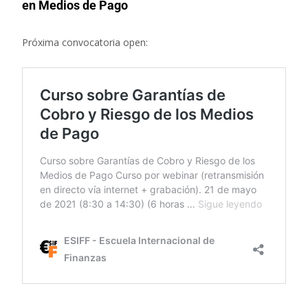
en Medios de Pago
Próxima convocatoria open: