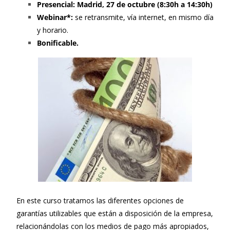
Presencial: Madrid, 27 de octubre (8:30h a 14:30h)
Webinar*:
se retransmite, vía internet, en mismo día
y horario.
Bonificable.
En este curso tratamos las diferentes opciones de
garantías utilizables que están a disposición de la empresa,
relacionándolas con los medios de pago más apropiados,