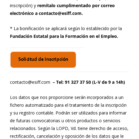
inscripción) y
remítalo cumplimentado por correo
electrónico a contacto@esiff.com.
* La bonificación se aplicará según lo establecido por la
Fundación Estatal para la Formación en el Empleo.
contacto@esiff.com
– Tel: 91 327 37 50 (L-V de 9 a 14h)
Los datos que nos proporcione serán incorporados a un
fichero automatizado para el tratamiento de la inscripción
y su registro contable. Podrán ser utilizados para informar
de futuras convocatorias u otros productos o servicios
relacionados. Según la LOPD, Vd. tiene derecho de acceso,
rectificación, cancelación y oposición de los datos que le