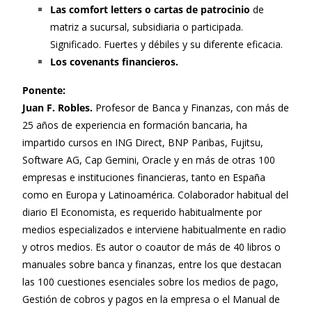
Las comfort letters o cartas de patrocinio
de
matriz a sucursal, subsidiaria o participada.
Significado. Fuertes y débiles y su diferente eficacia.
Los covenants financieros.
Ponente:
Juan F. Robles.
Profesor de Banca y Finanzas, con más de
25 años de experiencia en formación bancaria, ha
impartido cursos en ING Direct, BNP Paribas, Fujitsu,
Software AG, Cap Gemini, Oracle y en más de otras 100
empresas e instituciones financieras, tanto en España
como en Europa y Latinoamérica. Colaborador habitual del
diario El Economista, es requerido habitualmente por
medios especializados e interviene habitualmente en radio
y otros medios. Es autor o coautor de más de 40 libros o
manuales sobre banca y finanzas, entre los que destacan
las 100 cuestiones esenciales sobre los medios de pago,
Gestión de cobros y pagos en la empresa o el Manual de