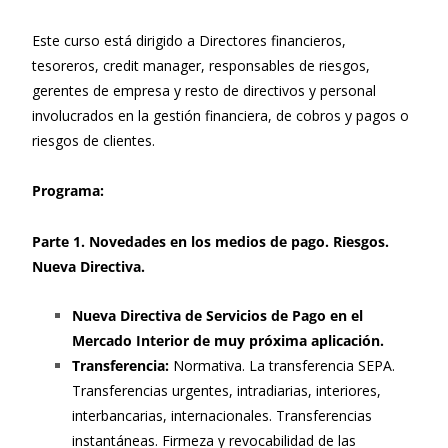
Este curso está dirigido a Directores financieros,
tesoreros, credit manager, responsables de riesgos,
gerentes de empresa y resto de directivos y personal
involucrados en la gestión financiera, de cobros y pagos o
riesgos de clientes.
Programa:
Parte 1. Novedades en los medios de pago. Riesgos.
Nueva Directiva.
Nueva Directiva de Servicios de Pago en el
Mercado Interior de muy próxima aplicación.
Transferencia:
Normativa. La transferencia SEPA.
Transferencias urgentes, intradiarias, interiores,
interbancarias, internacionales. Transferencias
instantáneas. Firmeza y revocabilidad de las