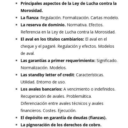
Principales aspectos de la Ley de Lucha contra la
Morosidad.
La fianza
: Regulación. Formalización. Cartas modelo.
La reserva de dominio.
Normativa. Efectos.
Referencia en la Ley de Lucha contra la Morosidad.
El aval en los títulos cambiarios:
El aval en el
cheque y el pagaré. Regulación y efectos. Modelos
de aval.
Las garantías a primer requerimiento:
Significado.
Normalización. Modelos.
Las standby letter of credit
: Características.
Utilidad. Entorno de uso.
Los avales bancarios:
A vencimiento o indefinidos.
Recuperación de avales. Problemática.
Diferenciación entre avales técnicos y avales
financieros. Costes. Ejecución.
El depósito en garantía de deudas (fianzas).
La pignoración de los derechos de cobro.