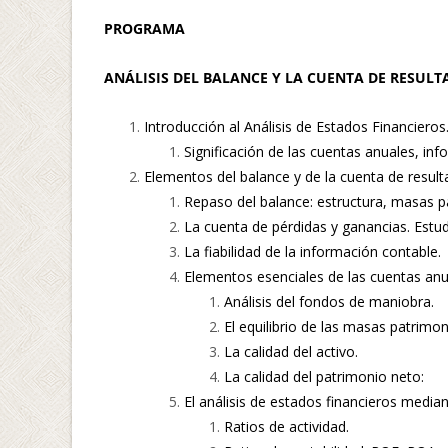
PROGRAMA
ANÁLISIS DEL BALANCE Y LA CUENTA DE RESUL
Introducción al Análisis de Estados Financieros
Significación de las cuentas anuales, inf
Elementos del balance y de la cuenta de result
Repaso del balance: estructura, masas pat
La cuenta de pérdidas y ganancias. Estud
La fiabilidad de la información contable.
Elementos esenciales de las cuentas anu
Análisis del fondos de maniobra.
El equilibrio de las masas patrimon
La calidad del activo.
La calidad del patrimonio neto:
El análisis de estados financieros median
Ratios de actividad.