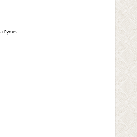
ara Pymes.