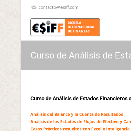
contacto@esiff.com
Curso de Análisis de Esta
Curso de Análisis de Estados Financieros co
Análisis del Balance y la Cuenta de Resultados
Análisis de los Estados de Flujos de Efectivo y C
Casos Prácticos resueltos con Excel e Inteligencia A