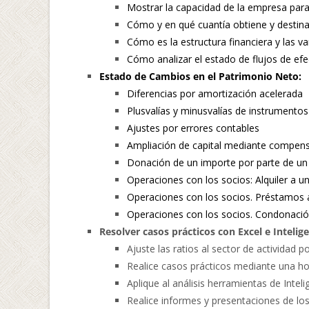
Mostrar la capacidad de la empresa para 
Cómo y en qué cuantía obtiene y destina
Cómo es la estructura financiera y las va
Cómo analizar el estado de flujos de efe
Estado de Cambios en el Patrimonio Neto:
Diferencias por amortización acelerada
Plusvalías y minusvalías de instrumento
Ajustes por errores contables
Ampliación de capital mediante compens
Donación de un importe por parte de un
Operaciones con los socios: Alquiler a 
Operaciones con los socios. Préstamos a
Operaciones con los socios. Condonació
Resolver casos prácticos con Excel e Inteligen
Ajuste las ratios al sector de actividad 
Realice casos prácticos mediante una ho
Aplique al análisis herramientas de Intelige
Realice informes y presentaciones de los r