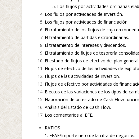
Los flujos por actividades ordinarias el
Los flujos por actividades de Inversión.
Los flujos por actividades de financiación.
El tratamiento de los flujos de caja en moneda
El tratamiento de partidas extraordinarias.
El tratamiento de intereses y dividendos.
El tratamiento de flujos de tesorería consolida
El estado de flujos de efectivo del plan general
Flujos de efectivo de las actividades de explota
Flujos de las actividades de inversion.
Flujos de efectivo por actividades de financiaci
Efectos de las variaciones de los tipos de camb
Elaboración de un estado de Cash Flow funcion
Análisis del Estado de Cash Flow.
Los comentarios al EFE.
RATIOS
1. FEAE/Importe neto de la cifra de negocios.