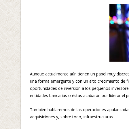
Aunque actualmente aún tienen un papel muy discreto 
una forma emergente y con un alto crecimiento de fin
oportunidades de inversión a los pequeños inversores.
entidades bancarias o éstas acabarán por liderar el 
También hablaremos de las operaciones apalancadas p
adquisiciones y, sobre todo, infraestructuras.