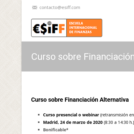
contacto@esiff.com
Curso sobre Financiación
Curso sobre Financiación Alternativa
Curso presencial o webinar
(retransmisión en 
Madrid, 24 de marzo de 2020
(8:30 a 14:30 h.)
Bonificable*