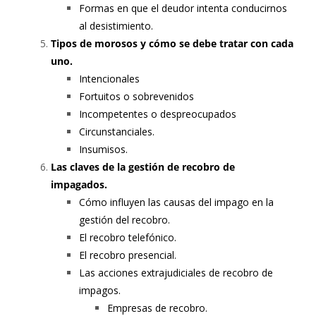
Formas en que el deudor intenta conducirnos
al desistimiento.
Tipos de morosos y cómo se debe tratar con cada
uno.
Intencionales
Fortuitos o sobrevenidos
Incompetentes o despreocupados
Circunstanciales.
Insumisos.
Las claves de la gestión de recobro de
impagados.
Cómo influyen las causas del impago en la
gestión del recobro.
El recobro telefónico.
El recobro presencial.
Las acciones extrajudiciales de recobro de
impagos.
Empresas de recobro.