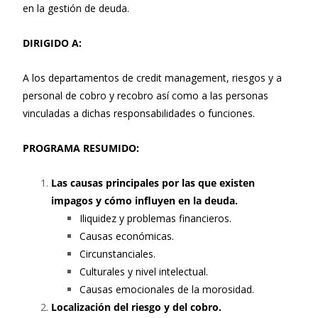
en la gestión de deuda.
DIRIGIDO A:
A los departamentos de credit management, riesgos y a
personal de cobro y recobro así como a las personas
vinculadas a dichas responsabilidades o funciones.
PROGRAMA RESUMIDO:
Las causas principales por las que existen
impagos y cómo influyen en la deuda.
Iliquidez y problemas financieros.
Causas económicas.
Circunstanciales.
Culturales y nivel intelectual.
Causas emocionales de la morosidad.
Localización del riesgo y del cobro.