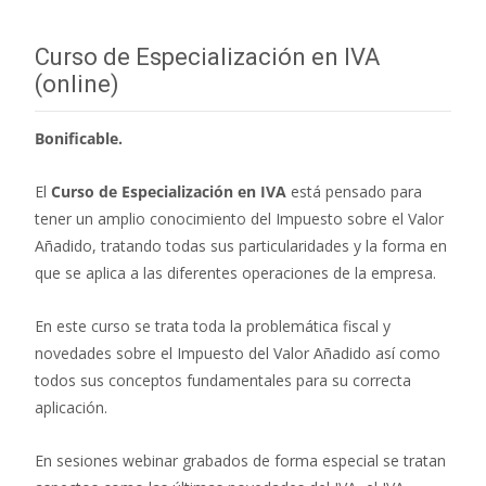
entradas
Curso de Especialización en IVA
(online)
Bonificable.
El
Curso de Especialización en IVA
está pensado para
tener un amplio conocimiento del Impuesto sobre el Valor
Añadido, tratando todas sus particularidades y la forma en
que se aplica a las diferentes operaciones de la empresa.
En este curso se trata toda la problemática fiscal y
novedades sobre el Impuesto del Valor Añadido así como
todos sus conceptos fundamentales para su correcta
aplicación.
En sesiones webinar grabados de forma especial se tratan