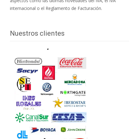
aspectos como las últimas novedades del IVA, el IVA
internacional o el Reglamento de Facturación.
Nuestros clientes