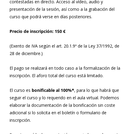
contestadas en directo. Acceso al vídeo, audio y
presentación de la sesión, así como a la grabación del
curso que podrá verse en días posteriores.
Precio de inscripción: 150 €
(Exento de IVA según el art. 20.1.9º de la Ley 37/1992, de
28 de diciembre.)
El pago se realizará en todo caso a la formalización de la
inscripción. El aforo total del curso está limitado.
El curso es
bonificable al 100%*
, para lo que habrá que
seguir el curso y lo requerido en el aula virtual. Podemos
elaborar la documentación de la bonificación sin coste
adicional si lo solicita en el boletín o formulario de
inscripción.