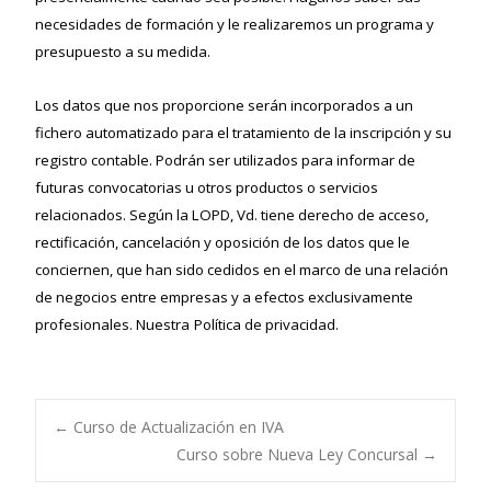
necesidades de formación y le realizaremos un programa y
presupuesto a su medida.
Los datos que nos proporcione serán incorporados a un
fichero automatizado para el tratamiento de la inscripción y su
registro contable. Podrán ser utilizados para informar de
futuras convocatorias u otros productos o servicios
relacionados. Según la LOPD, Vd. tiene derecho de acceso,
rectificación, cancelación y oposición de los datos que le
conciernen, que han sido cedidos en el marco de una relación
de negocios entre empresas y a efectos exclusivamente
profesionales. Nuestra
Política de privacidad.
←
Curso de Actualización en IVA
Curso sobre Nueva Ley Concursal
→
Navegación de