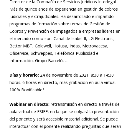
Director de la Compañía de Servicios Jurídicos Interlegal.
Más de quince años de experiencia en gestión de cobros
judiciales y extrajudiciales. Ha desarrollado e impartido
programas de formación sobre temas de Gestión de
Cobros y Prevención de Impagados a empresas líderes en
el mercado como son: Canal de Isabel II, LG Electronic,
Bettor MBT, Goldwell, Hotusa, Indas, Metrovacesa,
Ofiservice, Schweppes, Telefónica Publicidad e
Información, Grupo Barceló, …
Días y horario:
24 de noviembre de 2021. 8:30 a 14:30
horas. 6 horas en directo, más grabación en aula virtual.
100% Bonificable*
Webinar en directo:
retransmisión en directo a través del
aula virtual de ESIFF, en la que se colgará la presentación
del ponente y será accesible material adicional. Se puede
interactuar con el ponente realizando preguntas que serán