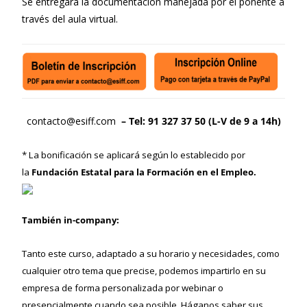
Se entregará la documentación manejada por el ponente a
través del aula virtual.
contacto@esiff.com
– Tel: 91 327 37 50 (L-V de 9 a 14h)
* La bonificación se aplicará según lo establecido por
la
Fundación Estatal para la Formación en el Empleo.
También in-company:
Tanto este curso, adaptado a su horario y necesidades, como
cualquier otro tema que precise, podemos impartirlo en su
empresa de forma personalizada por webinar o
presencialmente cuando sea posible. Háganos saber sus