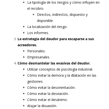
La tipología de los riesgos y cómo influyen en
el recobro.
Directos, indirectos, dispuesto y
disponible.
La localización del riesgo.
Los informes.
La estrategia del deudor para escaparse a sus
acreedores.
Personales.
Empresariales.
Cómo desmantelar las evasivas del deudor.
Utilizar conceptos de psicología industrial.
Cómo evitar la demora y la dilatación en las
gestiones.
Cómo evitar la desorientación.
Cómo evitar la desviación.
Cómo evitar el desánimo.
Atajar la disuasión.