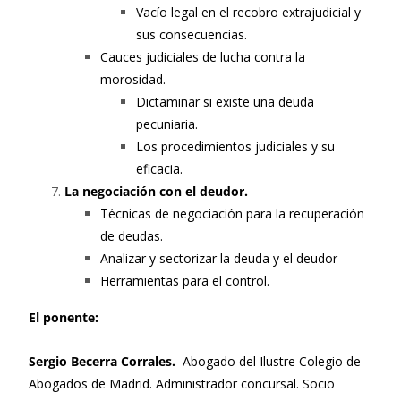
Vacío legal en el recobro extrajudicial y
sus consecuencias.
Cauces judiciales de lucha contra la
morosidad.
Dictaminar si existe una deuda
pecuniaria.
Los procedimientos judiciales y su
eficacia.
La negociación con el deudor.
Técnicas de negociación para la recuperación
de deudas.
Analizar y sectorizar la deuda y el deudor
Herramientas para el control.
El ponente:
Sergio Becerra Corrales.
Abogado del Ilustre Colegio de
Abogados de Madrid. Administrador concursal. Socio