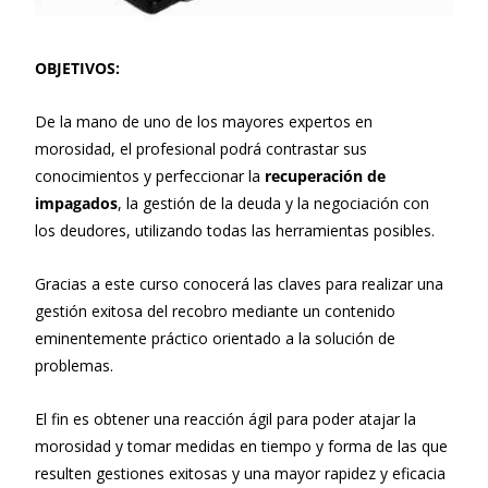
OBJETIVOS:
De la mano de uno de los mayores expertos en
morosidad, el profesional podrá contrastar sus
conocimientos y perfeccionar la
recuperación de
impagados
, la gestión de la deuda y la negociación con
los deudores, utilizando todas las herramientas posibles.
Gracias a este curso conocerá las claves para realizar una
gestión exitosa del recobro mediante un contenido
eminentemente práctico orientado a la solución de
problemas.
El fin es obtener una reacción ágil para poder atajar la
morosidad y tomar medidas en tiempo y forma de las que
resulten gestiones exitosas y una mayor rapidez y eficacia