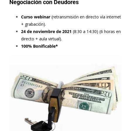
Negociación con Deudores
Curso webinar
(retransmisión en directo vía internet
+ grabación).
24 de noviembre de 2021
(8:30 a 14:30) (6 horas en
directo + aula virtual).
100% Bonificable*