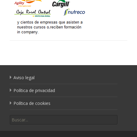
Aviso legal
Política de privacidad
Política de cookies
Buscar por: