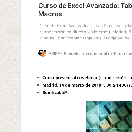
Curso presencial o webinar
(retransmisión en 
Madrid, 14 de marzo de 2018
(8:30 a 14.30) (
Bonificable*.