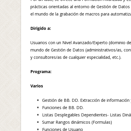
prácticas orientadas al entorno de Gestión de Datos 
el mundo de la grabación de macros para automatizar
Dirigido a:
Usuarios con un Nivel Avanzado/Experto (dominio de 
mundo de Gestión de Datos (administrativos/as, cont
y consultores/as de cualquier especialidad, etc.).
Programa:
Varios
Gestión de BB. DD. Extracción de información y
Funciones de BB. DD.
Listas Desplegables Dependientes- Listas Din
Sumar Rangos dinámicos (Formulas)
Funciones de Usuario