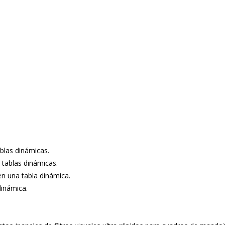
blas dinámicas.
 tablas dinámicas.
n una tabla dinámica.
dinámica.