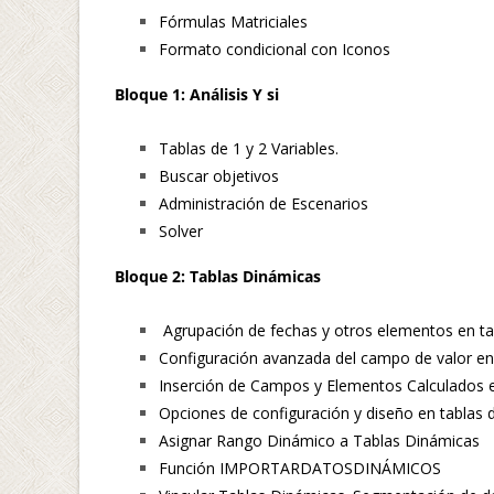
Fórmulas Matriciales
Formato condicional con Iconos
Bloque 1: Análisis Y si
Tablas de 1 y 2 Variables.
Buscar objetivos
Administración de Escenarios
Solver
Bloque 2: Tablas Dinámicas
Agrupación de fechas y otros elementos en ta
Configuración avanzada del campo de valor en
Inserción de Campos y Elementos Calculados e
Opciones de configuración y diseño en tablas 
Asignar Rango Dinámico a Tablas Dinámicas
Función IMPORTARDATOSDINÁMICOS