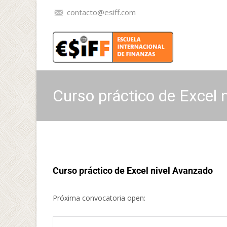
contacto@esiff.com
Curso práctico de Excel
Curso práctico de Excel nivel Avanzado
Próxima convocatoria open: