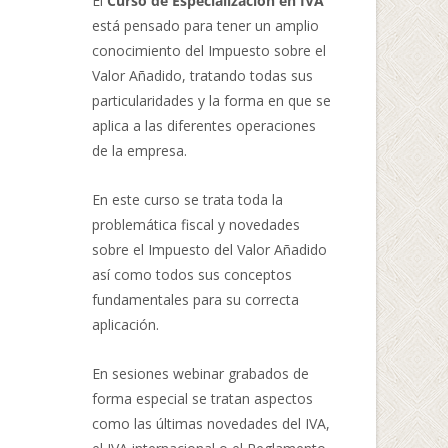
El
Curso de Especialización en IVA
está pensado para tener un amplio
conocimiento del Impuesto sobre el
Valor Añadido, tratando todas sus
particularidades y la forma en que se
aplica a las diferentes operaciones
de la empresa.
En este curso se trata toda la
problemática fiscal y novedades
sobre el Impuesto del Valor Añadido
así como todos sus conceptos
fundamentales para su correcta
aplicación.
En sesiones webinar grabados de
forma especial se tratan aspectos
como las últimas novedades del IVA,