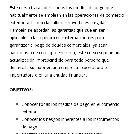
Este curso trata sobre todos los medios de pago que
habitualmente se emplean en las operaciones de comercio
exterior, así como las últimas novedades surgidas.
También se abordan las garantias que suelen ser
aplicables a las operaciones internacionales para
garantizar el pago de deudas comerciales, ya sean
bancarias o de otro tipo. En suma, este curso supone una
actualización imprescindible para toda persona que
desarrolle su labor en una empresa exportadora o
importadora o en una entidad financiera.
OBJETIVOS:
Conocer todas los medios de pago en el comercio
exterior.
Conocer los riesgos inherentes a los instrumentos
de pago.