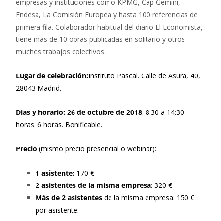
empresas y instituciones como KPMG, Cap Gemini,
Endesa, La Comisión Europea y hasta 100 referencias de
primera fila. Colaborador habitual del diario El Economista,
tiene más de 10 obras publicadas en solitario y otros
muchos trabajos colectivos.
Lugar de celebración:
Instituto Pascal. Calle de Asura, 40,
28043 Madrid.
Días y horario: 26 de octubre de 2018
. 8:30 a 14:30
horas. 6 horas. Bonificable.
Precio
(mismo precio presencial o webinar):
1 asistente:
170 €
2 asistentes de la misma empresa
: 320 €
Más de 2 asistentes
de la misma empresa: 150 €
por asistente.