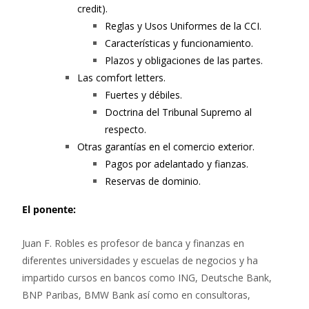
credit).
Reglas y Usos Uniformes de la CCI.
Características y funcionamiento.
Plazos y obligaciones de las partes.
Las comfort letters.
Fuertes y débiles.
Doctrina del Tribunal Supremo al
respecto.
Otras garantías en el comercio exterior.
Pagos por adelantado y fianzas.
Reservas de dominio.
El ponente:
Juan F. Robles es profesor de banca y finanzas en
diferentes universidades y escuelas de negocios y ha
impartido cursos en bancos como ING, Deutsche Bank,
BNP Paribas, BMW Bank así como en consultoras,