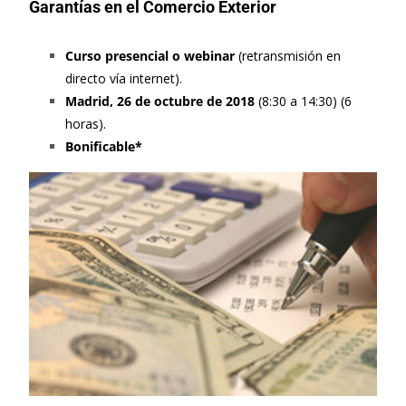
Garantías en el Comercio Exterior
Curso presencial o webinar
(retransmisión en
directo vía internet).
Madrid, 26 de octubre de 2018
(8:30 a 14:30) (6
horas).
Bonificable*