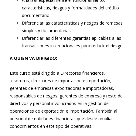
Analizar especialmente el funcionamiento,
características, riesgos y formalidades del crédito
documentario.
Diferenciar las características y riesgos de remesas
simples y documentarias.
Diferenciar las diferentes garantías aplicables a las
transacciones internacionales para reducir el riesgo.
A QUIEN VA DIRIGIDO:
Este curso está dirigido a Directores financieros,
tesoreros, directores de exportación e importación,
gerentes de empresas exportadoras e importadoras,
responsables de riesgos, gerentes de empresa y resto de
directivos y personal involucrados en la gestión de
operaciones de exportación e importación. También al
personal de entidades financieras que desee ampliar
conocimientos en este tipo de operativas.