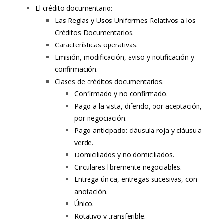
El crédito documentario:
Las Reglas y Usos Uniformes Relativos a los
Créditos Documentarios.
Características operativas.
Emisión, modificación, aviso y notificación y
confirmación.
Clases de créditos documentarios.
Confirmado y no confirmado.
Pago a la vista, diferido, por aceptación,
por negociación.
Pago anticipado: cláusula roja y cláusula
verde.
Domiciliados y no domiciliados.
Circulares libremente negociables.
Entrega única, entregas sucesivas, con
anotación.
Único.
Rotativo y transferible.