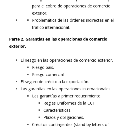
para el cobro de operaciones de comercio
exterior.
Problemática de las órdenes indirectas en el
tráfico internacional.
Parte 2. Garantías en las operaciones de comercio
exterior.
El riesgo en las operaciones de comercio exterior.
Riesgo país.
Riesgo comercial.
El seguro de crédito a la exportación.
Las garantías en las operaciones internacionales.
Las garantías a primer requerimiento.
Reglas Uniformes de la CCI.
Características.
Plazos y obligaciones.
Créditos contingentes (stand-by letters of