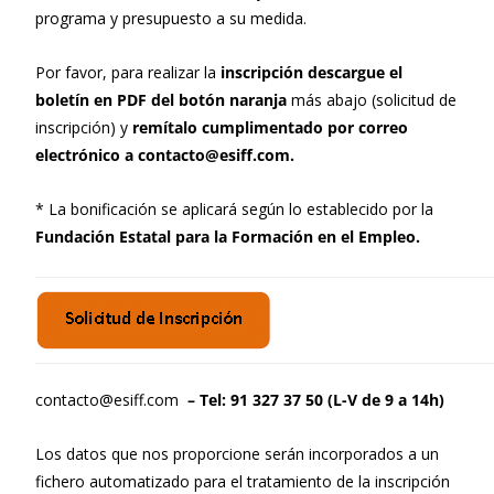
programa y presupuesto a su medida.
Por favor, para realizar la
inscripción descargue el
boletín en PDF del botón naranja
más abajo (solicitud de
inscripción) y
remítalo cumplimentado por correo
electrónico a contacto@esiff.com.
* La bonificación se aplicará según lo establecido por la
Fundación Estatal para la Formación en el Empleo.
contacto@esiff.com
– Tel: 91 327 37 50 (L-V de 9 a 14h)
Los datos que nos proporcione serán incorporados a un
fichero automatizado para el tratamiento de la inscripción