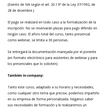
(Exento de IVA según el art. 20.1.9º de la Ley 37/1992, de
28 de diciembre.)
El pago se realizará en todo caso a la formalización de la
inscripción. No se reservarán plazas para pago diferido en
ningún caso. El aforo total del curso, tanto presencial
como webinar, se limita a 30 personas.
Se entregará la documentación manejada por el ponente
(en formato electrónico para asistentes de webinar y para
los presenciales que lo soliciten).
También in-company:
Tanto este curso, adaptado a su horario y necesidades,
como cualquier otro tema que precise, podemos impartirlo
en su empresa de forma personalizada. Háganos saber
sus necesidades de formación y le realizaremos un