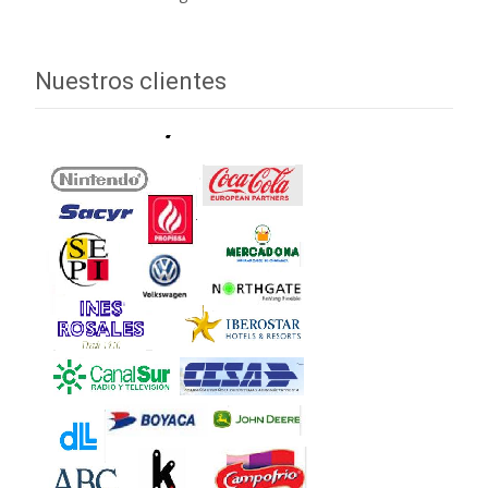
Nuestros clientes