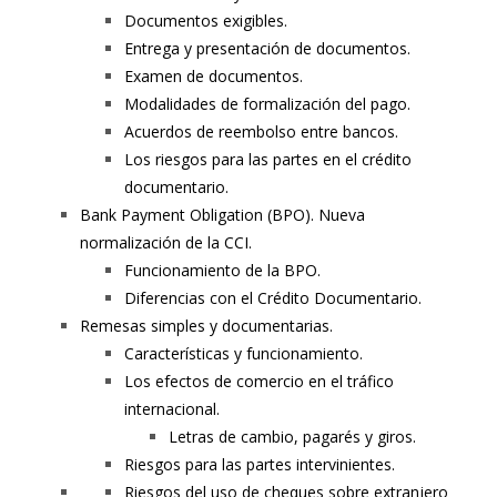
Documentos exigibles.
Entrega y presentación de documentos.
Examen de documentos.
Modalidades de formalización del pago.
Acuerdos de reembolso entre bancos.
Los riesgos para las partes en el crédito
documentario.
Bank Payment Obligation (BPO). Nueva
normalización de la CCI.
Funcionamiento de la BPO.
Diferencias con el Crédito Documentario.
Remesas simples y documentarias.
Características y funcionamiento.
Los efectos de comercio en el tráfico
internacional.
Letras de cambio, pagarés y giros.
Riesgos para las partes intervinientes.
Riesgos del uso de cheques sobre extranjero