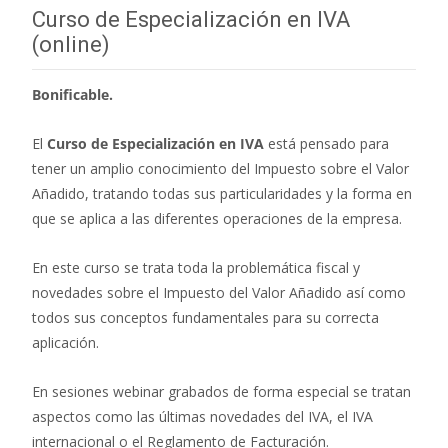
Curso de Especialización en IVA
(online)
Bonificable.
El
Curso de Especialización en IVA
está pensado para
tener un amplio conocimiento del Impuesto sobre el Valor
Añadido, tratando todas sus particularidades y la forma en
que se aplica a las diferentes operaciones de la empresa.
En este curso se trata toda la problemática fiscal y
novedades sobre el Impuesto del Valor Añadido así como
todos sus conceptos fundamentales para su correcta
aplicación.
En sesiones webinar grabados de forma especial se tratan
aspectos como las últimas novedades del IVA, el IVA
internacional o el Reglamento de Facturación.