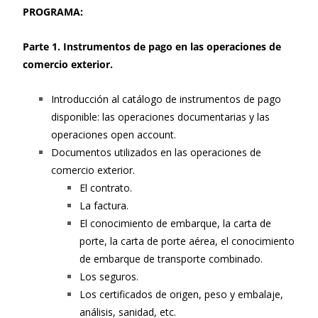
PROGRAMA:
Parte 1. Instrumentos de pago en las operaciones de
comercio exterior.
Introducción al catálogo de instrumentos de pago
disponible: las operaciones documentarias y las
operaciones open account.
Documentos utilizados en las operaciones de
comercio exterior.
El contrato.
La factura.
El conocimiento de embarque, la carta de
porte, la carta de porte aérea, el conocimiento
de embarque de transporte combinado.
Los seguros.
Los certificados de origen, peso y embalaje,
análisis, sanidad, etc.