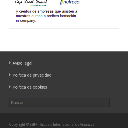
Aviso legal
Política de privacidad
Política de cookies
Buscar por:
Copyright © ESIFF - Escuela Internacional de Finanzas