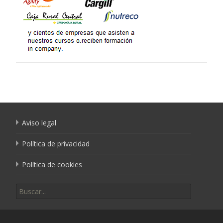
Aviso legal
Política de privacidad
Política de cookies
Buscar por: