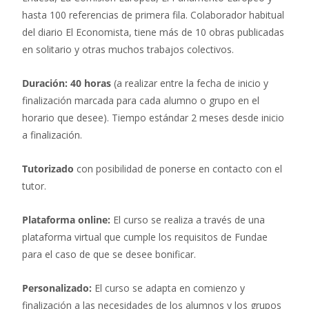
hasta 100 referencias de primera fila. Colaborador habitual
del diario El Economista, tiene más de 10 obras publicadas
en solitario y otras muchos trabajos colectivos.
Duración: 40 horas
(a realizar entre la fecha de inicio y
finalización marcada para cada alumno o grupo en el
horario que desee). Tiempo estándar 2 meses desde inicio
a finalización.
Tutorizado
con posibilidad de ponerse en contacto con el
tutor.
Plataforma online:
El curso se realiza a través de una
plataforma virtual que cumple los requisitos de Fundae
para el caso de que se desee bonificar.
Personalizado:
El curso se adapta en comienzo y
finalización a las necesidades de los alumnos y los grupos