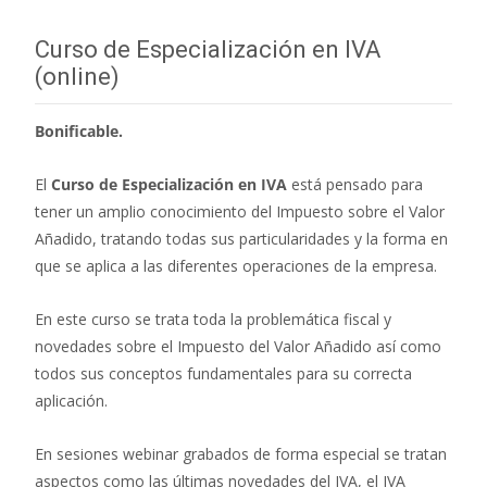
entradas
Curso de Especialización en IVA
(online)
Bonificable.
El
Curso de Especialización en IVA
está pensado para
tener un amplio conocimiento del Impuesto sobre el Valor
Añadido, tratando todas sus particularidades y la forma en
que se aplica a las diferentes operaciones de la empresa.
En este curso se trata toda la problemática fiscal y
novedades sobre el Impuesto del Valor Añadido así como
todos sus conceptos fundamentales para su correcta
aplicación.
En sesiones webinar grabados de forma especial se tratan
aspectos como las últimas novedades del IVA, el IVA