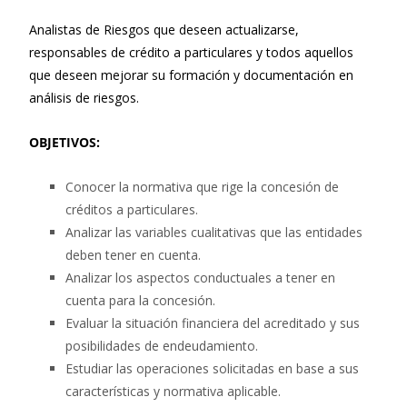
Analistas de Riesgos que deseen actualizarse,
responsables de crédito a particulares y todos aquellos
que deseen mejorar su formación y documentación en
análisis de riesgos.
OBJETIVOS:
Conocer la normativa que rige la concesión de
créditos a particulares.
Analizar las variables cualitativas que las entidades
deben tener en cuenta.
Analizar los aspectos conductuales a tener en
cuenta para la concesión.
Evaluar la situación financiera del acreditado y sus
posibilidades de endeudamiento.
Estudiar las operaciones solicitadas en base a sus
características y normativa aplicable.