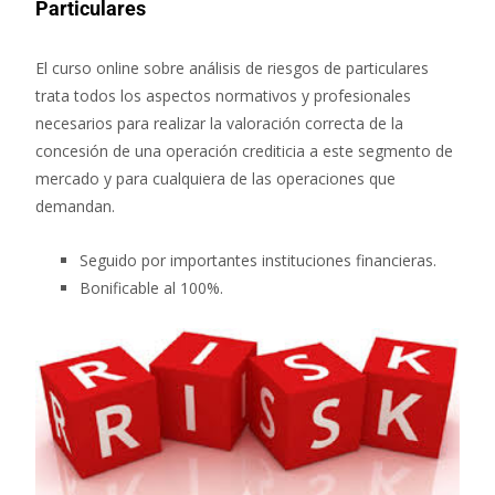
Particulares
El curso online sobre análisis de riesgos de particulares
trata todos los aspectos normativos y profesionales
necesarios para realizar la valoración correcta de la
concesión de una operación crediticia a este segmento de
mercado y para cualquiera de las operaciones que
demandan.
Seguido por importantes instituciones financieras.
Bonificable al 100%.