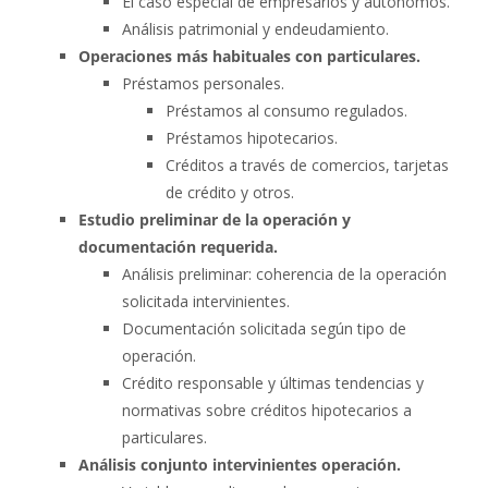
El caso especial de empresarios y autónomos.
Análisis patrimonial y endeudamiento.
Operaciones más habituales con particulares.
Préstamos personales.
Préstamos al consumo regulados.
Préstamos hipotecarios.
Créditos a través de comercios, tarjetas
de crédito y otros.
Estudio preliminar de la operación y
documentación requerida.
Análisis preliminar: coherencia de la operación
solicitada intervinientes.
Documentación solicitada según tipo de
operación.
Crédito responsable y últimas tendencias y
normativas sobre créditos hipotecarios a
particulares.
Análisis conjunto intervinientes operación.