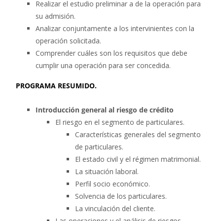
Realizar el estudio preliminar a de la operación para
su admisión.
Analizar conjuntamente a los intervinientes con la
operación solicitada.
Comprender cuáles son los requisitos que debe
cumplir una operación para ser concedida.
PROGRAMA RESUMIDO.
Introducción general al riesgo de crédito
El riesgo en el segmento de particulares.
Características generales del segmento
de particulares.
El estado civil y el régimen matrimonial.
La situación laboral.
Perfil socio económico.
Solvencia de los particulares.
La vinculación del cliente.
Las operaciones y el análisis de riesgos.