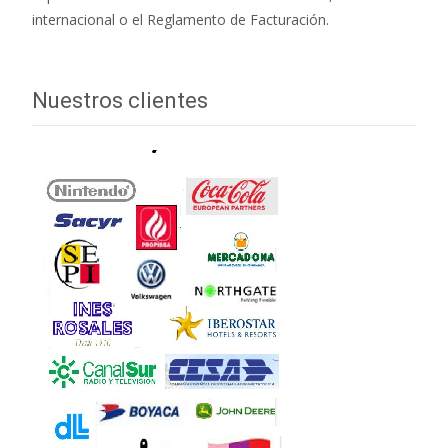
internacional o el Reglamento de Facturación.
Nuestros clientes