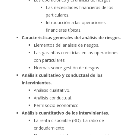
Las necesidades financieras de los
particulares.
Introducción a las operaciones
financieras típicas.
Características generales del análisis de riesgos.
Elementos del análisis de riesgos.
Las garantías crediticias en las operaciones
con particulares
Normas sobre gestión de riesgos.
Análisis cualitativo y conductual de los
intervinientes.
Análisis cualitativo.
Análisis conductual.
Perfil socio económico.
Análisis cuantitativo de los intervinientes.
La renta disponible (RD). La ratio de
endeudamiento.