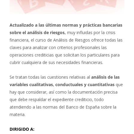
Actualizado a las últimas normas y prácticas bancarias
sobre el análisis de riesgos,
muy influidas por la crisis
financiera, el curso de Análisis de Riesgos ofrece todas las
claves para analizar con criterios profesionales las
operaciones crediticias que solicitan los particulares para
cubrir cualquiera de sus necesidades financieras.
Se tratan todas las cuestiones relativas al
análisis de las
variables cualitativas, conductuales y cuantitativas
que
hay que considerar, así como la documentación precisa
que debe respaldar el expediente crediticio, todo
atendiendo a las normas del Banco de España sobre la
materia.
DIRIGIDO A: