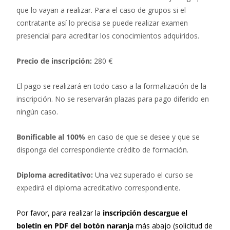
que lo vayan a realizar. Para el caso de grupos si el
contratante así lo precisa se puede realizar examen
presencial para acreditar los conocimientos adquiridos.
Precio de inscripción:
280 €
El pago se realizará en todo caso a la formalización de la
inscripción. No se reservarán plazas para pago diferido en
ningún caso.
Bonificable al 100%
en caso de que se desee y que se
disponga del correspondiente crédito de formación.
Diploma acreditativo:
Una vez superado el curso se
expedirá el diploma acreditativo correspondiente.
Por favor, para realizar la
inscripción descargue el
boletín en PDF del botón naranja
más abajo (solicitud de