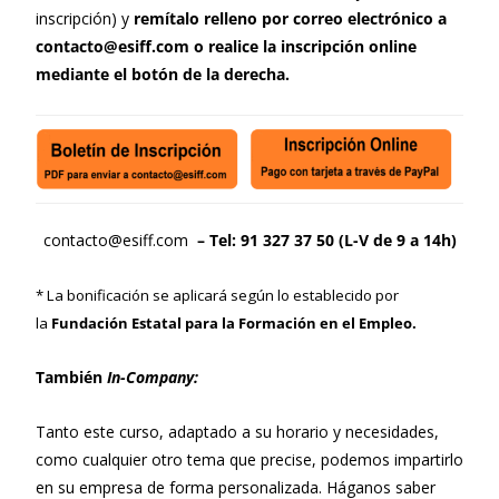
inscripción) y
remítalo relleno por correo electrónico a
contacto@esiff.com o realice la inscripción online
mediante el botón de la derecha.
contacto@esiff.com
– Tel: 91 327 37 50 (L-V de 9 a 14h)
* La bonificación se aplicará según lo establecido por
la
Fundación Estatal para la Formación en el Empleo.
También
In-Company:
Tanto este curso, adaptado a su horario y necesidades,
como cualquier otro tema que precise, podemos impartirlo
en su empresa de forma personalizada. Háganos saber