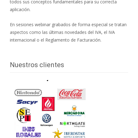
todos sus conceptos fundamentales para su correcta
aplicación.
En sesiones webinar grabados de forma especial se tratan
aspectos como las últimas novedades del IVA, el IVA
internacional o el Reglamento de Facturación.
Nuestros clientes