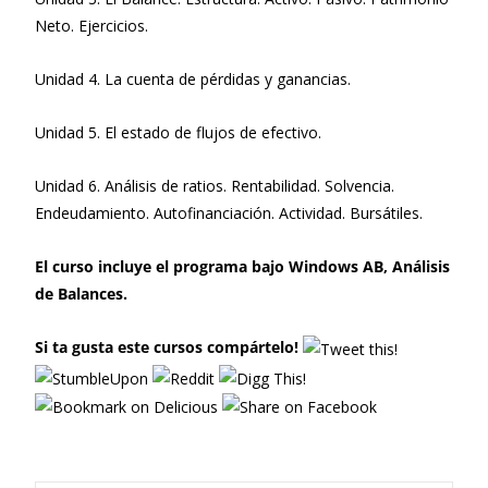
Neto. Ejercicios.
Unidad 4. La cuenta de pérdidas y ganancias.
Unidad 5. El estado de flujos de efectivo.
Unidad 6. Análisis de ratios. Rentabilidad. Solvencia.
Endeudamiento. Autofinanciación. Actividad. Bursátiles.
El curso incluye el programa bajo Windows AB, Análisis
de Balances.
Si ta gusta este cursos compártelo!