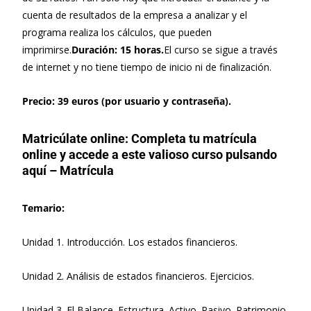
cuenta de resultados de la empresa a analizar y el
programa realiza los cálculos, que pueden
imprimirse.
Duración: 15 horas.
El curso se sigue a través
de internet y no tiene tiempo de inicio ni de finalización.
Precio: 39 euros (por usuario y contraseña).
Matricúlate online: Completa tu matrícula
online y accede a este valioso curso pulsando
aquí – Matrícula
Temario:
Unidad 1. Introducción. Los estados financieros.
Unidad 2. Análisis de estados financieros. Ejercicios.
Unidad 3. El Balance. Estructura. Activo. Pasivo. Patrimonio