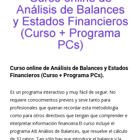
Curso online de Análisis de Balances y Estados
Financieros (Curso + Programa PCs).
Es un programa interactivo y muy fácil de seguir. No
requiere conocimientos previos y sirve tanto para
profesionales que quieran recordar esta metodología
como para otros directivos que tengan que comprender e
interpretar información financiera.
El curso incluye el
programa AB Análisis de Balances, que resuelve el cálculo
de 32 ratios. Tan sólo hay que introducir el balance y la