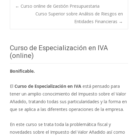
←
Curso online de Gestión Presupuestaria
Curso Superior sobre Análisis de Riesgos en
Navegación de
Entidades Financieras
→
entradas
Curso de Especialización en IVA
(online)
Bonificable.
El
Curso de Especialización en IVA
está pensado para
tener un amplio conocimiento del Impuesto sobre el Valor
Añadido, tratando todas sus particularidades y la forma en
que se aplica a las diferentes operaciones de la empresa.
En este curso se trata toda la problemática fiscal y
novedades sobre el Impuesto del Valor Añadido así como