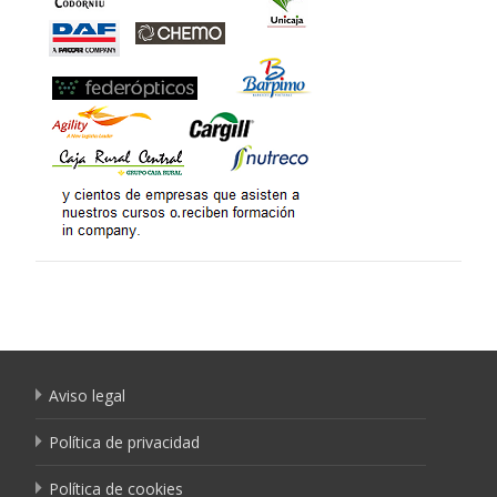
Aviso legal
Política de privacidad
Política de cookies