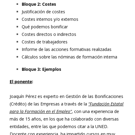
Bloque 2: Costes
Justificación de costes
Costes internos y/o externos
Qué podemos bonificar
Costes directos o indirectos
Costes de trabajadores
Informe de las acciones formativas realizadas
Cálculos sobre las nóminas de formación interna
Bloque 3: Ejemplos
El ponente
:
Joaquín Pérez es experto en Gestión de las Bonificaciones
(Crédito) de las Empresas a través de la
“Fundación Estatal
para la Formación en el Empleo”
, con una experiencia de
más de 15 años, en los que ha colaborado con diversas
entidades, entre las que podemos citar a la UNED.
Docente con experiencia, ha impartido cursos en muy