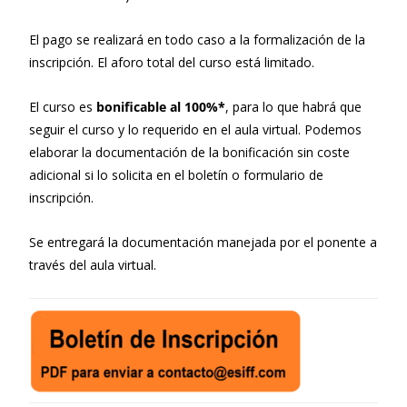
El pago se realizará en todo caso a la formalización de la
inscripción. El aforo total del curso está limitado.
El curso es
bonificable al 100%*
, para lo que habrá que
seguir el curso y lo requerido en el aula virtual. Podemos
elaborar la documentación de la bonificación sin coste
adicional si lo solicita en el boletín o formulario de
inscripción.
Se entregará la documentación manejada por el ponente a
través del aula virtual.