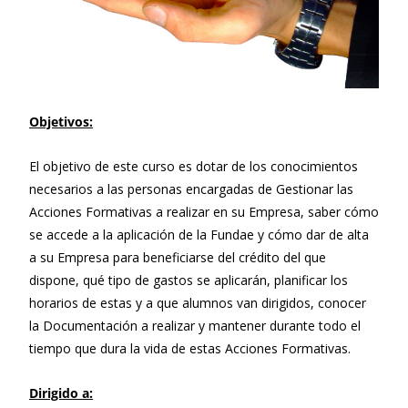
Objetivos:
El objetivo de este curso es dotar de los conocimientos
necesarios a las personas encargadas de Gestionar las
Acciones Formativas a realizar en su Empresa, saber cómo
se accede a la aplicación de la Fundae y cómo dar de alta
a su Empresa para beneficiarse del crédito del que
dispone, qué tipo de gastos se aplicarán, planificar los
horarios de estas y a que alumnos van dirigidos, conocer
la Documentación a realizar y mantener durante todo el
tiempo que dura la vida de estas Acciones Formativas.
Dirigido a: