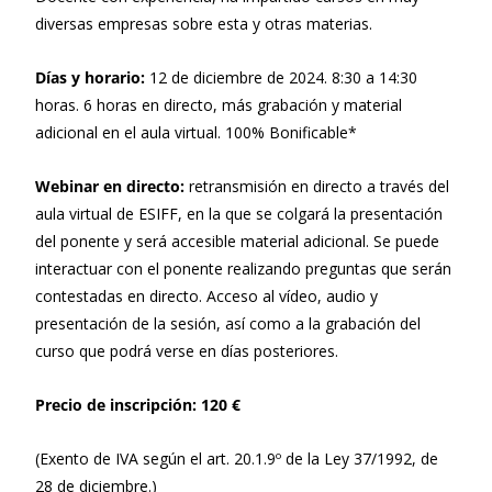
diversas empresas sobre esta y otras materias.
Días y horario:
12 de diciembre de 2024. 8:30 a 14:30
horas. 6 horas en directo, más grabación y material
adicional en el aula virtual. 100% Bonificable*
Webinar en directo:
retransmisión en directo a través del
aula virtual de ESIFF, en la que se colgará la presentación
del ponente y será accesible material adicional. Se puede
interactuar con el ponente realizando preguntas que serán
contestadas en directo. Acceso al vídeo, audio y
presentación de la sesión, así como a la grabación del
curso que podrá verse en días posteriores.
Precio de inscripción: 120 €
(Exento de IVA según el art. 20.1.9º de la Ley 37/1992, de
28 de diciembre.)