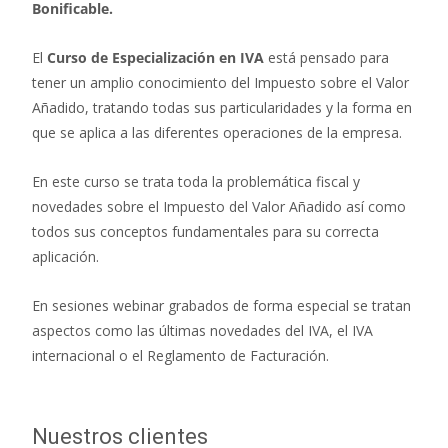
Bonificable.
El
Curso de Especialización en IVA
está pensado para
tener un amplio conocimiento del Impuesto sobre el Valor
Añadido, tratando todas sus particularidades y la forma en
que se aplica a las diferentes operaciones de la empresa.
En este curso se trata toda la problemática fiscal y
novedades sobre el Impuesto del Valor Añadido así como
todos sus conceptos fundamentales para su correcta
aplicación.
En sesiones webinar grabados de forma especial se tratan
aspectos como las últimas novedades del IVA, el IVA
internacional o el Reglamento de Facturación.
Nuestros clientes