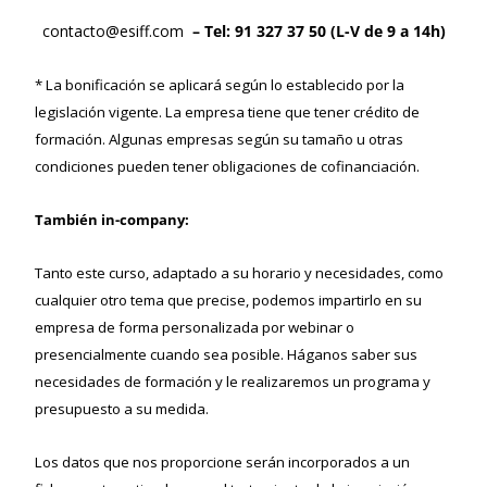
contacto@esiff.com
– Tel: 91 327 37 50 (L-V de 9 a 14h)
* La bonificación se aplicará según lo establecido por la
legislación vigente. La empresa tiene que tener crédito de
formación. Algunas empresas según su tamaño u otras
condiciones pueden tener obligaciones de cofinanciación.
También in-company:
Tanto este curso, adaptado a su horario y necesidades, como
cualquier otro tema que precise, podemos impartirlo en su
empresa de forma personalizada por webinar o
presencialmente cuando sea posible. Háganos saber sus
necesidades de formación y le realizaremos un programa y
presupuesto a su medida.
Los datos que nos proporcione serán incorporados a un