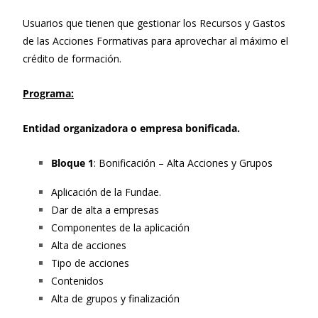
Usuarios que tienen que gestionar los Recursos y Gastos
de las Acciones Formativas para aprovechar al máximo el
crédito de formación.
Programa:
Entidad organizadora o empresa bonificada.
Bloque 1
: Bonificación – Alta Acciones y Grupos
Aplicación de la Fundae.
Dar de alta a empresas
Componentes de la aplicación
Alta de acciones
Tipo de acciones
Contenidos
Alta de grupos y finalización