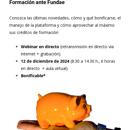
Formación ante Fundae
Conozca las últimas novedades, cómo y qué bonificarse, el
manejo de la plataforma y cómo aprovechar al máximo
sus créditos de formación
Webinar en directo
(retransmisión en directo vía
internet + grabación).
12 de diciembre de 2024
(8:30 a 14.30 h., 6 horas
en directo + aula virtual).
Bonificable*