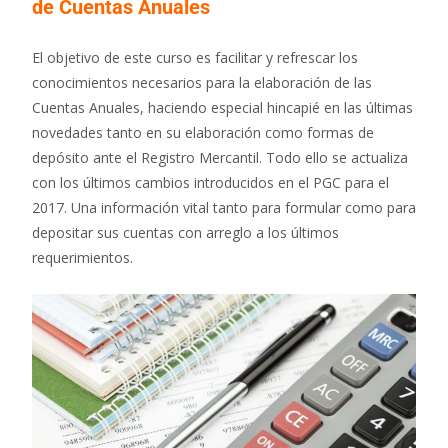
de Cuentas Anuales
El objetivo de este curso es facilitar y refrescar los
conocimientos necesarios para la elaboración de las
Cuentas Anuales, haciendo especial hincapié en las últimas
novedades tanto en su elaboración como formas de
depósito ante el Registro Mercantil. Todo ello se actualiza
con los últimos cambios introducidos en el PGC para el
2017. Una información vital tanto para formular como para
depositar sus cuentas con arreglo a los últimos
requerimientos.