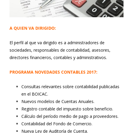
A QUIEN VA DIRIGIDO:
El perfil al que va dirigido es a administradores de
sociedades, responsables de contabilidad, asesores,
directores financieros, contables y administrativos.
PROGRAMA NOVEDADES CONTABLES 2017:
Consultas relevantes sobre contabilidad publicadas
en el BOICAC.
Nuevos modelos de Cuentas Anuales.
Registro contable del impuesto sobre beneficio.
Cálculo del período medio de pago a proveedores.
Contabilidad del Fondo de Comercio.
Nueva Ley de Auditoría de Cuenta.