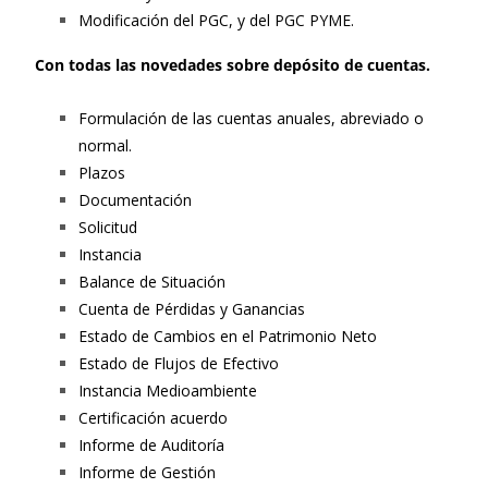
Modificación del PGC, y del PGC PYME.
Con todas las novedades sobre depósito de cuentas.
Formulación de las cuentas anuales, abreviado o
normal.
Plazos
Documentación
Solicitud
Instancia
Balance de Situación
Cuenta de Pérdidas y Ganancias
Estado de Cambios en el Patrimonio Neto
Estado de Flujos de Efectivo
Instancia Medioambiente
Certificación acuerdo
Informe de Auditoría
Informe de Gestión