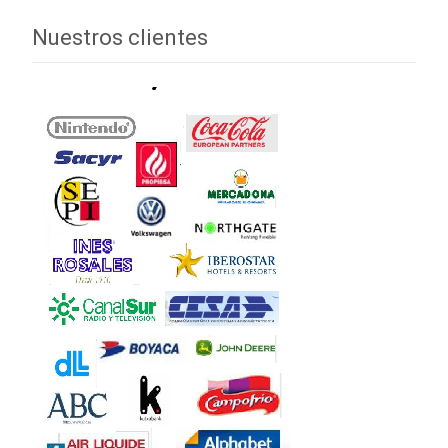
Nuestros clientes