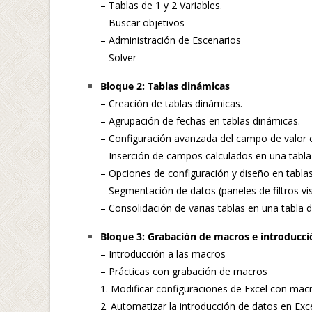
– Tablas de 1 y 2 Variables.
– Buscar objetivos
– Administración de Escenarios
– Solver
Bloque 2: Tablas dinámicas
– Creación de tablas dinámicas.
– Agrupación de fechas en tablas dinámicas.
– Configuración avanzada del campo de valor e
– Inserción de campos calculados en una tabla
– Opciones de configuración y diseño en tabla
– Segmentación de datos (paneles de filtros v
– Consolidación de varias tablas en una tabla 
Bloque 3: Grabación de macros e introducci
– Introducción a las macros
– Prácticas con grabación de macros
1. Modificar configuraciones de Excel con mac
2. Automatizar la introducción de datos en Exc