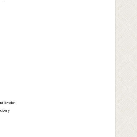
utilizados
ción y