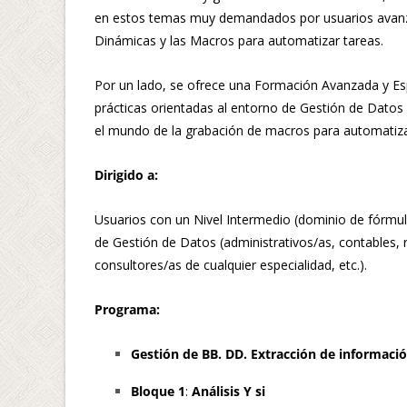
en estos temas muy demandados por usuarios avanzad
Dinámicas y las Macros para automatizar tareas.
Por un lado, se ofrece una Formación Avanzada y Esp
prácticas orientadas al entorno de Gestión de Datos 
el mundo de la grabación de macros para automatizar
Dirigido a:
Usuarios con un Nivel Intermedio (dominio de fórmul
de Gestión de Datos (administrativos/as, contables, 
consultores/as de cualquier especialidad, etc.).
Programa:
Gestión de BB. DD. Extracción de informació
Bloque 1
:
Análisis Y si