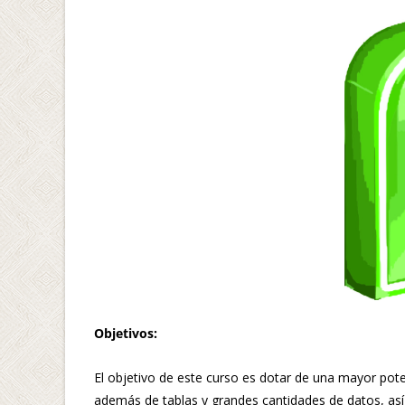
Objetivos:
El objetivo de este curso es dotar de una mayor pote
además de tablas y grandes cantidades de datos, as