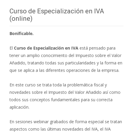
entradas
Curso de Especialización en IVA
(online)
Bonificable.
El
Curso de Especialización en IVA
está pensado para
tener un amplio conocimiento del Impuesto sobre el Valor
Añadido, tratando todas sus particularidades y la forma en
que se aplica a las diferentes operaciones de la empresa.
En este curso se trata toda la problemática fiscal y
novedades sobre el Impuesto del Valor Añadido así como
todos sus conceptos fundamentales para su correcta
aplicación.
En sesiones webinar grabados de forma especial se tratan
aspectos como las últimas novedades del IVA, el IVA