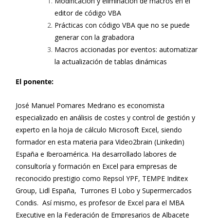
Modificación y eliminación de macros en el
editor de código VBA
Prácticas con código VBA que no se puede
generar con la grabadora
Macros accionadas por eventos: automatizar
la actualización de tablas dinámicas
El ponente:
José Manuel Pomares Medrano es economista
especializado en análisis de costes y control de gestión y
experto en la hoja de cálculo Microsoft Excel, siendo
formador en esta materia para Video2brain (Linkedin)
España e Iberoamérica. Ha desarrollado labores de
consultoría y formación en Excel para empresas de
reconocido prestigio como Repsol YPF, TEMPE Inditex
Group, Lidl España, Turrones El Lobo y Supermercados
Condis. Así mismo, es profesor de Excel para el MBA
Executive en la Federación de Empresarios de Albacete