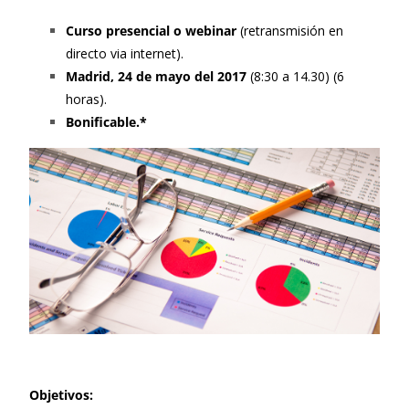
Curso presencial o webinar
(retransmisión en
directo via internet).
Madrid, 24 de mayo del 2017
(8:30 a 14.30) (6
horas).
Bonificable.*
Objetivos: