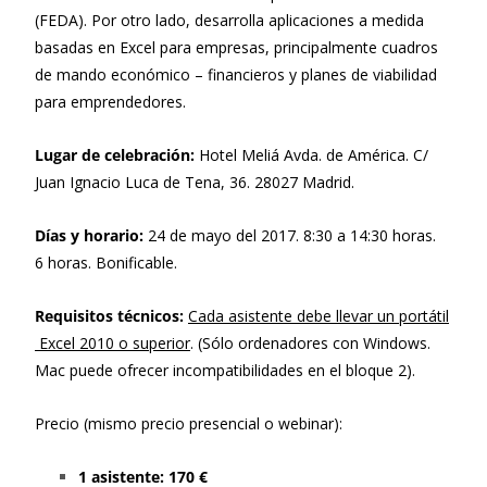
(FEDA). Por otro lado, desarrolla aplicaciones a medida
basadas en Excel para empresas, principalmente cuadros
de mando económico – financieros y planes de viabilidad
para emprendedores.
Lugar de celebración:
Hotel Meliá Avda. de América. C/
Juan Ignacio Luca de Tena, 36. 28027 Madrid.
Días y horario:
24 de mayo del 2017. 8:30 a 14:30 horas.
6 horas. Bonificable.
Requisitos técnicos:
Cada asistente debe llevar un portátil
Excel 2010 o superior
. (Sólo ordenadores con Windows.
Mac puede ofrecer incompatibilidades en el bloque 2).
Precio (mismo precio presencial o webinar):
1 asistente:
170 €