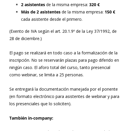
2 asistentes
de la misma empresa:
320 €
Más de 2 asistentes
de la misma empresa:
150 €
cada asistente desde el primero.
(Exento de IVA según el art. 20.1.9º de la Ley 37/1992, de
28 de diciembre.)
El pago se realizará en todo caso a la formalización de la
inscripción. No se reservarán plazas para pago diferido en
ningún caso. El aforo total del curso, tanto presencial
como webinar, se limita a 25 personas.
Se entregará la documentación manejada por el ponente
(en formato electrónico para asistentes de webinar y para
los presenciales que lo soliciten).
También in-company: