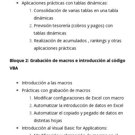
Aplicaciones prácticas con tablas dinámicas:
Consolidación de varias tablas en una tabla
dinámicas
Previsión tesorería (cobros y pagos) con
tablas dinámicas
Realización de acumulados , rankings y otras
aplicaciones prácticas
Bloque 2
:
Grabación de macros e introducción al código
VBA
Introducción a las macros
Prácticas con grabación de macros
Modificar configuraciones de Excel con macro
Automatizar la introducción de datos en Excel
Automatizar el copiado y pegado de datos en
distintas hojas
Introducción al Visual Basic for Applications: