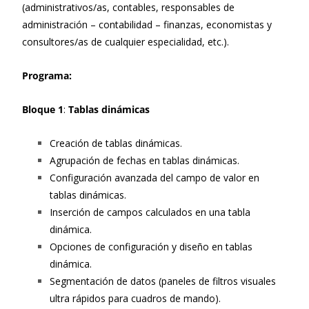
(administrativos/as, contables, responsables de
administración – contabilidad – finanzas, economistas y
consultores/as de cualquier especialidad, etc.).
Programa:
Bloque 1
:
Tablas dinámicas
Creación de tablas dinámicas.
Agrupación de fechas en tablas dinámicas.
Configuración avanzada del campo de valor en
tablas dinámicas.
Inserción de campos calculados en una tabla
dinámica.
Opciones de configuración y diseño en tablas
dinámica.
Segmentación de datos (paneles de filtros visuales
ultra rápidos para cuadros de mando).