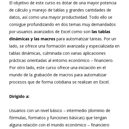
El objetivo de este curso es dotar de una mayor potencia
de cálculo y manejo de tablas y grandes cantidades de
datos, así como una mayor productividad. Todo ello se
consigue profundizando en dos temas muy demandados
por usuarios avanzados de Excel como son
las tablas
dinámicas y las macros
para automatizar tareas. Por un
lado, se ofrece una formación avanzada y especializada en
tablas dinámicas, culminada con varias aplicaciones
prácticas orientadas al entorno económico – financiero.
Por otro lado, este curso ofrece una iniciación en el
mundo de la grabación de macros para automatizar
procesos que de forma cotidiana se realizan en Excel.
Dirigido a:
Usuarios con un nivel básico – intermedio (dominio de
fórmulas, formatos y funciones básicas) que tengan
alguna relación con el mundo económico – financiero