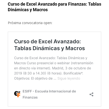
Curso de Excel Avanzado para Finanzas: Tablas
Dinámicas y Macros
Próxima convocatoria open: