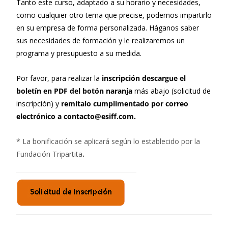
Tanto este curso, adaptado a su horario y necesidades,
como cualquier otro tema que precise, podemos impartirlo
en su empresa de forma personalizada. Háganos saber
sus necesidades de formación y le realizaremos un
programa y presupuesto a su medida.
Por favor, para realizar la
inscripción descargue el
boletín en PDF del botón naranja
más abajo (solicitud de
inscripción) y
remítalo cumplimentado por correo
electrónico a contacto@esiff.com.
* La bonificación se aplicará según lo establecido por la
Fundación Tripartita
.