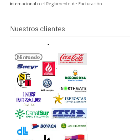
internacional o el Reglamento de Facturación.
Nuestros clientes