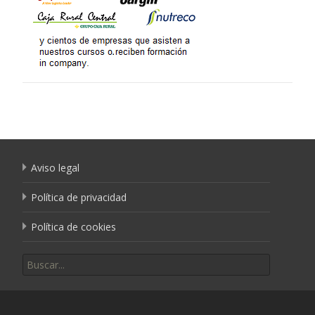
Aviso legal
Política de privacidad
Política de cookies
Buscar por: