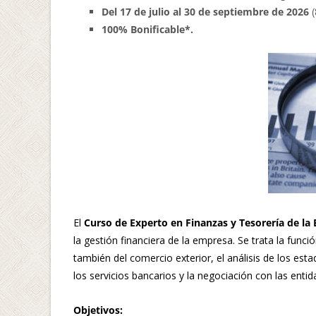
Del 17 de julio al 30 de septiembre de 2026
(
100% Bonificable*.
El
Curso de Experto en Finanzas y Tesorería de la
la gestión financiera de la empresa. Se trata la funci
también del comercio exterior, el análisis de los est
los servicios bancarios y la negociación con las entid
Objetivos: