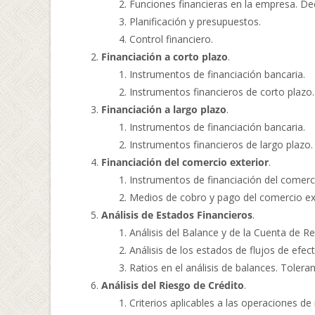
Funciones financieras en la empresa. Dec
Planificación y presupuestos.
Control financiero.
Financiación a corto plazo
.
Instrumentos de financiación bancaria.
Instrumentos financieros de corto plazo.
Financiación a largo plazo
.
Instrumentos de financiación bancaria.
Instrumentos financieros de largo plazo.
Financiación del comercio exterior
.
Instrumentos de financiación del comerci
Medios de cobro y pago del comercio ext
Análisis de Estados Financieros
.
Análisis del Balance y de la Cuenta de R
Análisis de los estados de flujos de efec
Ratios en el análisis de balances. Tolera
Análisis del Riesgo de Crédito
.
Criterios aplicables a las operaciones de 