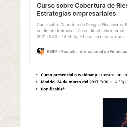
Curso presencial o webinar
(retransmisión en 
Madrid, 24 de marzo del 2017
(8:30 a 14.30) (
Bonificable*