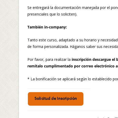
Se entregará la documentación manejada por el ponen
presenciales que lo soliciten).
También in-company:
Tanto este curso, adaptado a su horario y necesida
de forma personalizada. Háganos saber sus necesida
Por favor, para realizar la
inscripción descargue el 
remítalo cumplimentado por correo electrónico a
* La bonificación se aplicará según lo establecido po