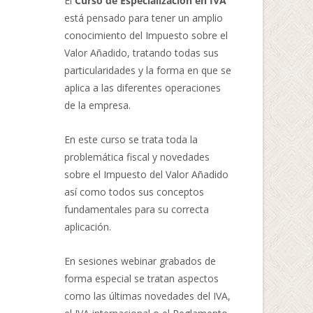
El
Curso de Especialización en IVA
está pensado para tener un amplio
conocimiento del Impuesto sobre el
Valor Añadido, tratando todas sus
particularidades y la forma en que se
aplica a las diferentes operaciones
de la empresa.
En este curso se trata toda la
problemática fiscal y novedades
sobre el Impuesto del Valor Añadido
así como todos sus conceptos
fundamentales para su correcta
aplicación.
En sesiones webinar grabados de
forma especial se tratan aspectos
como las últimas novedades del IVA,