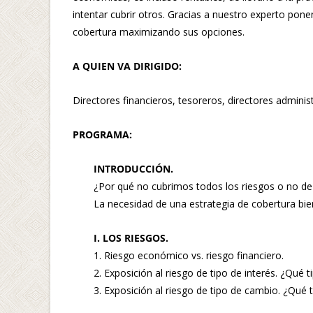
intentar cubrir otros. Gracias a nuestro experto ponen
cobertura maximizando sus opciones.
A QUIEN VA DIRIGIDO:
Directores financieros, tesoreros, directores adminis
PROGRAMA:
INTRODUCCIÓN.
¿Por qué no cubrimos todos los riesgos o no de
La necesidad de una estrategia de cobertura bie
I. LOS RIESGOS.
1. Riesgo económico vs. riesgo financiero.
2. Exposición al riesgo de tipo de interés. ¿Qué t
3. Exposición al riesgo de tipo de cambio. ¿Qué 