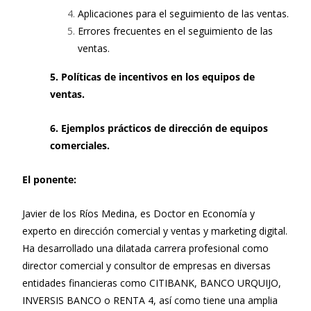
Aplicaciones para el seguimiento de las ventas.
Errores frecuentes en el seguimiento de las
ventas.
5. Políticas de incentivos en los equipos de
ventas.
6. Ejemplos prácticos de dirección de equipos
comerciales.
El ponente:
Javier de los Ríos Medina, es Doctor en Economía y
experto en dirección comercial y ventas y marketing digital.
Ha desarrollado una dilatada carrera profesional como
director comercial y consultor de empresas en diversas
entidades financieras como CITIBANK, BANCO URQUIJO,
INVERSIS BANCO o RENTA 4, así como tiene una amplia