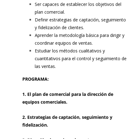
Ser capaces de establecer los objetivos del
plan comercial.
Definir estrategias de captación, seguimiento
y fidelización de clientes.
Aprender la metodología básica para dirigir y
coordinar equipos de ventas.
Estudiar los métodos cualitativos y
cuantitativos para el control y seguimiento de
las ventas.
PROGRAMA:
1. El plan de comercial para la dirección de
equipos comerciales.
2. Estrategias de captación, seguimiento y
fidelización.