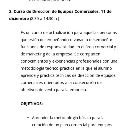
2. Curso de Dirección de Equipos Comerciales. 11 de
diciembre
(8:30 a 14:30 h.)
Es un curso de actualización para aquellas personas
que estén desempeñando o vayan a desempeñar
funciones de responsabilidad en el área comercial y
de marketing de la empresa. Se comparten
conocimientos y experiencias profesionales con una
metodología teórico-práctica en la que el alumno
aprende y practica técnicas de dirección de equipos
comerciales orientados a la consecución de
objetivos de venta para la empresa.
OBJETIVOS:
Aprender la metodología básica para la
creación de un plan comercial para equipos.