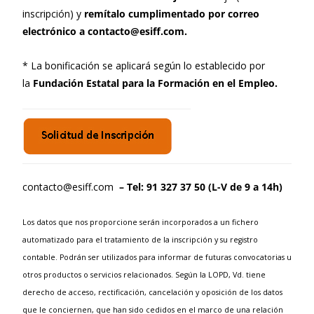
inscripción) y
remítalo cumplimentado por correo
electrónico a contacto@esiff.com.
* La bonificación se aplicará según lo establecido por
la
Fundación Estatal para la Formación en el Empleo.
contacto@esiff.com
– Tel: 91 327 37 50 (L-V de 9 a 14h)
Los datos que nos proporcione serán incorporados a un fichero
automatizado para el tratamiento de la inscripción y su registro
contable. Podrán ser utilizados para informar de futuras convocatorias u
otros productos o servicios relacionados. Según la LOPD, Vd. tiene
derecho de acceso, rectificación, cancelación y oposición de los datos
que le conciernen, que han sido cedidos en el marco de una relación