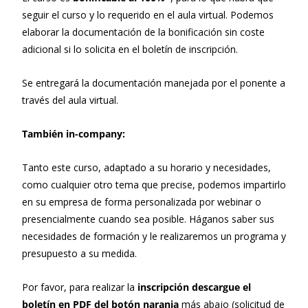
seguir el curso y lo requerido en el aula virtual. Podemos
elaborar la documentación de la bonificación sin coste
adicional si lo solicita en el boletín de inscripción.
Se entregará la documentación manejada por el ponente a
través del aula virtual.
También in-company:
Tanto este curso, adaptado a su horario y necesidades,
como cualquier otro tema que precise, podemos impartirlo
en su empresa de forma personalizada por webinar o
presencialmente cuando sea posible. Háganos saber sus
necesidades de formación y le realizaremos un programa y
presupuesto a su medida.
Por favor, para realizar la
inscripción descargue el
boletín en PDF del botón naranja
más abajo (solicitud de