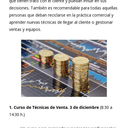
que tienen trato con el cliente y puedan influir en sus
decisiones. También es recomendable para todas aquellas
personas que deban reciclarse en la práctica comercial y
aprender nuevas técnicas de llegar al cliente o gestionar
ventas y equipos.
1. Curso de Técnicas de Venta. 3 de diciembre
(8:30 a
14:30 h.)