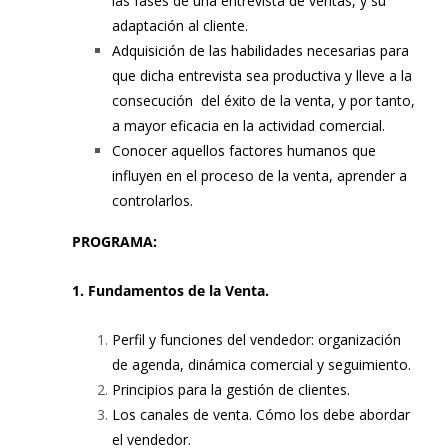
las fases de una entrevista de ventas, y su
adaptación al cliente.
Adquisición de las habilidades necesarias para
que dicha entrevista sea productiva y lleve a la
consecución del éxito de la venta, y por tanto,
a mayor eficacia en la actividad comercial.
Conocer aquellos factores humanos que
influyen en el proceso de la venta, aprender a
controlarlos.
PROGRAMA:
1. Fundamentos de la Venta.
Perfil y funciones del vendedor: organización
de agenda, dinámica comercial y seguimiento.
Principios para la gestión de clientes.
Los canales de venta. Cómo los debe abordar
el vendedor.