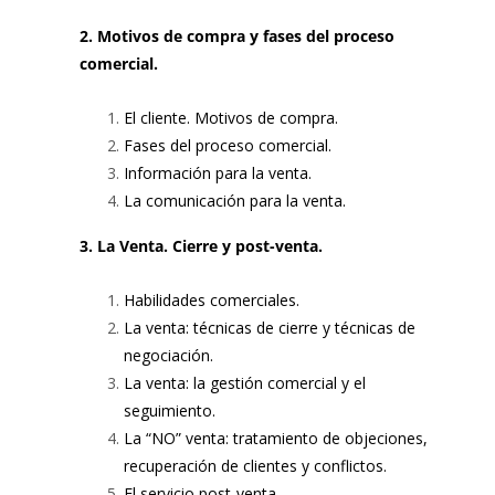
2. Motivos de compra y fases del proceso
comercial.
El cliente. Motivos de compra.
Fases del proceso comercial.
Información para la venta.
La comunicación para la venta.
3. La Venta. Cierre y post-venta.
Habilidades comerciales.
La venta: técnicas de cierre y técnicas de
negociación.
La venta: la gestión comercial y el
seguimiento.
La “NO” venta: tratamiento de objeciones,
recuperación de clientes y conflictos.
El servicio post-venta.