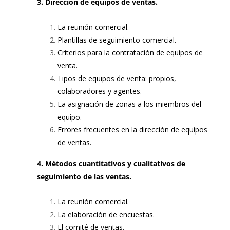
3. Dirección de equipos de ventas.
La reunión comercial.
Plantillas de seguimiento comercial.
Criterios para la contratación de equipos de
venta.
Tipos de equipos de venta: propios,
colaboradores y agentes.
La asignación de zonas a los miembros del
equipo.
Errores frecuentes en la dirección de equipos
de ventas.
4. Métodos cuantitativos y cualitativos de
seguimiento de las ventas.
La reunión comercial.
La elaboración de encuestas.
El comité de ventas.