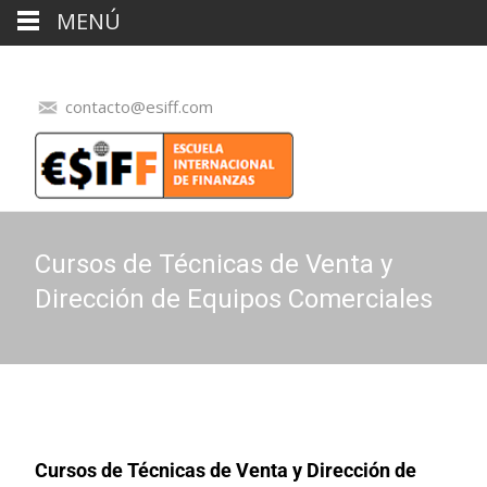
MENÚ
contacto@esiff.com
Cursos de Técnicas de Venta y
Dirección de Equipos Comerciales
Cursos de Técnicas de Venta y Dirección de