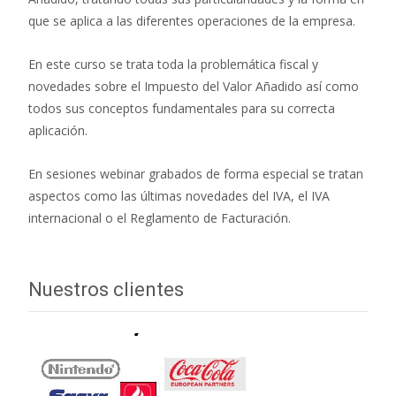
que se aplica a las diferentes operaciones de la empresa.
En este curso se trata toda la problemática fiscal y
novedades sobre el Impuesto del Valor Añadido así como
todos sus conceptos fundamentales para su correcta
aplicación.
En sesiones webinar grabados de forma especial se tratan
aspectos como las últimas novedades del IVA, el IVA
internacional o el Reglamento de Facturación.
Nuestros clientes