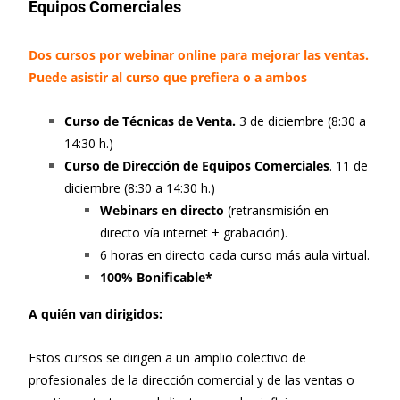
Equipos Comerciales
Dos cursos por webinar online para mejorar las ventas.
Puede asistir al curso que prefiera o a ambos
Curso de Técnicas de Venta.
3 de diciembre (8:30 a
14:30 h.)
Curso de Dirección de Equipos Comerciales
. 11 de
diciembre (8:30 a 14:30 h.)
Webinars en directo
(retransmisión en
directo vía internet + grabación).
6 horas en directo cada curso más aula virtual.
100% Bonificable*
A quién van dirigidos:
Estos cursos se dirigen a un amplio colectivo de
profesionales de la dirección comercial y de las ventas o