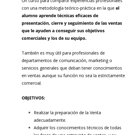
Un curso para compartir experiencias profesionales
con una metodología teórico-práctica en la que
el
alumno
aprende técnicas eficaces de
presentación, cierre y seguimiento de las ventas
que le ayuden a conseguir sus objetivos
comerciales y los de su equipo.
También es muy útil para profesionales de
departamentos de comunicación, marketing o
servicios generales que deban tener conocimientos
en ventas aunque su función no sea la estrictamente
comercial.
OBJETIVOS:
Realizar la preparación de la Venta
adecuadamente.
Adquirir los conocimientos técnicos de todas