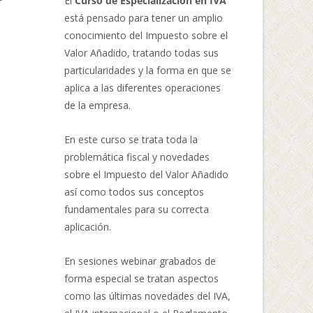
El
Curso de Especialización en IVA
está pensado para tener un amplio
conocimiento del Impuesto sobre el
Valor Añadido, tratando todas sus
particularidades y la forma en que se
aplica a las diferentes operaciones
de la empresa.
En este curso se trata toda la
problemática fiscal y novedades
sobre el Impuesto del Valor Añadido
así como todos sus conceptos
fundamentales para su correcta
aplicación.
En sesiones webinar grabados de
forma especial se tratan aspectos
como las últimas novedades del IVA,