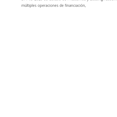
múltiples operaciones de financiación,
Leer más…