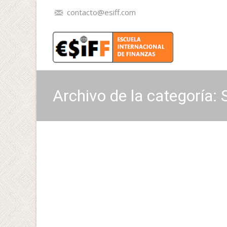
contacto@esiff.com
Archivo de la categoría: