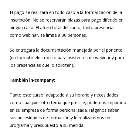
El pago se realizará en todo caso a la formalización de la
inscripción. No se reservarán plazas para pago diferido en
ningún caso. El aforo total del curso, tanto presencial
como webinar, se limita a 30 personas.
Se entregará la documentación manejada por el ponente
(en formato electrónico para asistentes de webinar y para
los presenciales que lo soliciten).
También in-company:
Tanto este curso, adaptado a su horario y necesidades,
como cualquier otro tema que precise, podemos impartirlo
en su empresa de forma personalizada. Háganos saber
sus necesidades de formación y le realizaremos un
programa y presupuesto a su medida.