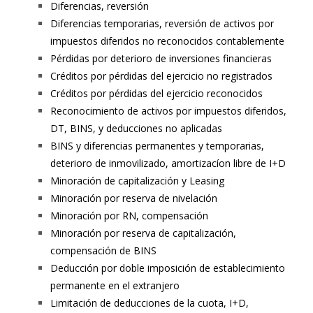
Diferencias, reversión
Diferencias temporarias, reversión de activos por
impuestos diferidos no reconocidos contablemente
Pérdidas por deterioro de inversiones financieras
Créditos por pérdidas del ejercicio no registrados
Créditos por pérdidas del ejercicio reconocidos
Reconocimiento de activos por impuestos diferidos,
DT, BINS, y deducciones no aplicadas
BINS y diferencias permanentes y temporarias,
deterioro de inmovilizado, amortizacíon libre de I+D
Minoración de capitalización y Leasing
Minoración por reserva de nivelación
Minoración por RN, compensación
Minoración por reserva de capitalización,
compensación de BINS
Deducción por doble imposición de establecimiento
permanente en el extranjero
Limitación de deducciones de la cuota, I+D,