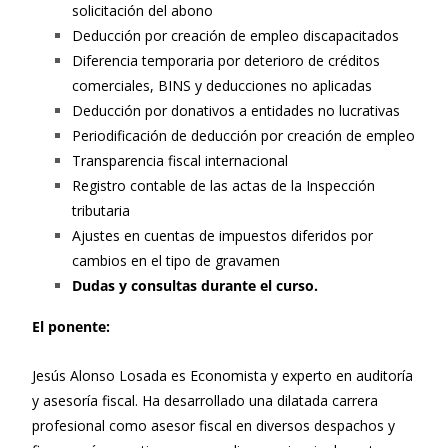
solicitación del abono
Deducción por creación de empleo discapacitados
Diferencia temporaria por deterioro de créditos
comerciales, BINS y deducciones no aplicadas
Deducción por donativos a entidades no lucrativas
Periodificación de deducción por creación de empleo
Transparencia fiscal internacional
Registro contable de las actas de la Inspección
tributaria
Ajustes en cuentas de impuestos diferidos por
cambios en el tipo de gravamen
Dudas y consultas durante el curso.
El ponente:
Jesús Alonso Losada es Economista y experto en auditoría
y asesoría fiscal. Ha desarrollado una dilatada carrera
profesional como asesor fiscal en diversos despachos y