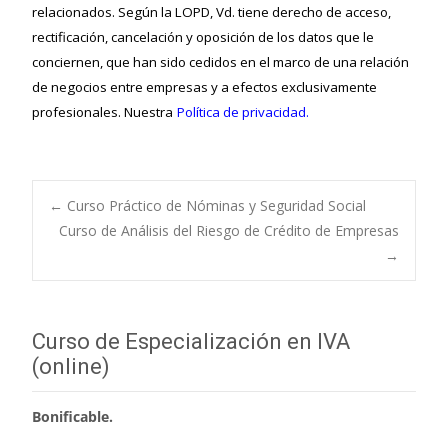
relacionados. Según la LOPD, Vd. tiene derecho de acceso,
rectificación, cancelación y oposición de los datos que le
conciernen, que han sido cedidos en el marco de una relación
de negocios entre empresas y a efectos exclusivamente
profesionales. Nuestra
Política de privacidad.
←
Curso Práctico de Nóminas y Seguridad Social
Curso de Análisis del Riesgo de Crédito de Empresas
Navegación de
→
entradas
Curso de Especialización en IVA
(online)
Bonificable.