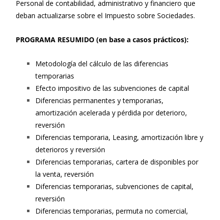
Personal de contabilidad, administrativo y financiero que
deban actualizarse sobre el Impuesto sobre Sociedades.
PROGRAMA RESUMIDO (en base a casos prácticos):
Metodología del cálculo de las diferencias
temporarias
Efecto impositivo de las subvenciones de capital
Diferencias permanentes y temporarias,
amortización acelerada y pérdida por deterioro,
reversión
Diferencias temporaria, Leasing, amortización libre y
deterioros y reversión
Diferencias temporarias, cartera de disponibles por
la venta, reversión
Diferencias temporarias, subvenciones de capital,
reversión
Diferencias temporarias, permuta no comercial,