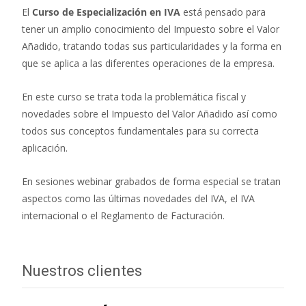
El
Curso de Especialización en IVA
está pensado para
tener un amplio conocimiento del Impuesto sobre el Valor
Añadido, tratando todas sus particularidades y la forma en
que se aplica a las diferentes operaciones de la empresa.
En este curso se trata toda la problemática fiscal y
novedades sobre el Impuesto del Valor Añadido así como
todos sus conceptos fundamentales para su correcta
aplicación.
En sesiones webinar grabados de forma especial se tratan
aspectos como las últimas novedades del IVA, el IVA
internacional o el Reglamento de Facturación.
Nuestros clientes