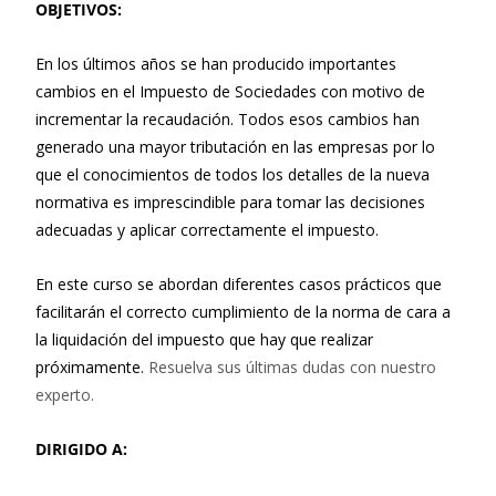
OBJETIVOS:
En los últimos años se han producido importantes
cambios en el Impuesto de Sociedades con motivo de
incrementar la recaudación. Todos esos cambios han
generado una mayor tributación en las empresas por lo
que el conocimientos de todos los detalles de la nueva
normativa es imprescindible para tomar las decisiones
adecuadas y aplicar correctamente el impuesto.
En este curso se abordan diferentes casos prácticos que
facilitarán el correcto cumplimiento de la norma de cara a
la liquidación del impuesto que hay que realizar
próximamente.
Resuelva sus últimas dudas con nuestro
experto.
DIRIGIDO A: