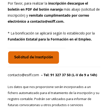
Por favor, para realizar la
inscripción descargue el
boletín en PDF del botón naranja
más abajo (solicitud de
inscripción) y
remítalo cumplimentado por correo
electrónico a contacto@esiff.com.
* La bonificación se aplicará según lo establecido por la
Fundación Estatal para la Formación en el Empleo.
contacto@esiff.com
– Tel: 91 327 37 50 (L-V de 9 a 14h)
Los datos que nos proporcione serán incorporados a un
fichero automatizado para el tratamiento de la inscripción y su
registro contable. Podrán ser utilizados para informar de
futuras convocatorias u otros productos o servicios