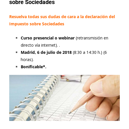
sobre Sociedades
Resuelva todas sus dudas de cara a la declaración del
Impuesto sobre Sociedades
Curso presencial o webinar
(retransmisión en
directo vía internet). .
Madrid, 6 de julio de 2018
(8:30 a 14:30 h.) (6
horas).
Bonificable*.