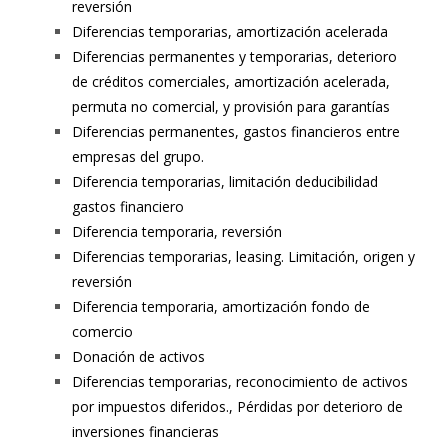
reversión
Diferencias temporarias, amortización acelerada
Diferencias permanentes y temporarias, deterioro
de créditos comerciales, amortización acelerada,
permuta no comercial, y provisión para garantías
Diferencias permanentes, gastos financieros entre
empresas del grupo.
Diferencia temporarias, limitación deducibilidad
gastos financiero
Diferencia temporaria, reversión
Diferencias temporarias, leasing. Limitación, origen y
reversión
Diferencia temporaria, amortización fondo de
comercio
Donación de activos
Diferencias temporarias, reconocimiento de activos
por impuestos diferidos., Pérdidas por deterioro de
inversiones financieras