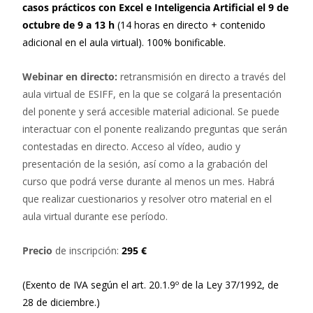
casos prácticos con Excel e Inteligencia Artificial el 9 de
octubre de 9 a 13 h
(14 horas en directo + contenido
adicional en el aula virtual).
100% bonificable.
Webinar en directo:
retransmisión en directo a través del
aula virtual de ESIFF, en la que se colgará la presentación
del ponente y será accesible material adicional. Se puede
interactuar con el ponente realizando preguntas que serán
contestadas en directo. Acceso al vídeo, audio y
presentación de la sesión, así como a la grabación del
curso que podrá verse durante al menos un mes. Habrá
que realizar cuestionarios y resolver otro material en el
aula virtual durante ese período.
Precio
de inscripción:
295 €
(Exento de IVA según el art. 20.1.9º de la Ley 37/1992, de
28 de diciembre.)