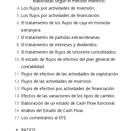
elaboradas según el método indirecto.
Los flujos por actividades de Inversión.
Los flujos por actividades de financiación.
El tratamiento de los flujos de caja en moneda
extranjera.
El tratamiento de partidas extraordinarias.
El tratamiento de intereses y dividendos.
El tratamiento de flujos de tesorería consolidados.
El estado de flujos de efectivo del plan general de
contabilidad.
Flujos de efectivo de las actividades de explotación.
Flujos de las actividades de inversion.
Flujos de efectivo por actividades de financiación.
Efectos de las variaciones de los tipos de cambio.
Elaboración de un estado de Cash Flow funcional.
Análisis del Estado de Cash Flow.
Los comentarios al EFE.
RATIOS