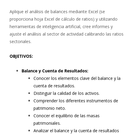
Aplique el análisis de balances mediante Excel (se
proporciona hoja Excel de cálculo de ratios) y utilizando
herramientas de inteligencia artificial, cree informes y
ajuste el análisis al sector de actividad calibrando las ratios
sectoriales.
OBJETIVOS:
Balance y Cuenta de Resultados:
Conocer los elementos clave del balance y la
cuenta de resultados.
Distinguir la calidad de los activos.
Comprender los diferentes instrumentos de
patrimonio neto.
Conocer el equilibrio de las masas
patrimoniales.
Analizar el balance y la cuenta de resultados