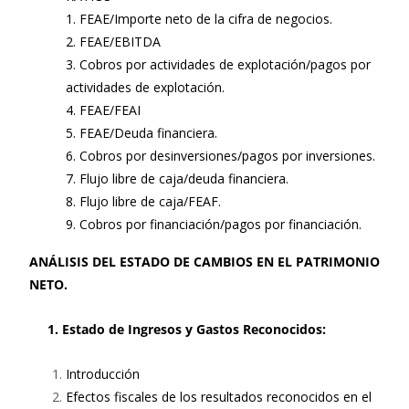
1. FEAE/Importe neto de la cifra de negocios.
2. FEAE/EBITDA
3. Cobros por actividades de explotación/pagos por
actividades de explotación.
4. FEAE/FEAI
5. FEAE/Deuda financiera.
6. Cobros por desinversiones/pagos por inversiones.
7. Flujo libre de caja/deuda financiera.
8. Flujo libre de caja/FEAF.
9. Cobros por financiación/pagos por financiación.
ANÁLISIS DEL ESTADO DE CAMBIOS EN EL PATRIMONIO
NETO.
1. Estado de Ingresos y Gastos Reconocidos:
Introducción
Efectos fiscales de los resultados reconocidos en el