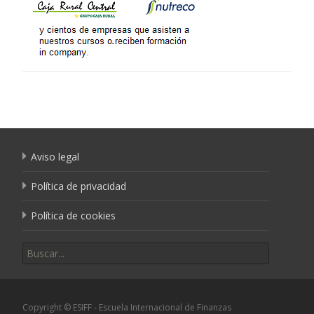
Aviso legal
Política de privacidad
Política de cookies
Buscar por:
Copyright © ESIFF - Escuela Internacional de Finanzas