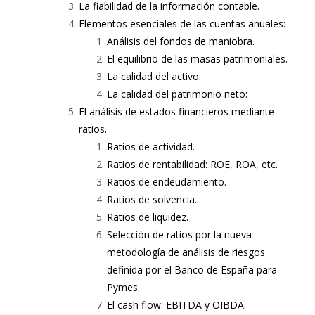
La fiabilidad de la información contable.
Elementos esenciales de las cuentas anuales:
Análisis del fondos de maniobra.
El equilibrio de las masas patrimoniales.
La calidad del activo.
La calidad del patrimonio neto:
El análisis de estados financieros mediante
ratios.
Ratios de actividad.
Ratios de rentabilidad: ROE, ROA, etc.
Ratios de endeudamiento.
Ratios de solvencia.
Ratios de liquidez.
Selección de ratios por la nueva
metodología de análisis de riesgos
definida por el Banco de España para
Pymes.
El cash flow: EBITDA y OIBDA.