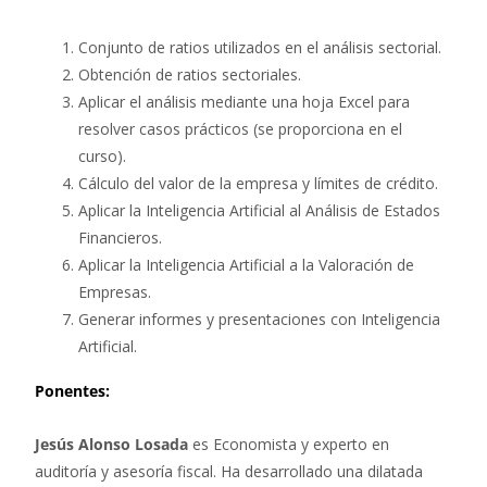
Conjunto de ratios utilizados en el análisis sectorial.
Obtención de ratios sectoriales.
Aplicar el análisis mediante una hoja Excel para
resolver casos prácticos (se proporciona en el
curso).
Cálculo del valor de la empresa y límites de crédito.
Aplicar la Inteligencia Artificial al Análisis de Estados
Financieros.
Aplicar la Inteligencia Artificial a la Valoración de
Empresas.
Generar informes y presentaciones con Inteligencia
Artificial.
Ponentes:
Jesús Alonso Losada
es Economista y experto en
auditoría y asesoría fiscal. Ha desarrollado una dilatada