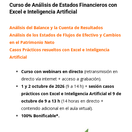
Curso de Análisis de Estados Financieros con
Excel e Inteligencia Artificial
Análisis del Balance y la Cuenta de Resultados
Análisis de los Estados de Flujos de Efectivo y Cambios
en el Patrimonio Neto
Casos Prácticos resueltos con Excel e Inteligencia
Artificial
Curso con webinars en directo
(retransmisión en
directo vía internet + acceso a grabación).
1 y 2 octubre de 2026
(9 a 14 h) +
sesión casos
prácticos con Excel e Inteligencia Artificial el 9 de
octubre de 9 a 13 h
(14 horas en directo +
contenido adicional en el aula virtual).
100% Bonificable*.