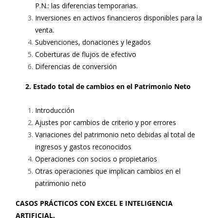
P.N.: las diferencias temporarias.
Inversiones en activos financieros disponibles para la
venta.
Subvenciones, donaciones y legados
Coberturas de flujos de efectivo
Diferencias de conversión
2. Estado total de cambios en el Patrimonio Neto
Introducción
Ajustes por cambios de criterio y por errores
Variaciones del patrimonio neto debidas al total de
ingresos y gastos reconocidos
Operaciones con socios o propietarios
Otras operaciones que implican cambios en el
patrimonio neto
CASOS PRÁCTICOS CON EXCEL E INTELIGENCIA
ARTIFICIAL.