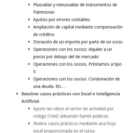
Plusvalías y minusvalías de instrumentos de
Patrimonio
Ajustes por errores contables
Ampliación de capital mediante compensación
de créditos
Donación de un importe por parte de un socio
Operaciones con los socios: Alquiler a un
precio por debajo del de mercado
Operaciones con los socios. Préstamos a tipo
0
Operaciones con los socios. Condonación de
una deuda. Etc…
Resolver casos prácticos con Excel e Inteligencia
Artificial
:
Ajuste las ratios al sector de actividad por
código CNAE utilizando fuente públicas.
Realice casos prácticos mediante una hoja
excel proporcionada en el curso.