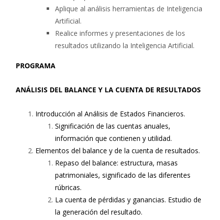
Aplique al análisis herramientas de Inteligencia
Artificial.
Realice informes y presentaciones de los
resultados utilizando la Inteligencia Artificial.
PROGRAMA
ANÁLISIS DEL BALANCE Y LA CUENTA DE RESULTADOS
Introducción al Análisis de Estados Financieros.
Significación de las cuentas anuales,
información que contienen y utilidad.
Elementos del balance y de la cuenta de resultados.
Repaso del balance: estructura, masas
patrimoniales, significado de las diferentes
rúbricas.
La cuenta de pérdidas y ganancias. Estudio de
la generación del resultado.