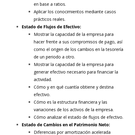
en base a ratios.
Aplicar los conocimientos mediante casos
prácticos reales.
Estado de Flujos de Efectivo:
Mostrar la capacidad de la empresa para
hacer frente a sus compromisos de pago, así
como el origen de los cambios en la tesorería
de un periodo a otro.
Mostrar la capacidad de la empresa para
generar efectivo necesario para financiar la
actividad.
Cómo y en qué cuantía obtiene y destina
efectivo.
Cómo es la estructura financiera y las
variaciones de los activos de la empresa.
Cómo analizar el estado de flujos de efectivo.
Estado de Cambios en el Patrimonio Neto:
Diferencias por amortización acelerada