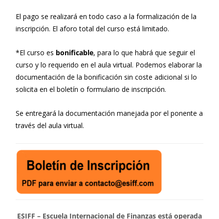
El pago se realizará en todo caso a la formalización de la
inscripción. El aforo total del curso está limitado.
*El curso es
bonificable
, para lo que habrá que seguir el
curso y lo requerido en el aula virtual. Podemos elaborar la
documentación de la bonificación sin coste adicional si lo
solicita en el boletín o formulario de inscripción.
Se entregará la documentación manejada por el ponente a
través del aula virtual.
ESIFF – Escuela Internacional de Finanzas está operada