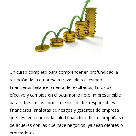
Un curso completo para comprender en profundidad la
situación de la empresa a través de sus estados
financieros: balance, cuenta de resultados, flujos de
efectivo y cambios en el patrimonio neto. Imprescindible
para refrescar los conocimientos de los responsables
financieros, analistas de riesgos y gerentes de empresa
que deseen conocer la salud financiera de su compañías o
de aquellas con las que hace negocios, ya sean clientes o
proveedores.