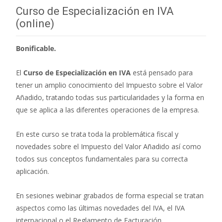
Curso de Especialización en IVA
(online)
Bonificable.
El
Curso de Especialización en IVA
está pensado para
tener un amplio conocimiento del Impuesto sobre el Valor
Añadido, tratando todas sus particularidades y la forma en
que se aplica a las diferentes operaciones de la empresa.
En este curso se trata toda la problemática fiscal y
novedades sobre el Impuesto del Valor Añadido así como
todos sus conceptos fundamentales para su correcta
aplicación.
En sesiones webinar grabados de forma especial se tratan
aspectos como las últimas novedades del IVA, el IVA
internacional o el Reglamento de Facturación.