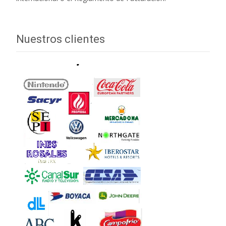
Nuestros clientes