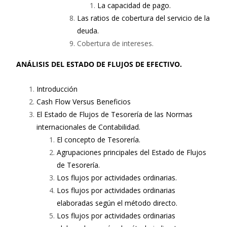
La capacidad de pago.
Las ratios de cobertura del servicio de la
deuda.
Cobertura de intereses.
ANÁLISIS DEL ESTADO DE FLUJOS DE EFECTIVO.
Introducción
Cash Flow Versus Beneficios
El Estado de Flujos de Tesorería de las Normas
internacionales de Contabilidad.
El concepto de Tesorería.
Agrupaciones principales del Estado de Flujos
de Tesorería.
Los flujos por actividades ordinarias.
Los flujos por actividades ordinarias
elaboradas según el método directo.
Los flujos por actividades ordinarias