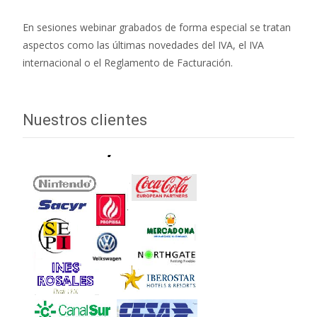
En sesiones webinar grabados de forma especial se tratan
aspectos como las últimas novedades del IVA, el IVA
internacional o el Reglamento de Facturación.
Nuestros clientes