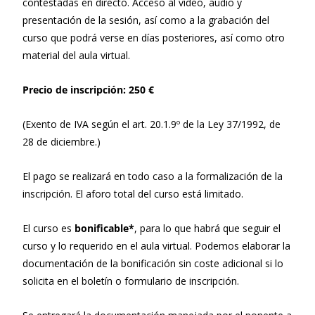
contestadas en directo. Acceso al vídeo, audio y
presentación de la sesión, así como a la grabación del
curso que podrá verse en días posteriores, así como otro
material del aula virtual.
Precio de inscripción: 250 €
(Exento de IVA según el art. 20.1.9º de la Ley 37/1992, de
28 de diciembre.)
El pago se realizará en todo caso a la formalización de la
inscripción. El aforo total del curso está limitado.
El curso es
bonificable*
, para lo que habrá que seguir el
curso y lo requerido en el aula virtual. Podemos elaborar la
documentación de la bonificación sin coste adicional si lo
solicita en el boletín o formulario de inscripción.