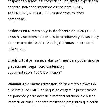
despachos y firmas así como tiene una amplia experiencia
docente, habiendo impartido cursos para KPMG,
ACCENTURE, REPSOL, ELECNOR y otras muchas
compañías.
Sesiones en Directo 18 y 19 de febrero de 2026
(9:00 a
14:00 h. y sesiones adicionales para refuerzo y dudas el 4 y
11 de marzo de 10:00 a 12:00 h.) (14 horas en directo +
aula virtual).
El aula virtual permanece abierta 1 mes para poder visionar
grabaciones, seguir otro contenido y
documentación
.
100% Bonificable*
Webinar en directo:
retransmisión en directo a través del
aula virtual de ESIFF, en la que se colgará la presentación
del ponente y será accesible material adicional. Se puede
interactuar con el ponente realizando preguntas que serán