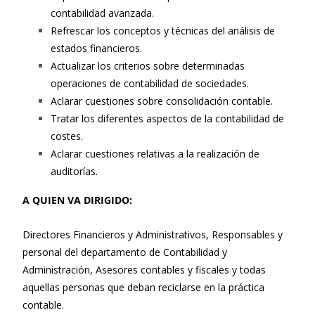
contabilidad avanzada.
Refrescar los conceptos y técnicas del análisis de
estados financieros.
Actualizar los criterios sobre determinadas
operaciones de contabilidad de sociedades.
Aclarar cuestiones sobre consolidación contable.
Tratar los diferentes aspectos de la contabilidad de
costes.
Aclarar cuestiones relativas a la realización de
auditorías.
A QUIEN VA DIRIGIDO:
Directores Financieros y Administrativos, Responsables y
personal del departamento de Contabilidad y
Administración, Asesores contables y fiscales y todas
aquellas personas que deban reciclarse en la práctica
contable.