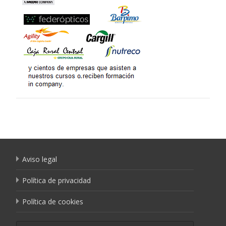
Aviso legal
Política de privacidad
Política de cookies
Buscar por: