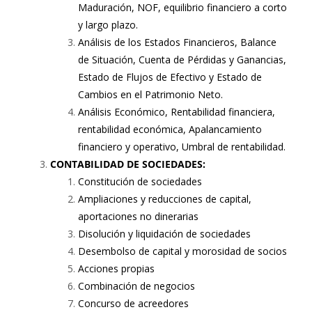
Maduración, NOF, equilibrio financiero a corto
y largo plazo.
Análisis de los Estados Financieros, Balance
de Situación, Cuenta de Pérdidas y Ganancias,
Estado de Flujos de Efectivo y Estado de
Cambios en el Patrimonio Neto.
Análisis Económico, Rentabilidad financiera,
rentabilidad económica, Apalancamiento
financiero y operativo, Umbral de rentabilidad.
CONTABILIDAD DE SOCIEDADES:
Constitución de sociedades
Ampliaciones y reducciones de capital,
aportaciones no dinerarias
Disolución y liquidación de sociedades
Desembolso de capital y morosidad de socios
Acciones propias
Combinación de negocios
Concurso de acreedores