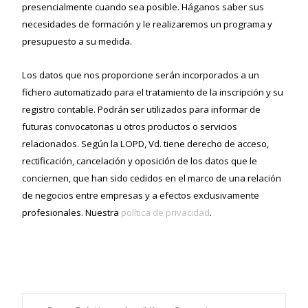
presencialmente cuando sea posible. Háganos saber sus
necesidades de formación y le realizaremos un programa y
presupuesto a su medida.
Los datos que nos proporcione serán incorporados a un
fichero automatizado para el tratamiento de la inscripción y su
registro contable. Podrán ser utilizados para informar de
futuras convocatorias u otros productos o servicios
relacionados. Según la LOPD, Vd. tiene derecho de acceso,
rectificación, cancelación y oposición de los datos que le
conciernen, que han sido cedidos en el marco de una relación
de negocios entre empresas y a efectos exclusivamente
profesionales. Nuestra
política de privacidad
.