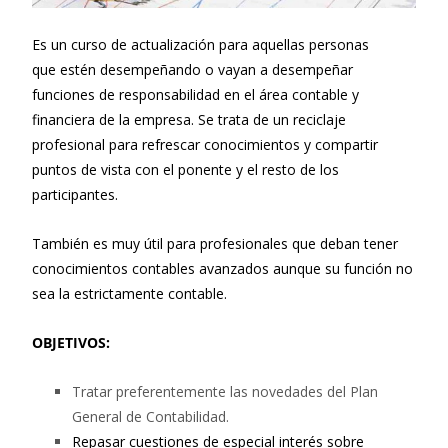
Es un curso de actualización para aquellas personas
que estén desempeñando o vayan a desempeñar
funciones de responsabilidad en el área contable y
financiera de la empresa. Se trata de un reciclaje
profesional para refrescar conocimientos y compartir
puntos de vista con el ponente y el resto de los
participantes.
También es muy útil para profesionales que deban tener
conocimientos contables avanzados aunque su función no
sea la estrictamente contable.
OBJETIVOS:
Tratar preferentemente las novedades del Plan
General de Contabilidad.
Repasar cuestiones de especial interés sobre