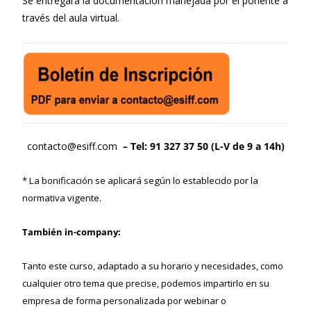
Se entregará la documentación manejada por el ponente a
través del aula virtual.
contacto@esiff.com
– Tel: 91 327 37 50 (L-V de 9 a 14h)
* La bonificación se aplicará según lo establecido por la
normativa vigente.
También in-company:
Tanto este curso, adaptado a su horario y necesidades, como
cualquier otro tema que precise, podemos impartirlo en su
empresa de forma personalizada por webinar o