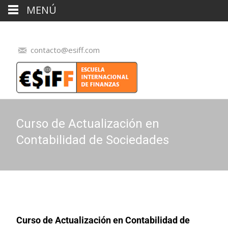
MENÚ
contacto@esiff.com
Curso de Actualización en
Contabilidad de Sociedades
Curso de Actualización en Contabilidad de