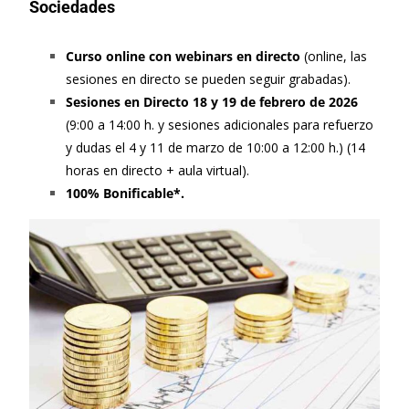
Sociedades
Curso online con webinars en directo
(online, las
sesiones en directo se pueden seguir grabadas).
Sesiones en Directo 18 y 19 de febrero de 2026
(9:00 a 14:00 h. y sesiones adicionales para refuerzo
y dudas el 4 y 11 de marzo de 10:00 a 12:00 h.) (14
horas en directo + aula virtual).
100% Bonificable*.