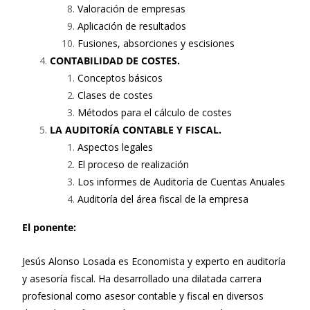
Valoración de empresas
Aplicación de resultados
Fusiones, absorciones y escisiones
CONTABILIDAD DE COSTES.
Conceptos básicos
Clases de costes
Métodos para el cálculo de costes
LA AUDITORÍA CONTABLE Y FISCAL.
Aspectos legales
El proceso de realización
Los informes de Auditoría de Cuentas Anuales
Auditoría del área fiscal de la empresa
El ponente:
Jesús Alonso Losada es Economista y experto en auditoría
y asesoría fiscal. Ha desarrollado una dilatada carrera
profesional como asesor contable y fiscal en diversos