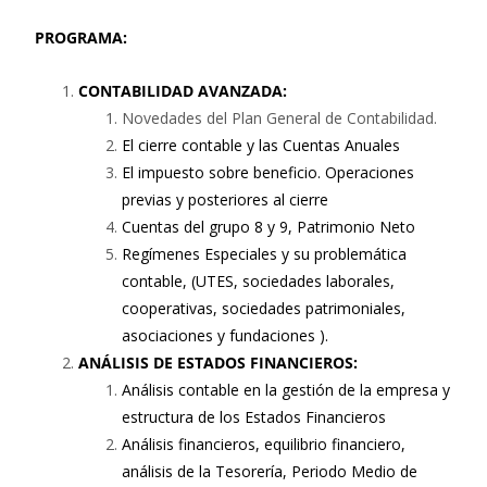
PROGRAMA:
CONTABILIDAD AVANZADA:
Novedades del Plan General de Contabilidad.
El cierre contable y las Cuentas Anuales
El impuesto sobre beneficio. Operaciones
previas y posteriores al cierre
Cuentas del grupo 8 y 9, Patrimonio Neto
Regímenes Especiales y su problemática
contable, (UTES, sociedades laborales,
cooperativas, sociedades patrimoniales,
asociaciones y fundaciones ).
ANÁLISIS DE ESTADOS FINANCIEROS:
Análisis contable en la gestión de la empresa y
estructura de los Estados Financieros
Análisis financieros, equilibrio financiero,
análisis de la Tesorería, Periodo Medio de